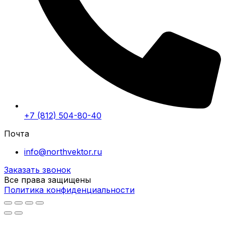
+7 (812) 504-80-40
Почта
info@northvektor.ru
Заказать звонок
Все права защищены
Политика конфиденциальности