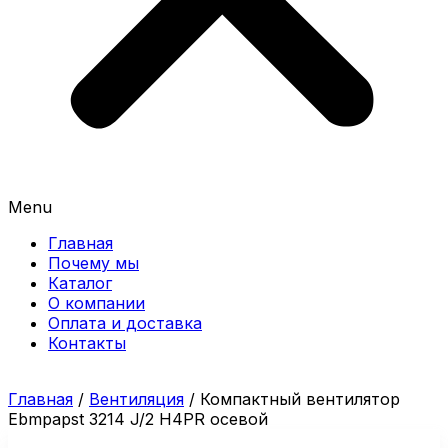
Menu
Главная
Почему мы
Каталог
О компании
Оплата и доставка
Контакты
Главная
/
Вентиляция
/ Компактный вентилятор
Ebmpapst 3214 J/2 H4PR осевой