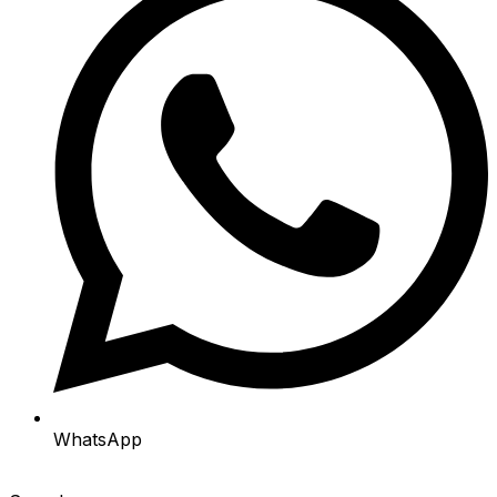
WhatsApp