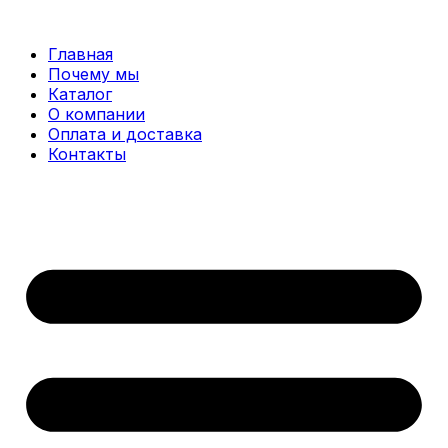
Перейти
к
Главная
содержимому
Почему мы
Каталог
О компании
Оплата и доставка
Контакты