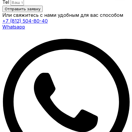
Tel
Отправить заявку
Или свяжитесь с нами удобным для вас способом
+7 (812) 504-80-40
Whatsapp