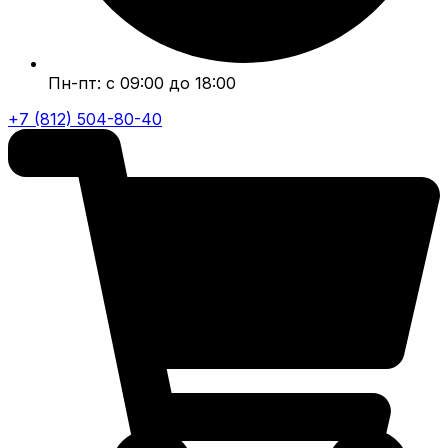
Пн-пт: с 09:00 до 18:00
+7 (812) 504-80-40