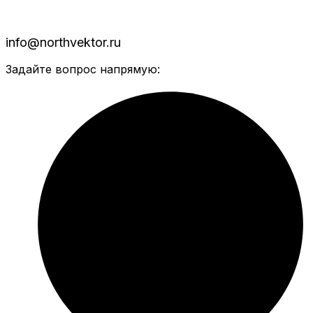
info@northvektor.ru
Задайте вопрос напрямую: