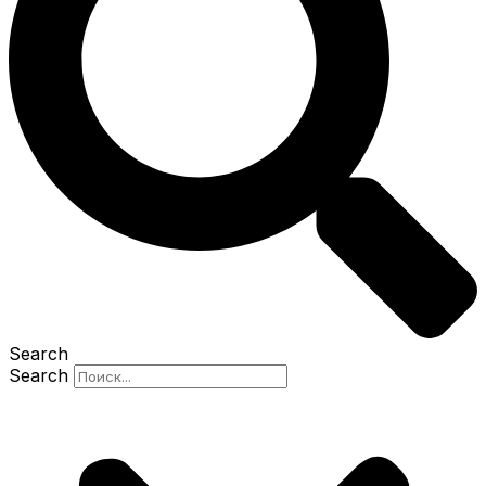
Search
Search