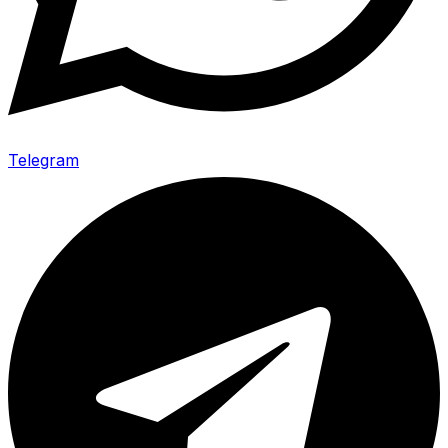
Telegram