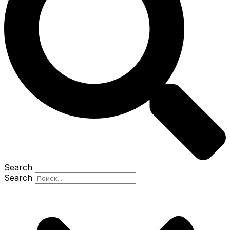
Search
Search