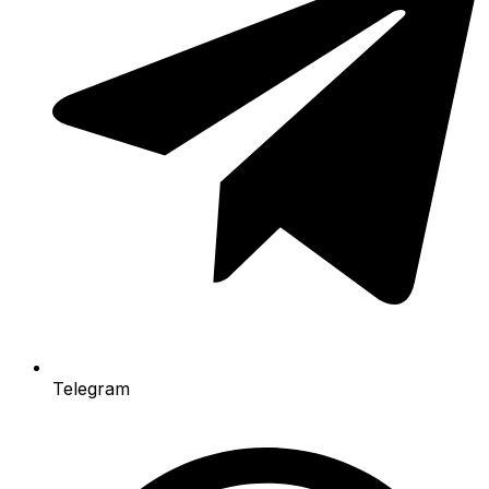
Telegram