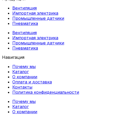
Вентиляция
Импортная электрика
Промышленные датчики
Пневматика
Вентиляция
Импортная электрика
Промышленные датчики
Пневматика
Навигация
Почему мы
Каталог
О компании
Оплата и доставка
Контакты
Политика конфиденциальности
Почему мы
Каталог
О компании