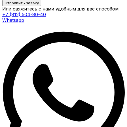
Отправить заявку
Или свяжитесь с нами удобным для вас способом
+7 (812) 504-80-40
Whatsapp