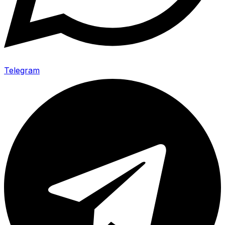
Telegram