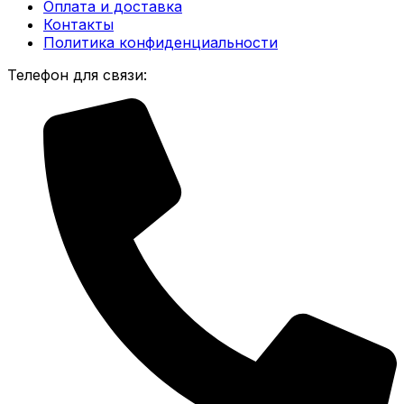
Оплата и доставка
Контакты
Политика конфиденциальности
Телефон для связи: