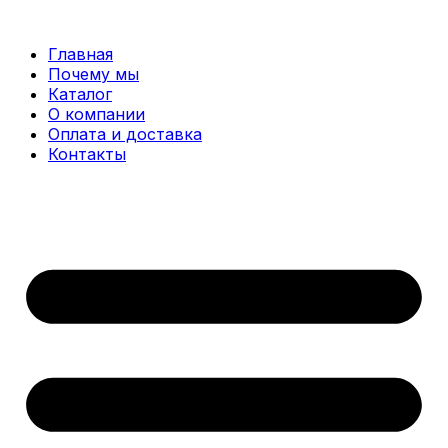
Перейти
к
Главная
содержимому
Почему мы
Каталог
О компании
Оплата и доставка
Контакты