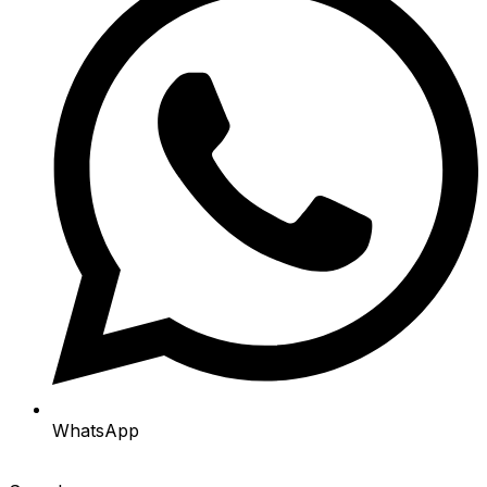
WhatsApp