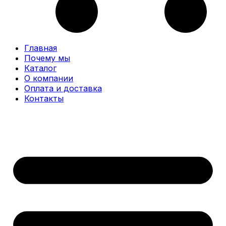
Главная
Почему мы
Каталог
О компании
Оплата и доставка
Контакты