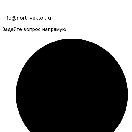
info@northvektor.ru
Задайте вопрос напрямую: