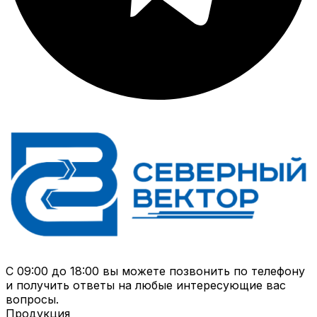
С 09:00 до 18:00 вы можете позвонить по телефону
и получить ответы на любые интересующие вас
вопросы.
Продукция