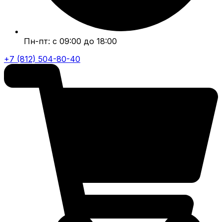
Пн-пт: с 09:00 до 18:00
+7 (812) 504-80-40