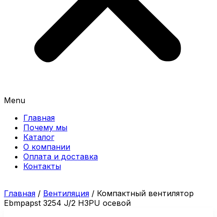
Menu
Главная
Почему мы
Каталог
О компании
Оплата и доставка
Контакты
Главная
/
Вентиляция
/ Компактный вентилятор
Ebmpapst 3254 J/2 H3PU осевой