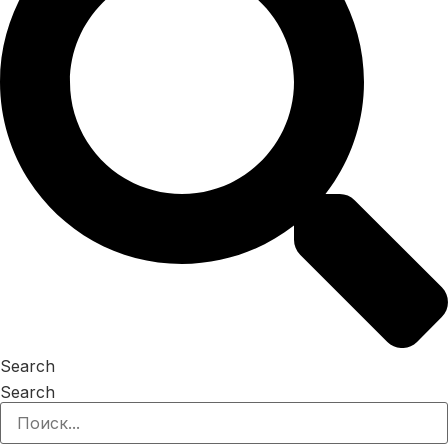
Search
Search