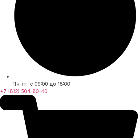
Пн-пт: с 09:00 до 18:00
+7 (812) 504-80-40