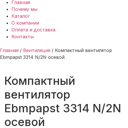
Главная
Почему мы
Каталог
О компании
Оплата и доставка
Контакты
Главная
/
Вентиляция
/ Компактный вентилятор
Ebmpapst 3314 N/2N осевой
Компактный
вентилятор
Ebmpapst 3314 N/2N
осевой