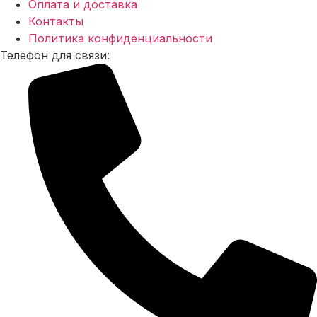
Оплата и доставка
Контакты
Политика конфиденциальности
Телефон для связи: