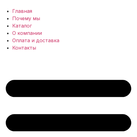
Перейти
к
Главная
содержимому
Почему мы
Каталог
О компании
Оплата и доставка
Контакты