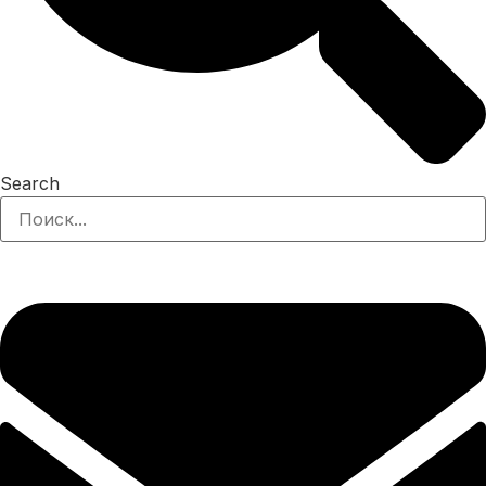
Search