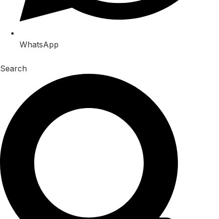
WhatsApp
Search