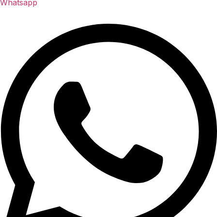
Whatsapp