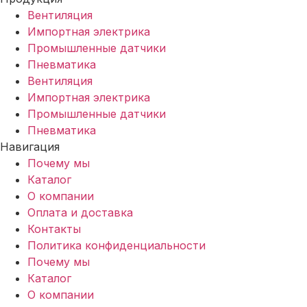
Вентиляция
Импортная электрика
Промышленные датчики
Пневматика
Вентиляция
Импортная электрика
Промышленные датчики
Пневматика
Навигация
Почему мы
Каталог
О компании
Оплата и доставка
Контакты
Политика конфиденциальности
Почему мы
Каталог
О компании