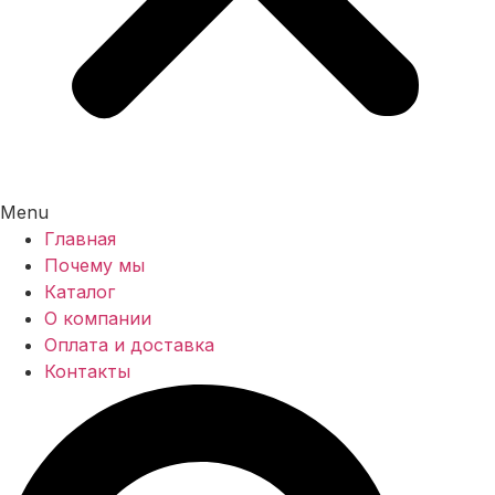
Menu
Главная
Почему мы
Каталог
О компании
Оплата и доставка
Контакты