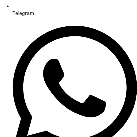
Telegram