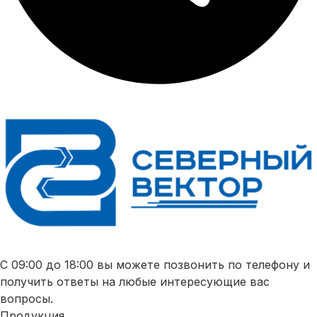
С 09:00 до 18:00 вы можете позвонить по телефону и
получить ответы на любые интересующие вас
вопросы.
Продукция