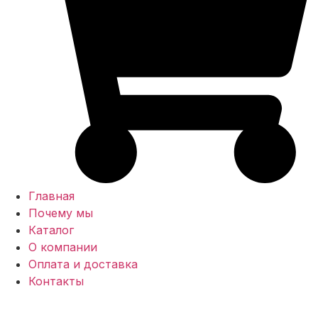
Главная
Почему мы
Каталог
О компании
Оплата и доставка
Контакты