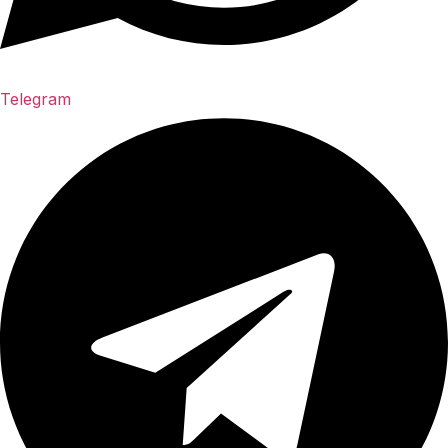
Telegram