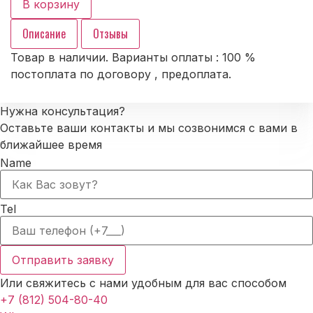
В корзину
3314
N/2N
осевой
Описание
Отзывы
Товар в наличии. Варианты оплаты : 100 %
постоплата по договору , предоплата.
Нужна консультация?
Оставьте ваши контакты и мы созвонимся с вами в
ближайшее время
Name
Tel
Отправить заявку
Или свяжитесь с нами удобным для вас способом
+7 (812) 504-80-40