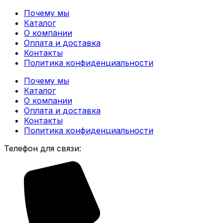
Почему мы
Каталог
О компании
Оплата и доставка
Контакты
Политика конфиденциальности
Почему мы
Каталог
О компании
Оплата и доставка
Контакты
Политика конфиденциальности
Телефон для связи: