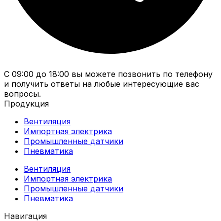
С 09:00 до 18:00 вы можете позвонить по телефону
и получить ответы на любые интересующие вас
вопросы.
Продукция
Вентиляция
Импортная электрика
Промышленные датчики
Пневматика
Вентиляция
Импортная электрика
Промышленные датчики
Пневматика
Навигация