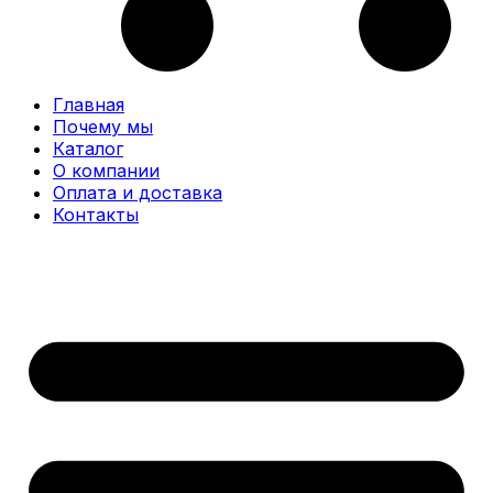
Главная
Почему мы
Каталог
О компании
Оплата и доставка
Контакты