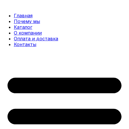
Перейти
к
Главная
содержимому
Почему мы
Каталог
О компании
Оплата и доставка
Контакты