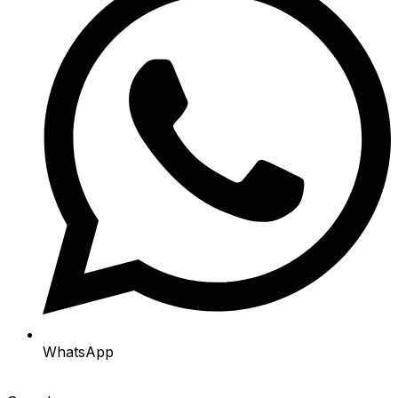
WhatsApp