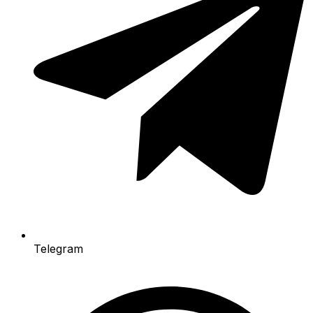
Telegram