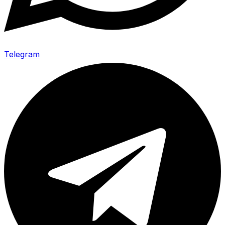
Telegram