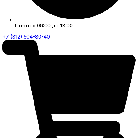
Пн-пт: с 09:00 до 18:00
+7 (812) 504-80-40