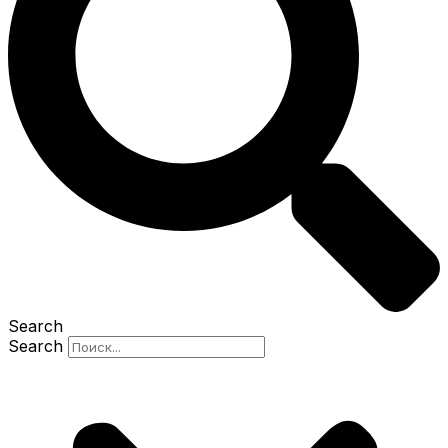
Search
Search