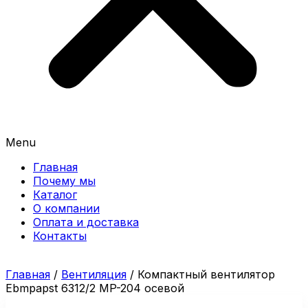
Menu
Главная
Почему мы
Каталог
О компании
Оплата и доставка
Контакты
Главная
/
Вентиляция
/ Компактный вентилятор
Ebmpapst 6312/2 MP-204 осевой