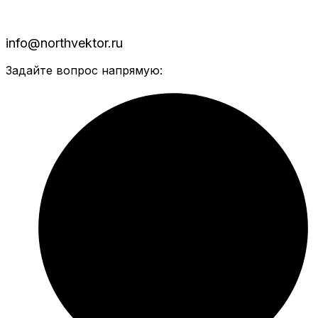
info@northvektor.ru
Задайте вопрос напрямую: