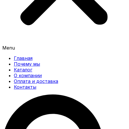
Menu
Главная
Почему мы
Каталог
О компании
Оплата и доставка
Контакты