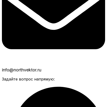
info@northvektor.ru
Задайте вопрос напрямую: