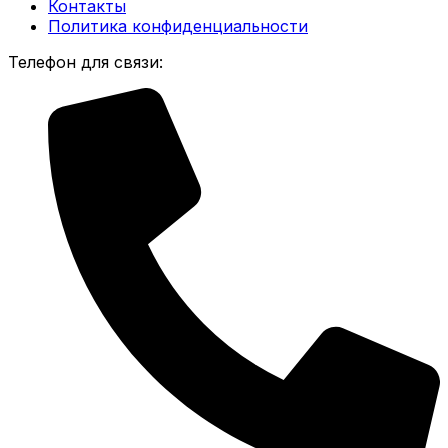
Контакты
Политика конфиденциальности
Телефон для связи: