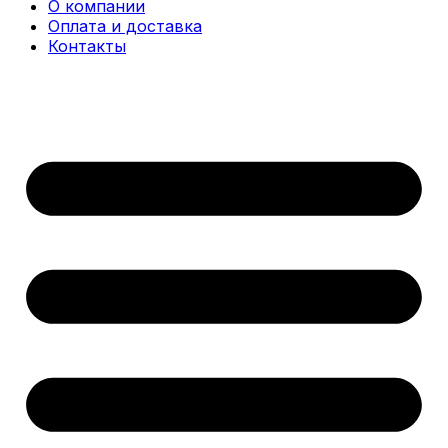
О компании
Оплата и доставка
Контакты