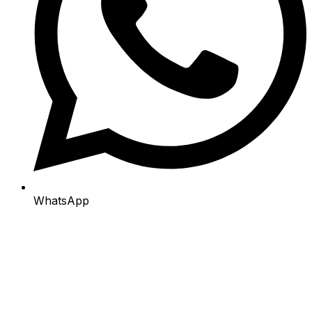
WhatsApp