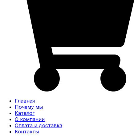
Главная
Почему мы
Каталог
О компании
Оплата и доставка
Контакты