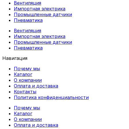
Вентиляция
Импортная электрика
Промышленные датчики
Пневматика
Вентиляция
Импортная электрика
Промышленные датчики
Пневматика
Навигация
Почему мы
Каталог
О компании
Оплата и доставка
Контакты
Политика конфиденциальности
Почему мы
Каталог
О компании
Оплата и доставка