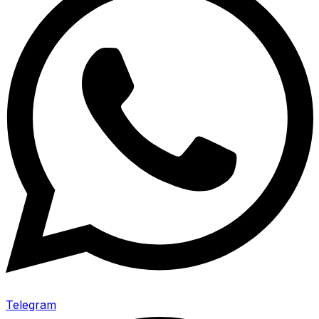
Telegram