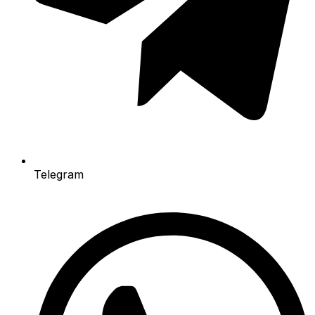
Telegram