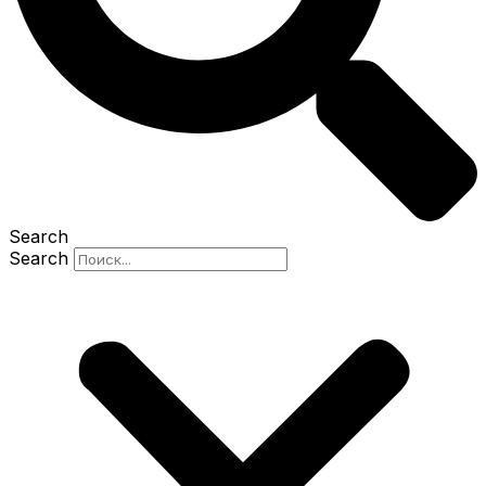
Search
Search