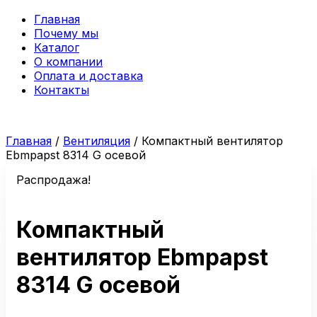
Главная
Почему мы
Каталог
О компании
Оплата и доставка
Контакты
Главная
/
Вентиляция
/ Компактный вентилятор
Ebmpapst 8314 G осевой
Распродажа!
Компактный
вентилятор Ebmpapst
8314 G осевой