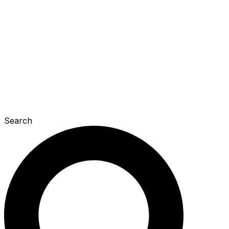
Search