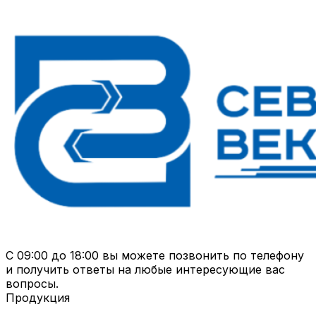
С 09:00 до 18:00 вы можете позвонить по телефону
и получить ответы на любые интересующие вас
вопросы.
Продукция