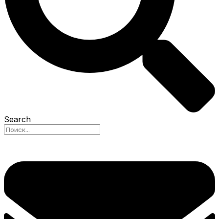
Search