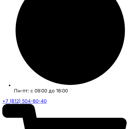
Пн-пт: с 09:00 до 18:00
+7 (812) 504-80-40