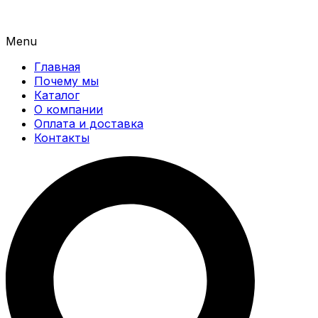
Menu
Главная
Почему мы
Каталог
О компании
Оплата и доставка
Контакты