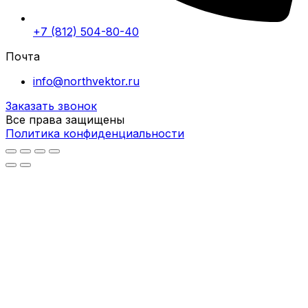
+7 (812) 504-80-40
Почта
info@northvektor.ru
Заказать звонок
Все права защищены
Политика конфиденциальности