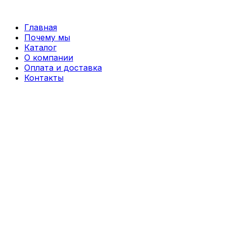
Перейти
к
Главная
содержимому
Почему мы
Каталог
О компании
Оплата и доставка
Контакты