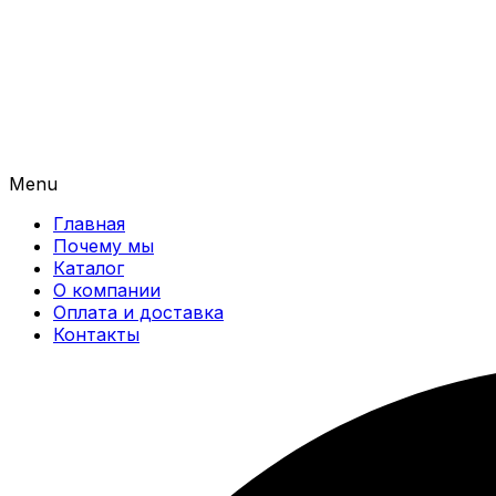
Menu
Главная
Почему мы
Каталог
О компании
Оплата и доставка
Контакты