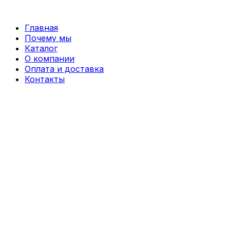
Перейти
к
Главная
содержимому
Почему мы
Каталог
О компании
Оплата и доставка
Контакты