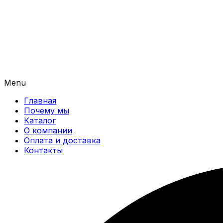
Menu
Главная
Почему мы
Каталог
О компании
Оплата и доставка
Контакты