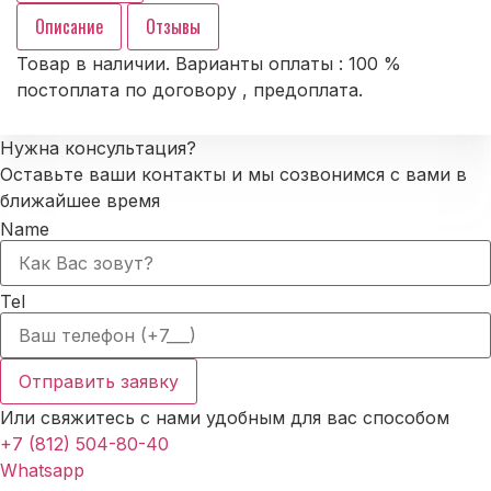
AL06-
11
Описание
Отзывы
Товар в наличии. Варианты оплаты : 100 %
постоплата по договору , предоплата.
Нужна консультация?
Оставьте ваши контакты и мы созвонимся с вами в
ближайшее время
Name
Tel
Отправить заявку
Или свяжитесь с нами удобным для вас способом
+7 (812) 504-80-40
Whatsapp