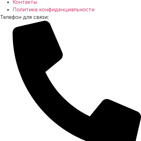
Контакты
Политика конфиденциальности
Телефон для связи: