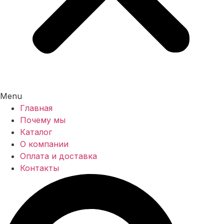
Menu
Главная
Почему мы
Каталог
О компании
Оплата и доставка
Контакты