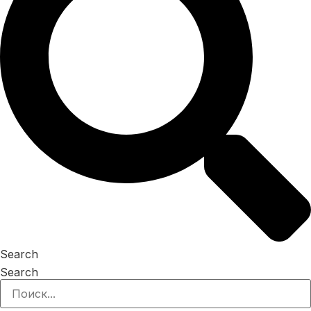
Search
Search