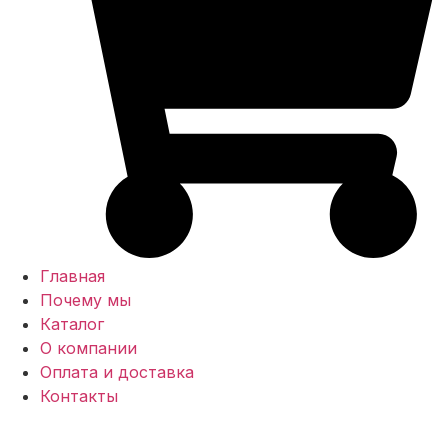
Главная
Почему мы
Каталог
О компании
Оплата и доставка
Контакты