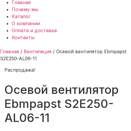
Главная
Почему мы
Каталог
О компании
Оплата и доставка
Контакты
Главная
/
Вентиляция
/ Осевой вентилятор Ebmpapst
S2E250-AL06-11
Распродажа!
Осевой вентилятор
Ebmpapst S2E250-
AL06-11