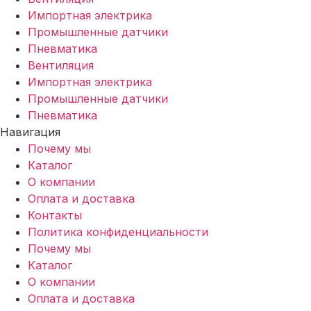
Импортная электрика
Промышленные датчики
Пневматика
Вентиляция
Импортная электрика
Промышленные датчики
Пневматика
Навигация
Почему мы
Каталог
О компании
Оплата и доставка
Контакты
Политика конфиденциальности
Почему мы
Каталог
О компании
Оплата и доставка