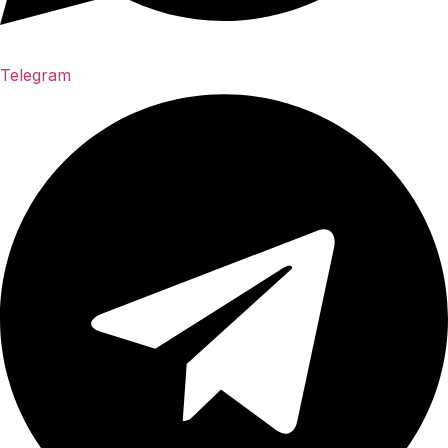
Telegram