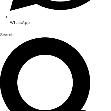
WhatsApp
Search