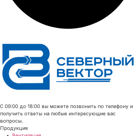
С 09:00 до 18:00 вы можете позвонить по телефону и
получить ответы на любые интересующие вас
вопросы.
Продукция
Вентиляция