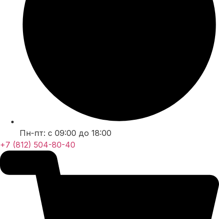
Пн-пт: с 09:00 до 18:00
+7 (812) 504-80-40