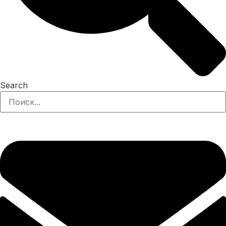
Search