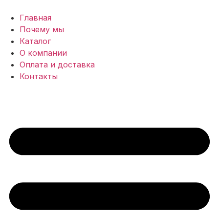
Перейти
к
Главная
содержимому
Почему мы
Каталог
О компании
Оплата и доставка
Контакты