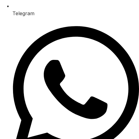
Telegram