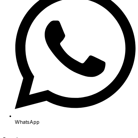
WhatsApp