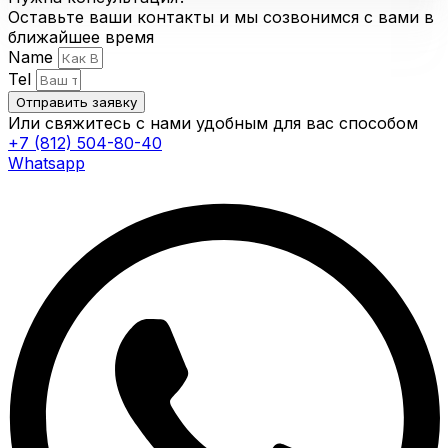
Оставьте ваши контакты и мы созвонимся с вами в
ближайшее время
Name
Tel
Отправить заявку
Или свяжитесь с нами удобным для вас способом
+7 (812) 504-80-40
Whatsapp