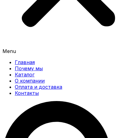
Menu
Главная
Почему мы
Каталог
О компании
Оплата и доставка
Контакты