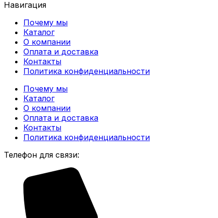
Навигация
Почему мы
Каталог
О компании
Оплата и доставка
Контакты
Политика конфиденциальности
Почему мы
Каталог
О компании
Оплата и доставка
Контакты
Политика конфиденциальности
Телефон для связи: