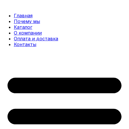
Перейти
к
Главная
содержимому
Почему мы
Каталог
О компании
Оплата и доставка
Контакты