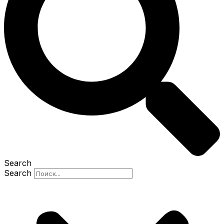
Search
Search