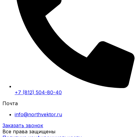
+7 (812) 504-80-40
Почта
info@northvektor.ru
Заказать звонок
Все права защищены