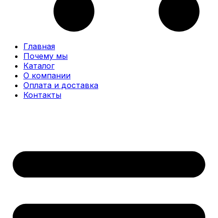
Главная
Почему мы
Каталог
О компании
Оплата и доставка
Контакты