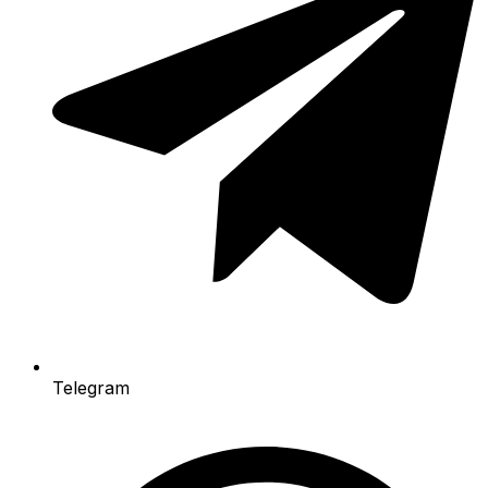
Telegram