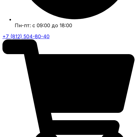
Пн-пт: с 09:00 до 18:00
+7 (812) 504-80-40