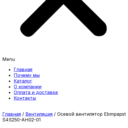
Menu
Главная
Почему мы
Каталог
О компании
Оплата и доставка
Контакты
Главная
/
Вентиляция
/ Осевой вентилятор Ebmpapst
S4S250-AH02-01