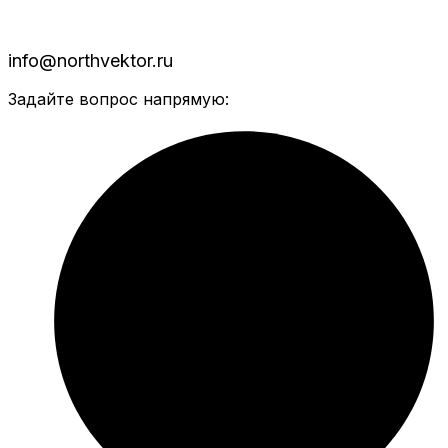
info@northvektor.ru
Задайте вопрос напрямую: