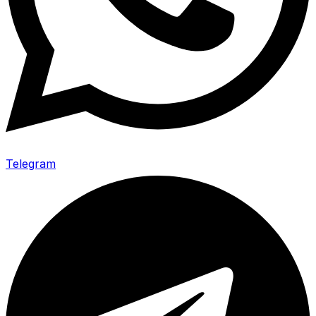
Telegram