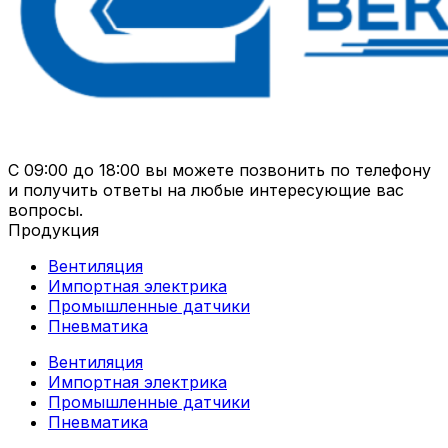
С 09:00 до 18:00 вы можете позвонить по телефону
и получить ответы на любые интересующие вас
вопросы.
Продукция
Вентиляция
Импортная электрика
Промышленные датчики
Пневматика
Вентиляция
Импортная электрика
Промышленные датчики
Пневматика