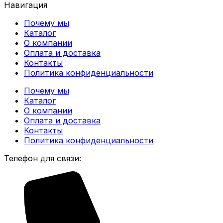
Навигация
Почему мы
Каталог
О компании
Оплата и доставка
Контакты
Политика конфиденциальности
Почему мы
Каталог
О компании
Оплата и доставка
Контакты
Политика конфиденциальности
Телефон для связи: