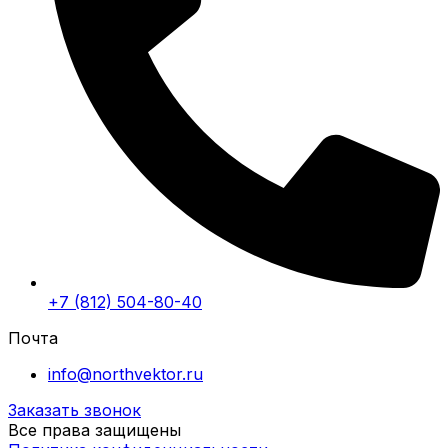
+7 (812) 504-80-40
Почта
info@northvektor.ru
Заказать звонок
Все права защищены