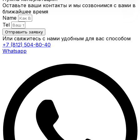
Оставьте ваши контакты и мы созвонимся с вами в
ближайшее время
Name
Tel
Отправить заявку
Или свяжитесь с нами удобным для вас способом
+7 (812) 504-80-40
Whatsapp