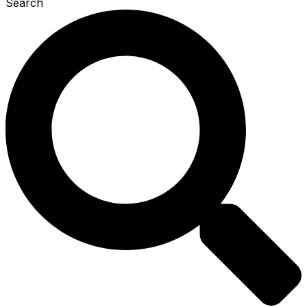
Search