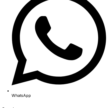
WhatsApp