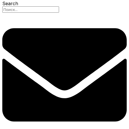
Search