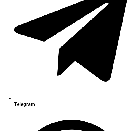
Telegram