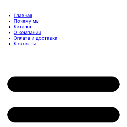
Перейти
к
Главная
содержимому
Почему мы
Каталог
О компании
Оплата и доставка
Контакты