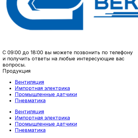
С 09:00 до 18:00 вы можете позвонить по телефону
и получить ответы на любые интересующие вас
вопросы.
Продукция
Вентиляция
Импортная электрика
Промышленные датчики
Пневматика
Вентиляция
Импортная электрика
Промышленные датчики
Пневматика