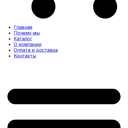
Главная
Почему мы
Каталог
О компании
Оплата и доставка
Контакты