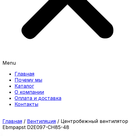
Menu
Главная
Почему мы
Каталог
О компании
Оплата и доставка
Контакты
Главная
/
Вентиляция
/ Центробежный вентилятор
Ebmpapst D2E097-CH85-48