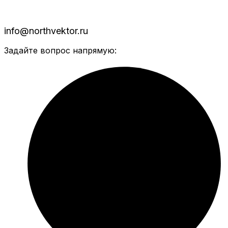
info@northvektor.ru
Задайте вопрос напрямую: