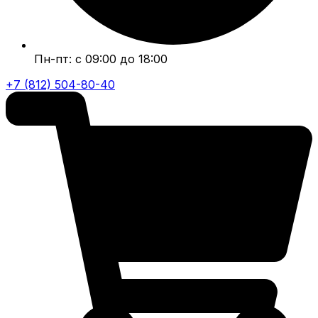
Пн-пт: с 09:00 до 18:00
+7 (812) 504-80-40