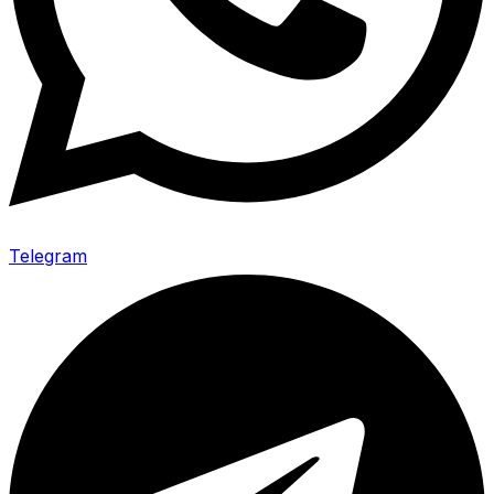
Telegram