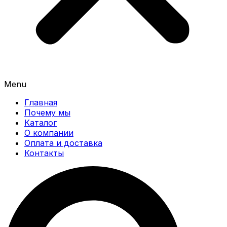
Menu
Главная
Почему мы
Каталог
О компании
Оплата и доставка
Контакты