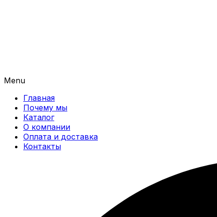
Menu
Главная
Почему мы
Каталог
О компании
Оплата и доставка
Контакты