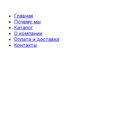
Перейти
к
Главная
содержимому
Почему мы
Каталог
О компании
Оплата и доставка
Контакты