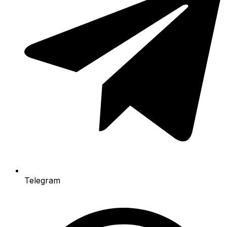
Telegram