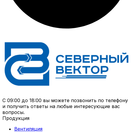
С 09:00 до 18:00 вы можете позвонить по телефону
и получить ответы на любые интересующие вас
вопросы.
Продукция
Вентиляция