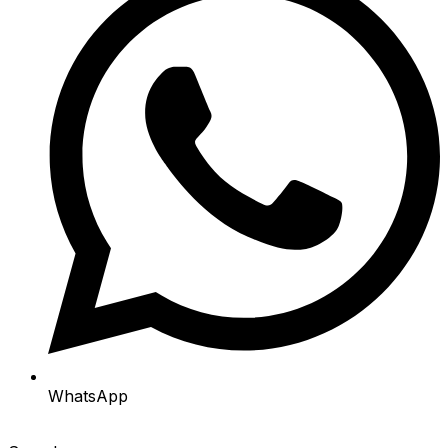
WhatsApp