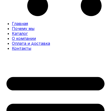
Главная
Почему мы
Каталог
О компании
Оплата и доставка
Контакты