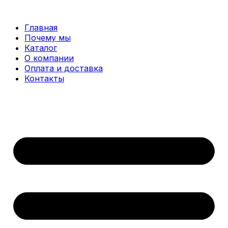
Перейти
к
Главная
содержимому
Почему мы
Каталог
О компании
Оплата и доставка
Контакты