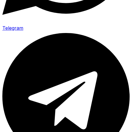
Telegram