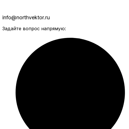
info@northvektor.ru
Задайте вопрос напрямую: