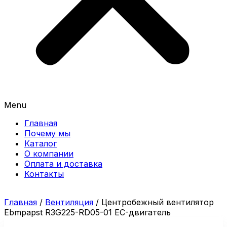
Menu
Главная
Почему мы
Каталог
О компании
Оплата и доставка
Контакты
Главная
/
Вентиляция
/ Центробежный вентилятор
Ebmpapst R3G225-RD05-01 EC-двигатель