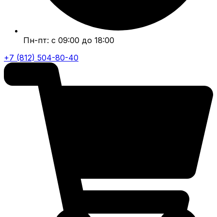
Пн-пт: с 09:00 до 18:00
+7 (812) 504-80-40