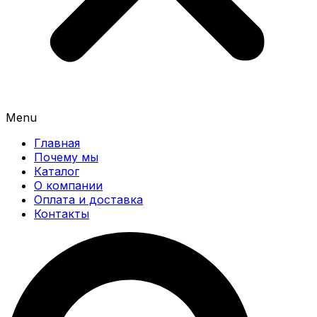
Menu
Главная
Почему мы
Каталог
О компании
Оплата и доставка
Контакты