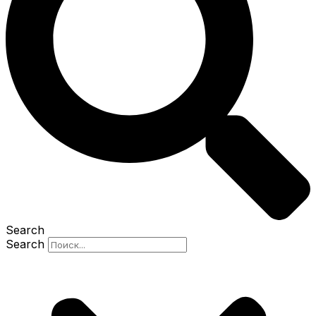
Search
Search