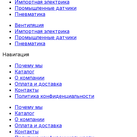
Импортная электрика
Промышленные датчики
Пневматика
Вентиляция
Импортная электрика
Промышленные датчики
Пневматика
Навигация
Почему мы
Каталог
О компании
Оплата и доставка
Контакты
Политика конфиденциальности
Почему мы
Каталог
О компании
Оплата и доставка
Контакты