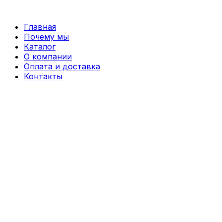
Перейти
к
Главная
содержимому
Почему мы
Каталог
О компании
Оплата и доставка
Контакты