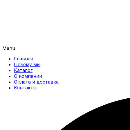
Menu
Главная
Почему мы
Каталог
О компании
Оплата и доставка
Контакты