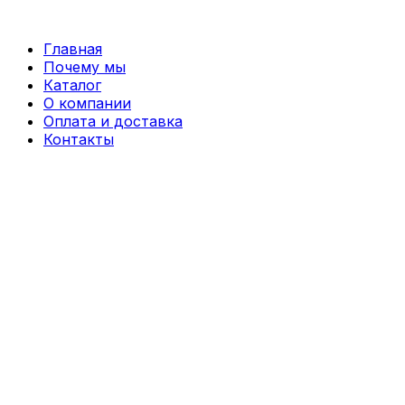
Перейти
к
Главная
содержимому
Почему мы
Каталог
О компании
Оплата и доставка
Контакты