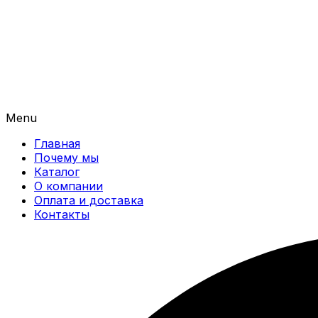
Menu
Главная
Почему мы
Каталог
О компании
Оплата и доставка
Контакты