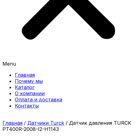
Menu
Главная
Почему мы
Каталог
О компании
Оплата и доставка
Контакты
Главная
/
Датчики Turck
/ Датчик давления TURCK
PT400R-2008-I2-H1143