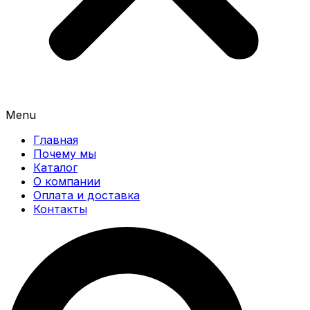
Menu
Главная
Почему мы
Каталог
О компании
Оплата и доставка
Контакты