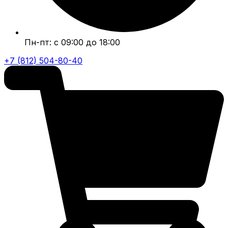
Пн-пт: с 09:00 до 18:00
+7 (812) 504-80-40