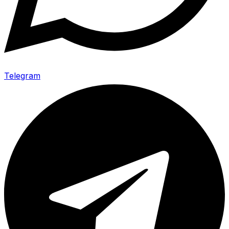
Telegram