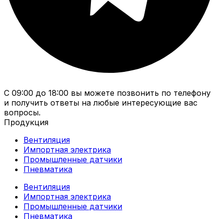
С 09:00 до 18:00 вы можете позвонить по телефону
и получить ответы на любые интересующие вас
вопросы.
Продукция
Вентиляция
Импортная электрика
Промышленные датчики
Пневматика
Вентиляция
Импортная электрика
Промышленные датчики
Пневматика