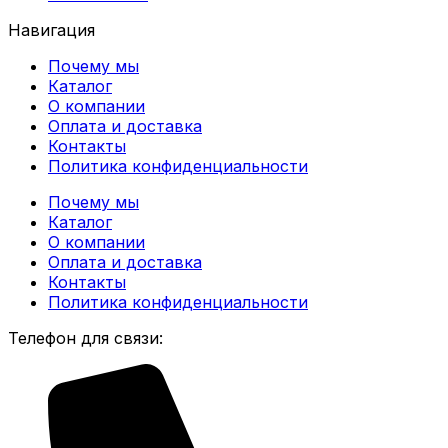
Навигация
Почему мы
Каталог
О компании
Оплата и доставка
Контакты
Политика конфиденциальности
Почему мы
Каталог
О компании
Оплата и доставка
Контакты
Политика конфиденциальности
Телефон для связи: