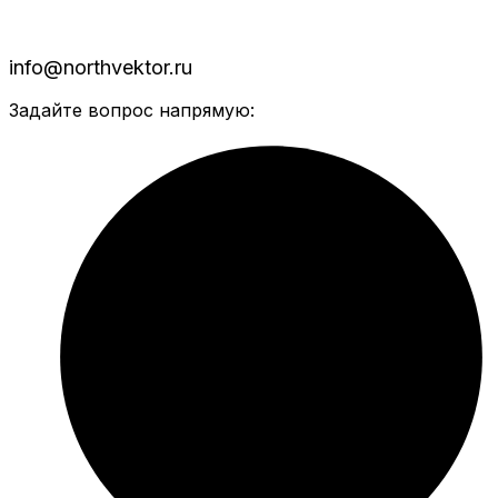
info@northvektor.ru
Задайте вопрос напрямую: