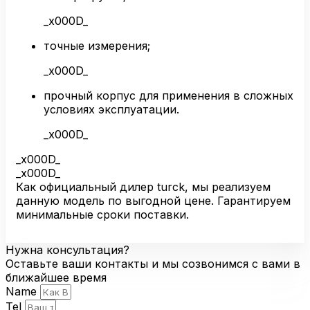
_x000D_
точные измерения;
_x000D_
прочный корпус для применения в сложных
условиях эксплуатации.
_x000D_
_x000D_
_x000D_
Как официальный дилер turck, мы реализуем
данную модель по выгодной цене. Гарантируем
минимальные сроки поставки.
Нужна консультация?
Оставьте ваши контакты и мы созвонимся с вами в
ближайшее время
Name
Tel