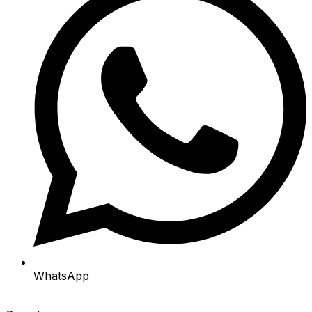
WhatsApp