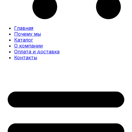
Главная
Почему мы
Каталог
О компании
Оплата и доставка
Контакты