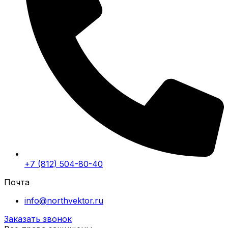
+7 (812) 504-80-40
Почта
info@northvektor.ru
Заказать звонок