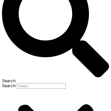
Search
Search