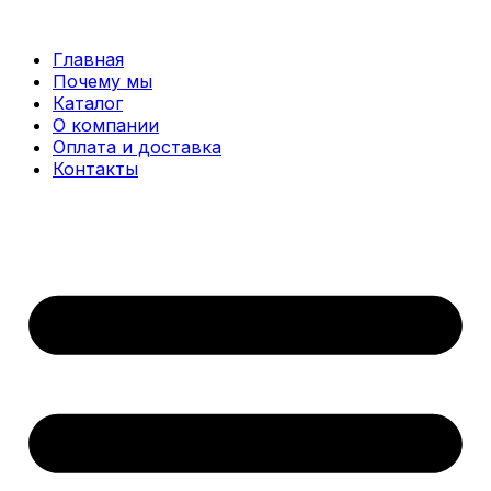
Перейти
к
Главная
содержимому
Почему мы
Каталог
О компании
Оплата и доставка
Контакты