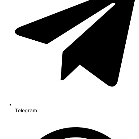
Telegram