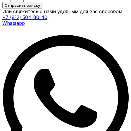
Отправить заявку
Или свяжитесь с нами удобным для вас способом
+7 (812) 504-80-40
Whatsapp