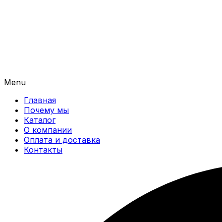
Menu
Главная
Почему мы
Каталог
О компании
Оплата и доставка
Контакты