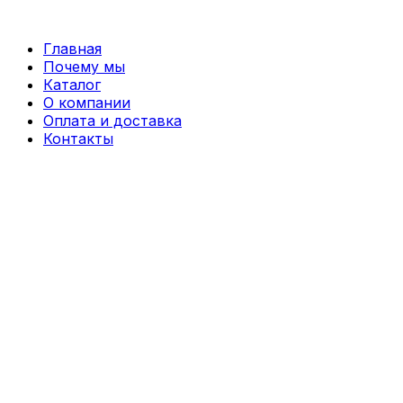
Перейти
к
Главная
содержимому
Почему мы
Каталог
О компании
Оплата и доставка
Контакты