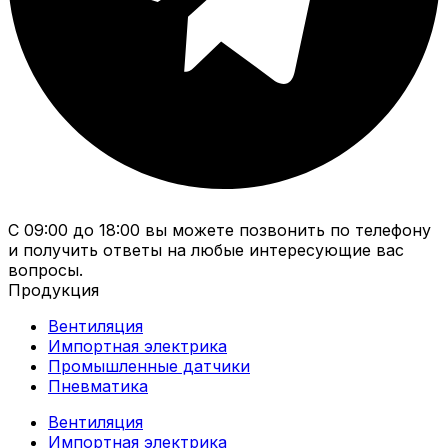
С 09:00 до 18:00 вы можете позвонить по телефону
и получить ответы на любые интересующие вас
вопросы.
Продукция
Вентиляция
Импортная электрика
Промышленные датчики
Пневматика
Вентиляция
Импортная электрика