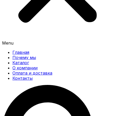
Menu
Главная
Почему мы
Каталог
О компании
Оплата и доставка
Контакты