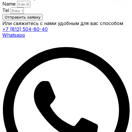
Name
Tel
Отправить заявку
Или свяжитесь с нами удобным для вас способом
+7 (812) 504-80-40
Whatsapp