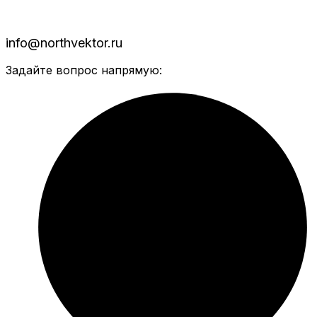
info@northvektor.ru
Задайте вопрос напрямую: