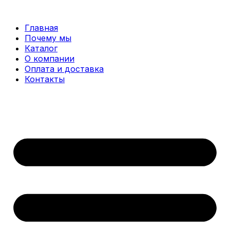
Перейти
к
Главная
содержимому
Почему мы
Каталог
О компании
Оплата и доставка
Контакты