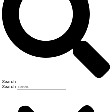
Search
Search