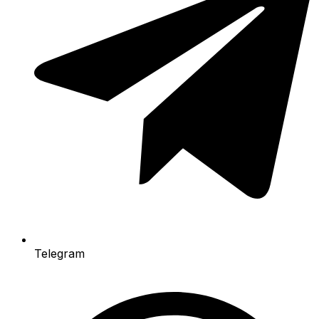
Telegram