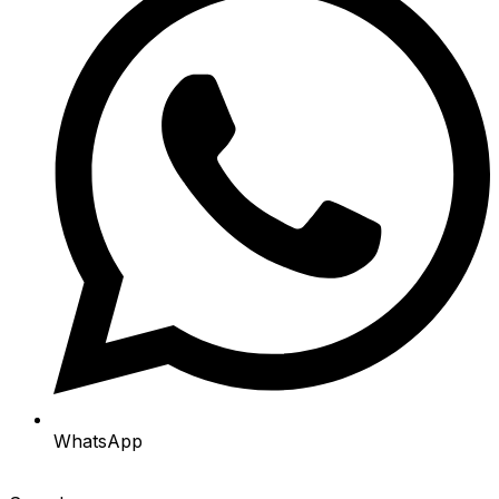
WhatsApp