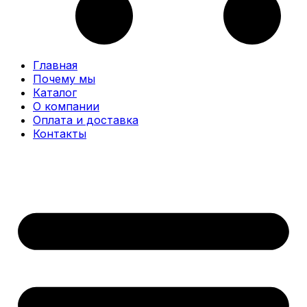
Главная
Почему мы
Каталог
О компании
Оплата и доставка
Контакты