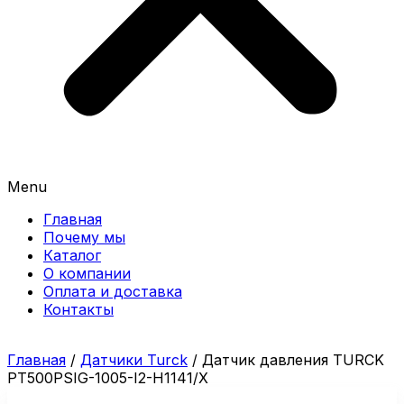
Menu
Главная
Почему мы
Каталог
О компании
Оплата и доставка
Контакты
Главная
/
Датчики Turck
/ Датчик давления TURCK
PT500PSIG-1005-I2-H1141/X