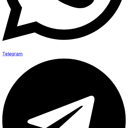
Telegram