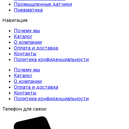
Промышленные датчики
Пневматика
Навигация
Почему мы
Каталог
О компании
Оплата и доставка
Контакты
Политика конфиденциальности
Почему мы
Каталог
О компании
Оплата и доставка
Контакты
Политика конфиденциальности
Телефон для связи: