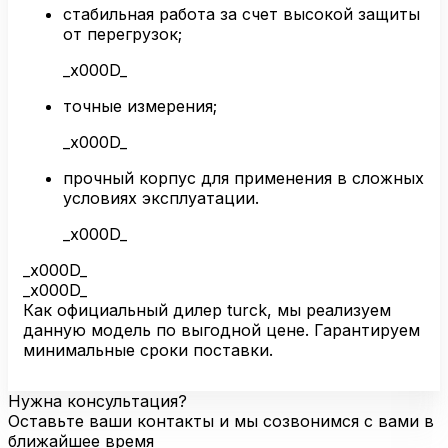
стабильная работа за счет высокой защиты
от перегрузок;
_x000D_
точные измерения;
_x000D_
прочный корпус для применения в сложных
условиях эксплуатации.
_x000D_
_x000D_
_x000D_
Как официальный дилер turck, мы реализуем
данную модель по выгодной цене. Гарантируем
минимальные сроки поставки.
Нужна консультация?
Оставьте ваши контакты и мы созвонимся с вами в
ближайшее время