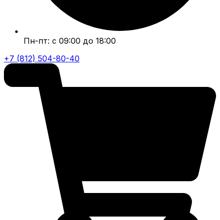
Пн-пт: с 09:00 до 18:00
+7 (812) 504-80-40