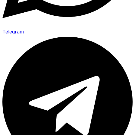
Telegram