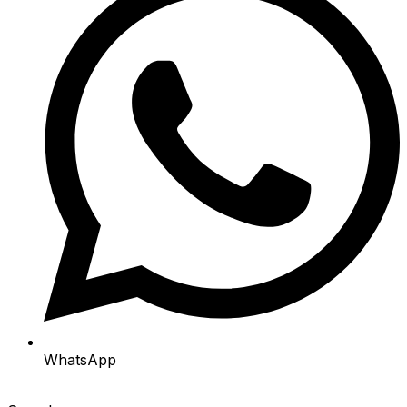
WhatsApp