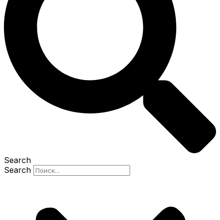
Search
Search