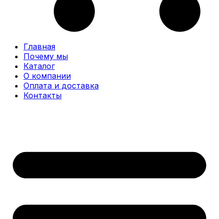
Главная
Почему мы
Каталог
О компании
Оплата и доставка
Контакты