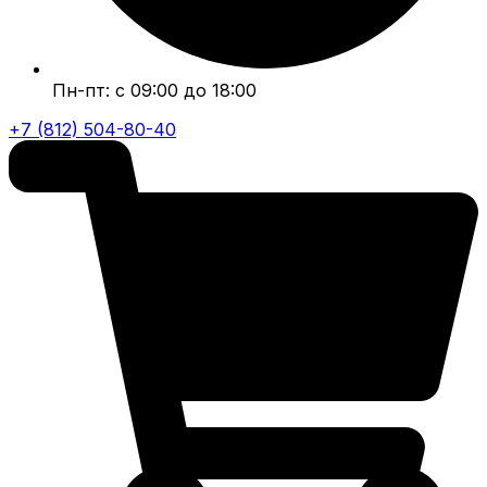
Пн-пт: с 09:00 до 18:00
+7 (812) 504-80-40