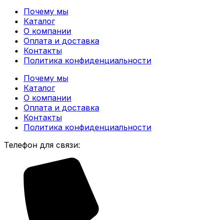
Почему мы
Каталог
О компании
Оплата и доставка
Контакты
Политика конфиденциальности
Почему мы
Каталог
О компании
Оплата и доставка
Контакты
Политика конфиденциальности
Телефон для связи: