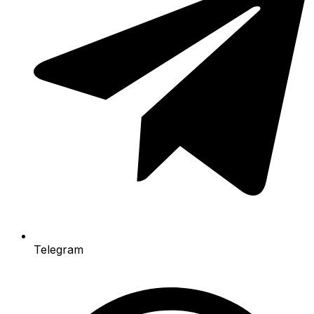
Telegram