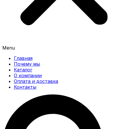
Menu
Главная
Почему мы
Каталог
О компании
Оплата и доставка
Контакты