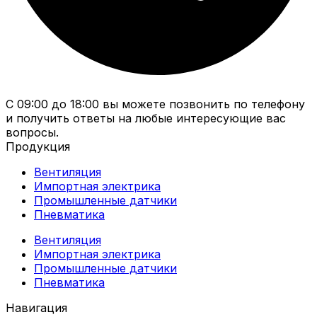
С 09:00 до 18:00 вы можете позвонить по телефону
и получить ответы на любые интересующие вас
вопросы.
Продукция
Вентиляция
Импортная электрика
Промышленные датчики
Пневматика
Вентиляция
Импортная электрика
Промышленные датчики
Пневматика
Навигация