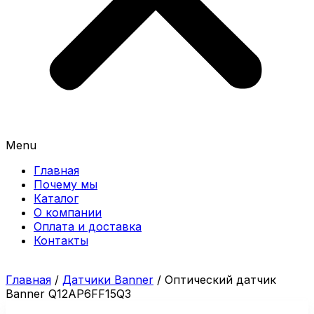
Menu
Главная
Почему мы
Каталог
О компании
Оплата и доставка
Контакты
Главная
/
Датчики Banner
/ Оптический датчик
Banner Q12AP6FF15Q3