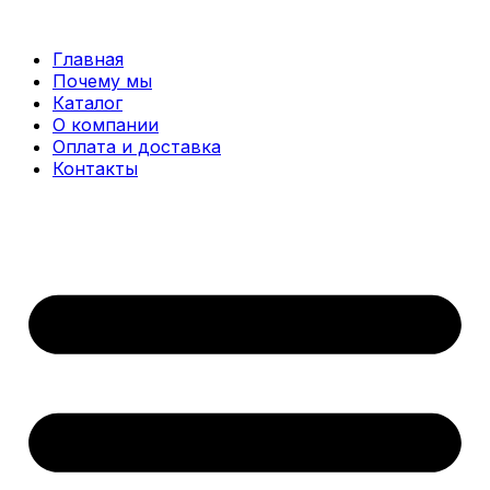
Перейти
к
Главная
содержимому
Почему мы
Каталог
О компании
Оплата и доставка
Контакты