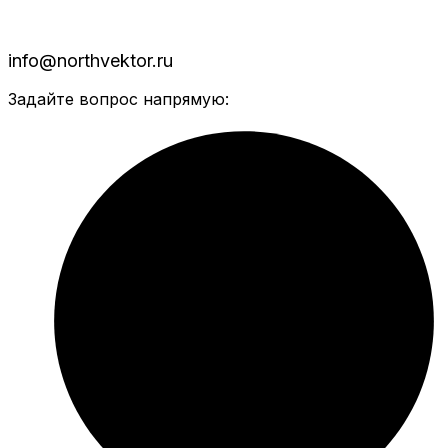
info@northvektor.ru
Задайте вопрос напрямую: