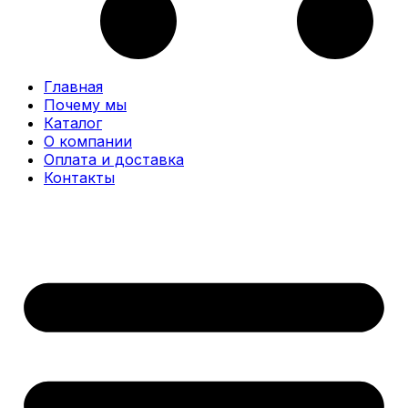
Главная
Почему мы
Каталог
О компании
Оплата и доставка
Контакты