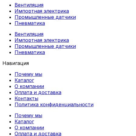
Вентиляция
Импортная электрика
Промышленные датчики
Пневматика
Вентиляция
Импортная электрика
Промышленные датчики
Пневматика
Навигация
Почему мы
Каталог
О компании
Оплата и доставка
Контакты
Политика конфиденциальности
Почему мы
Каталог
О компании
Оплата и доставка