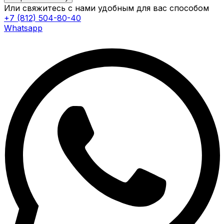
Или свяжитесь с нами удобным для вас способом
+7 (812) 504-80-40
Whatsapp