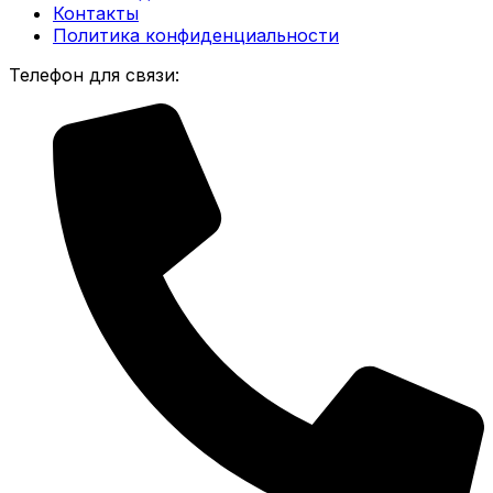
Контакты
Политика конфиденциальности
Телефон для связи: