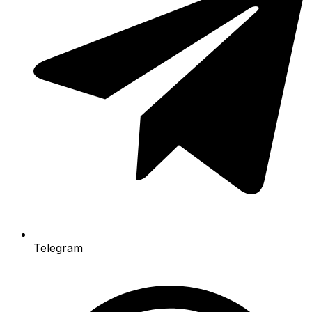
Telegram