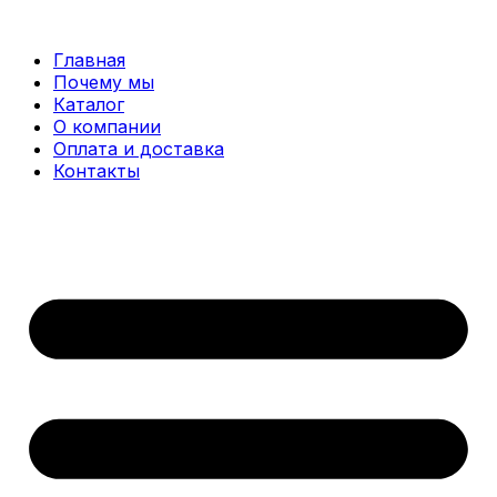
Перейти
к
Главная
содержимому
Почему мы
Каталог
О компании
Оплата и доставка
Контакты