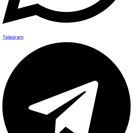
Telegram