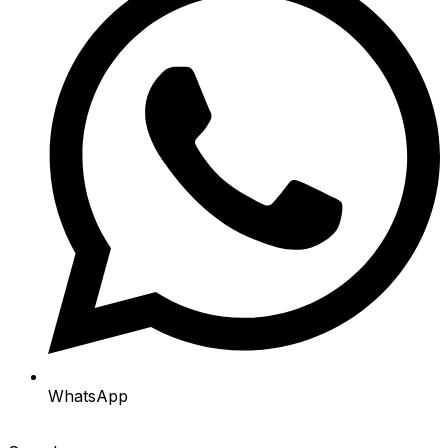
WhatsApp