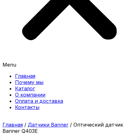
Menu
Главная
Почему мы
Каталог
О компании
Оплата и доставка
Контакты
Главная
/
Датчики Banner
/ Оптический датчик
Banner Q403E