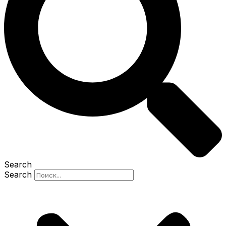
Search
Search