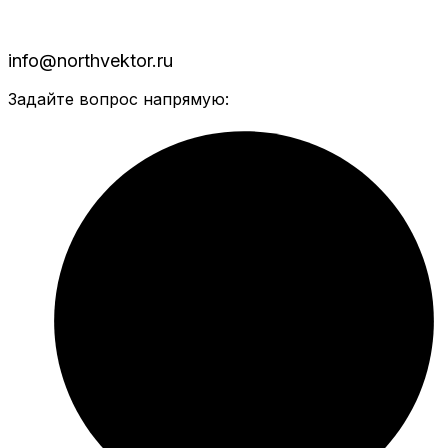
info@northvektor.ru
Задайте вопрос напрямую: