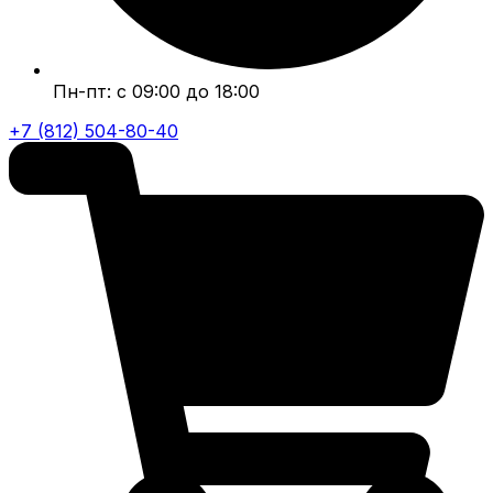
Пн-пт: с 09:00 до 18:00
+7 (812) 504-80-40