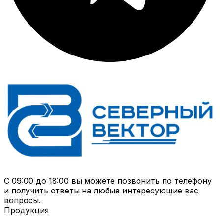
С 09:00 до 18:00 вы можете позвонить по телефону
и получить ответы на любые интересующие вас
вопросы.
Продукция