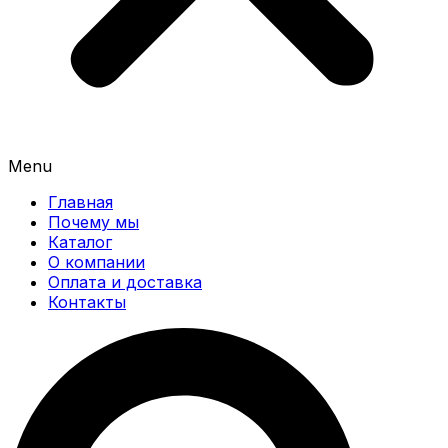
Menu
Главная
Почему мы
Каталог
О компании
Оплата и доставка
Контакты