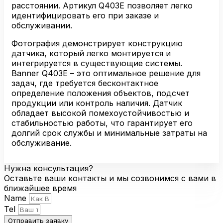
расстоянии. Артикул Q403E позволяет легко
идентифицировать его при заказе и
обслуживании.
Фотография демонстрирует конструкцию
датчика, который легко монтируется и
интегрируется в существующие системы.
Banner Q403E – это оптимальное решение для
задач, где требуется бесконтактное
определение положения объектов, подсчет
продукции или контроль наличия. Датчик
обладает высокой помехоустойчивостью и
стабильностью работы, что гарантирует его
долгий срок службы и минимальные затраты на
обслуживание.
Нужна консультация?
Оставьте ваши контакты и мы созвонимся с вами в
ближайшее время
Name
Tel
Отправить заявку