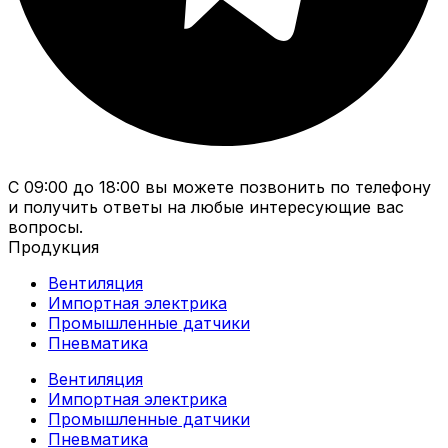
С 09:00 до 18:00 вы можете позвонить по телефону
и получить ответы на любые интересующие вас
вопросы.
Продукция
Вентиляция
Импортная электрика
Промышленные датчики
Пневматика
Вентиляция
Импортная электрика
Промышленные датчики
Пневматика