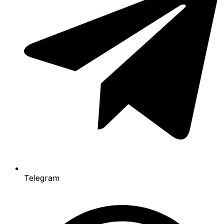
Telegram