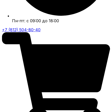
Пн-пт: с 09:00 до 18:00
+7 (812) 504-80-40