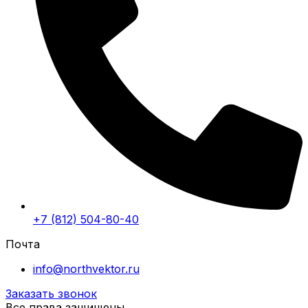
+7 (812) 504-80-40
Почта
info@northvektor.ru
Заказать звонок
Все права защищены