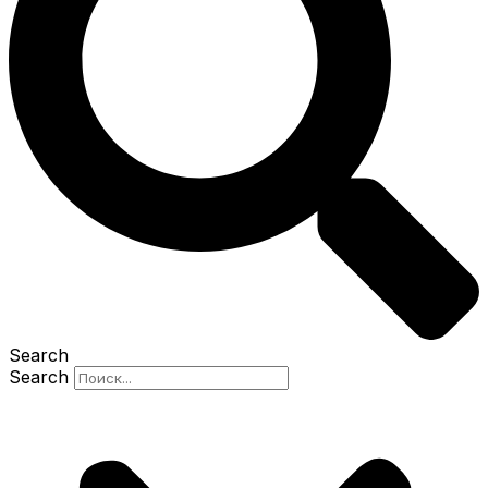
Search
Search