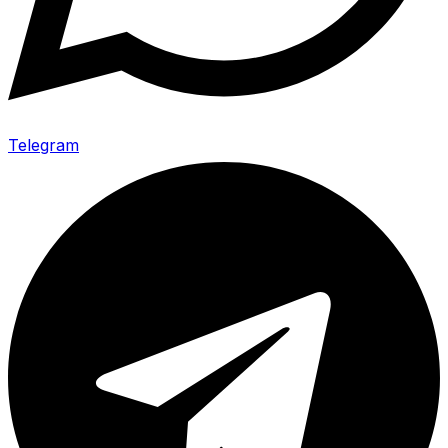
Telegram