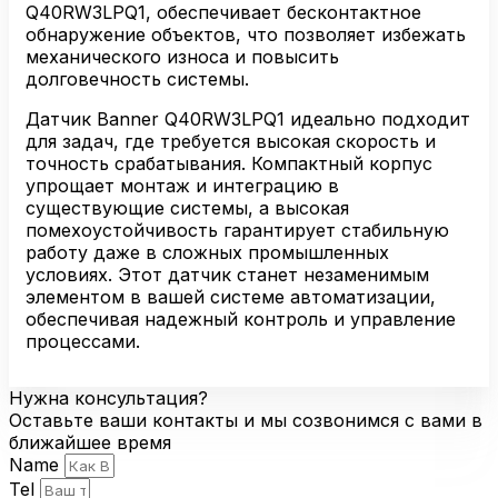
Q40RW3LPQ1, обеспечивает бесконтактное
обнаружение объектов, что позволяет избежать
механического износа и повысить
долговечность системы.
Датчик Banner Q40RW3LPQ1 идеально подходит
для задач, где требуется высокая скорость и
точность срабатывания. Компактный корпус
упрощает монтаж и интеграцию в
существующие системы, а высокая
помехоустойчивость гарантирует стабильную
работу даже в сложных промышленных
условиях. Этот датчик станет незаменимым
элементом в вашей системе автоматизации,
обеспечивая надежный контроль и управление
процессами.
Нужна консультация?
Оставьте ваши контакты и мы созвонимся с вами в
ближайшее время
Name
Tel