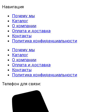
Навигация
Почему мы
Каталог
О компании
Оплата и доставка
Контакты
Политика конфиденциальности
Почему мы
Каталог
О компании
Оплата и доставка
Контакты
Политика конфиденциальности
Телефон для связи: