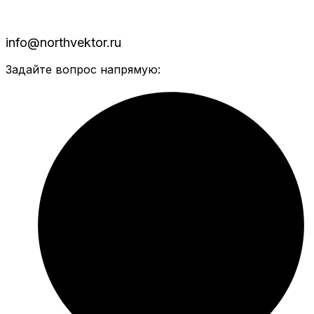
info@northvektor.ru
Задайте вопрос напрямую: