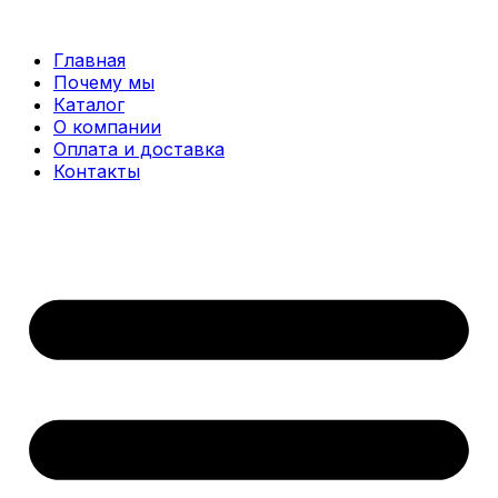
Перейти
к
Главная
содержимому
Почему мы
Каталог
О компании
Оплата и доставка
Контакты