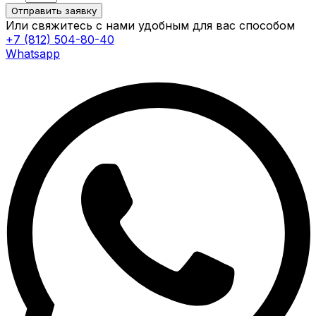
Отправить заявку
Или свяжитесь с нами удобным для вас способом
+7 (812) 504-80-40
Whatsapp