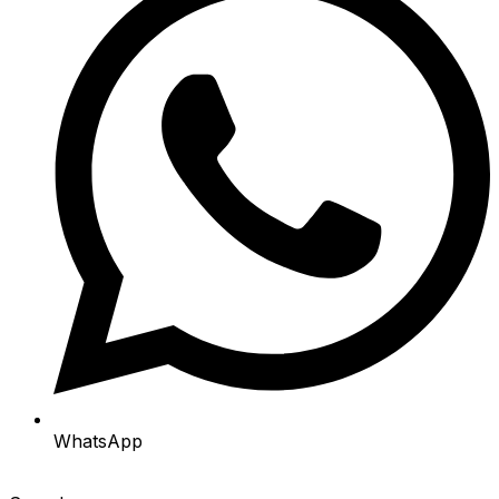
WhatsApp