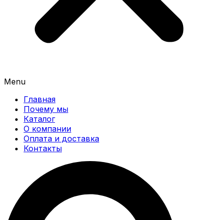
Menu
Главная
Почему мы
Каталог
О компании
Оплата и доставка
Контакты