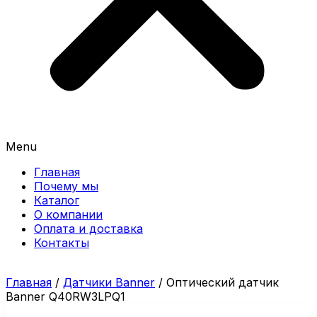
Menu
Главная
Почему мы
Каталог
О компании
Оплата и доставка
Контакты
Главная
/
Датчики Banner
/ Оптический датчик
Banner Q40RW3LPQ1