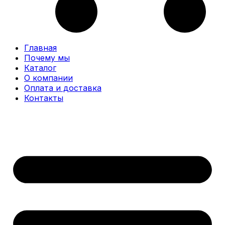
Главная
Почему мы
Каталог
О компании
Оплата и доставка
Контакты