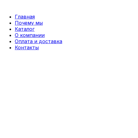
Перейти
к
Главная
содержимому
Почему мы
Каталог
О компании
Оплата и доставка
Контакты