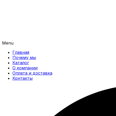
Menu
Главная
Почему мы
Каталог
О компании
Оплата и доставка
Контакты