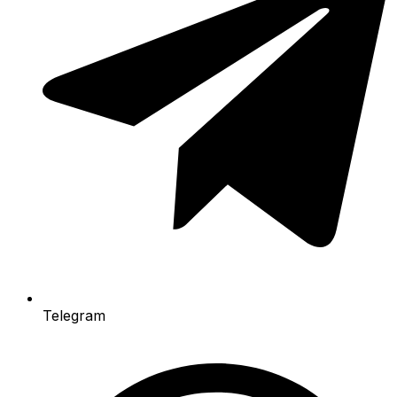
Telegram