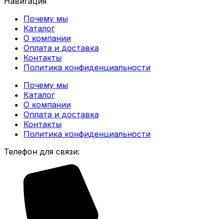
Навигация
Почему мы
Каталог
О компании
Оплата и доставка
Контакты
Политика конфиденциальности
Почему мы
Каталог
О компании
Оплата и доставка
Контакты
Политика конфиденциальности
Телефон для связи: