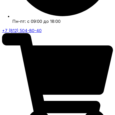
Пн-пт: с 09:00 до 18:00
+7 (812) 504-80-40