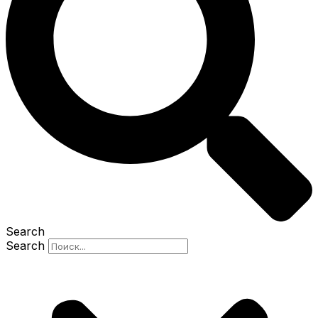
Search
Search