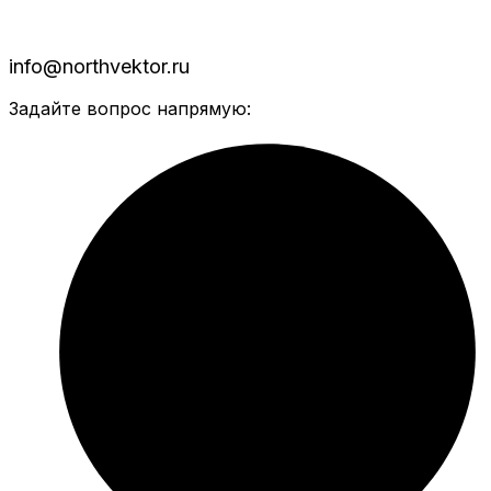
info@northvektor.ru
Задайте вопрос напрямую: