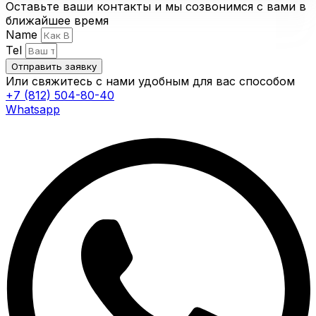
Оставьте ваши контакты и мы созвонимся с вами в
ближайшее время
Name
Tel
Отправить заявку
Или свяжитесь с нами удобным для вас способом
+7 (812) 504-80-40
Whatsapp