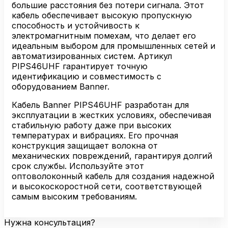
большие расстояния без потери сигнала. Этот
кабель обеспечивает высокую пропускную
способность и устойчивость к
электромагнитным помехам, что делает его
идеальным выбором для промышленных сетей и
автоматизированных систем. Артикул
PIPS46UHF гарантирует точную
идентификацию и совместимость с
оборудованием Banner.
Кабель Banner PIPS46UHF разработан для
эксплуатации в жестких условиях, обеспечивая
стабильную работу даже при высоких
температурах и вибрациях. Его прочная
конструкция защищает волокна от
механических повреждений, гарантируя долгий
срок службы. Используйте этот
оптоволоконный кабель для создания надежной
и высокоскоростной сети, соответствующей
самым высоким требованиям.
Нужна консультация?