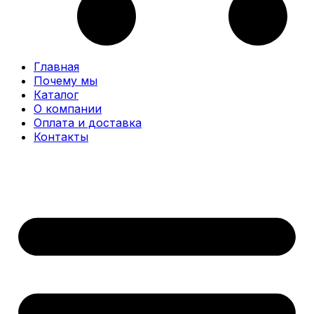
Главная
Почему мы
Каталог
О компании
Оплата и доставка
Контакты