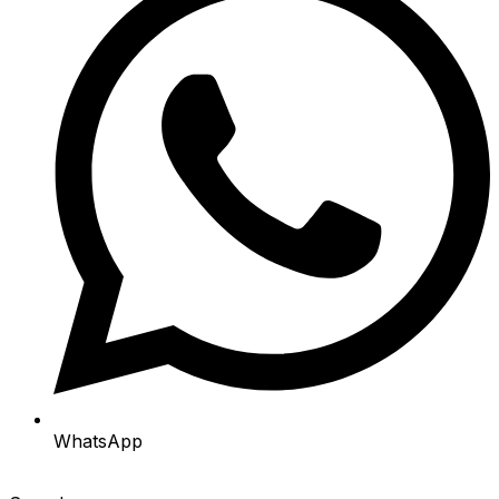
WhatsApp