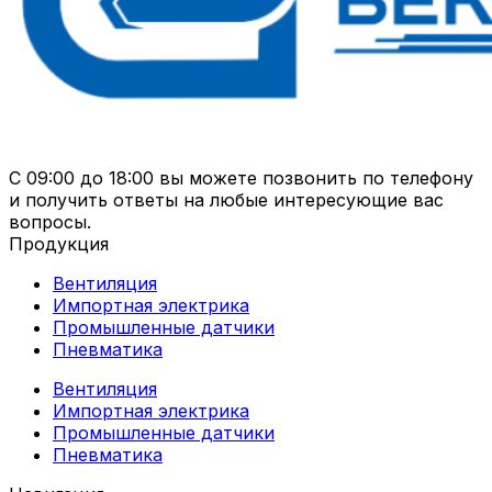
С 09:00 до 18:00 вы можете позвонить по телефону
и получить ответы на любые интересующие вас
вопросы.
Продукция
Вентиляция
Импортная электрика
Промышленные датчики
Пневматика
Вентиляция
Импортная электрика
Промышленные датчики
Пневматика