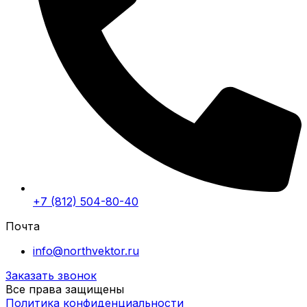
+7 (812) 504-80-40
Почта
info@northvektor.ru
Заказать звонок
Все права защищены
Политика конфиденциальности