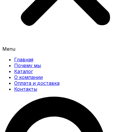
Menu
Главная
Почему мы
Каталог
О компании
Оплата и доставка
Контакты