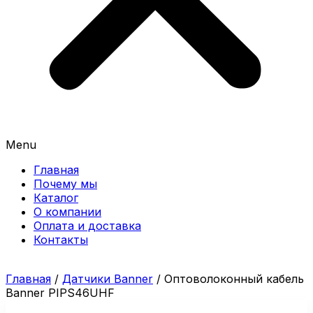
Menu
Главная
Почему мы
Каталог
О компании
Оплата и доставка
Контакты
Главная
/
Датчики Banner
/ Оптоволоконный кабель
Banner PIPS46UHF