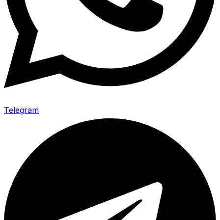
Telegram