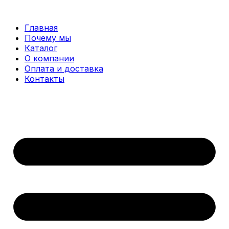
Перейти
к
Главная
содержимому
Почему мы
Каталог
О компании
Оплата и доставка
Контакты