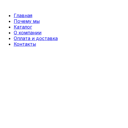
Перейти
к
Главная
содержимому
Почему мы
Каталог
О компании
Оплата и доставка
Контакты