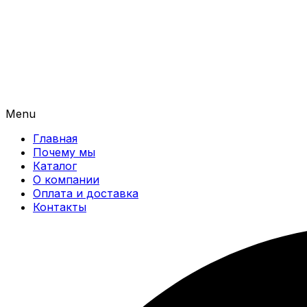
Menu
Главная
Почему мы
Каталог
О компании
Оплата и доставка
Контакты