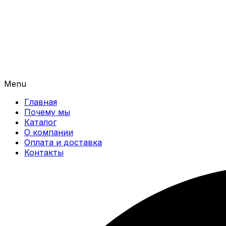
Menu
Главная
Почему мы
Каталог
О компании
Оплата и доставка
Контакты