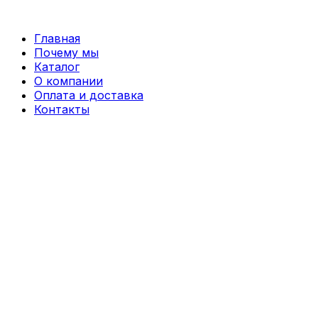
Перейти
к
Главная
содержимому
Почему мы
Каталог
О компании
Оплата и доставка
Контакты