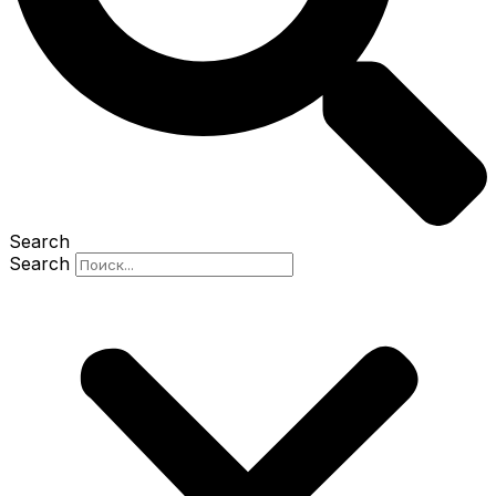
Search
Search