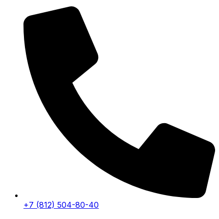
+7 (812) 504-80-40