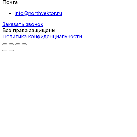
Почта
info@northvektor.ru
Заказать звонок
Все права защищены
Политика конфиденциальности