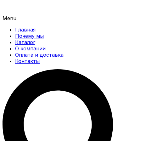
Menu
Главная
Почему мы
Каталог
О компании
Оплата и доставка
Контакты