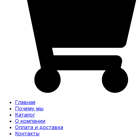
Главная
Почему мы
Каталог
О компании
Оплата и доставка
Контакты