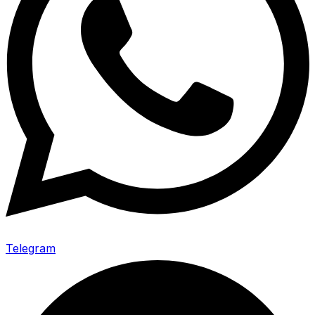
Telegram