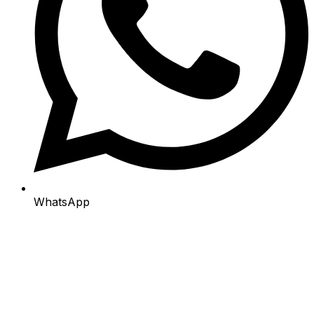
WhatsApp