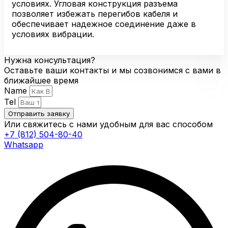
условиях. Угловая конструкция разъема
позволяет избежать перегибов кабеля и
обеспечивает надежное соединение даже в
условиях вибрации.
Нужна консультация?
Оставьте ваши контакты и мы созвонимся с вами в
ближайшее время
Name
Tel
Отправить заявку
Или свяжитесь с нами удобным для вас способом
+7 (812) 504-80-40
Whatsapp