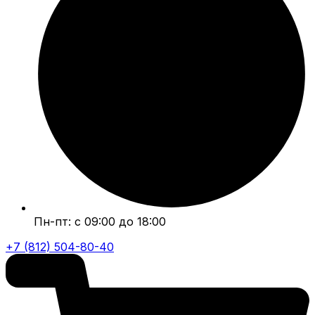
Пн-пт: с 09:00 до 18:00
+7 (812) 504-80-40