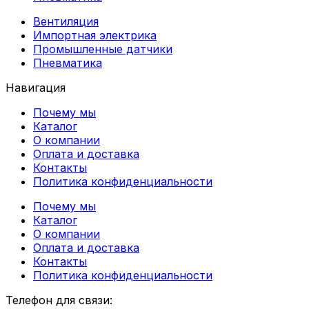
Вентиляция
Импортная электрика
Промышленные датчики
Пневматика
Навигация
Почему мы
Каталог
О компании
Оплата и доставка
Контакты
Политика конфиденциальности
Почему мы
Каталог
О компании
Оплата и доставка
Контакты
Политика конфиденциальности
Телефон для связи: