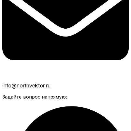
info@northvektor.ru
Задайте вопрос напрямую: