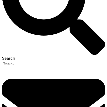
Search