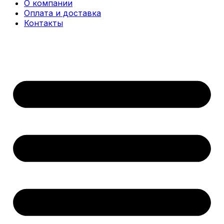
О компании
Оплата и доставка
Контакты