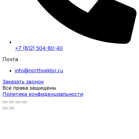
+7 (812) 504-80-40
Почта
info@northvektor.ru
Заказать звонок
Все права защищены
Политика конфиденциальности