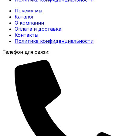
Почему мы
Каталог
О компании
Оплата и доставка
Контакты
Политика конфиденциальности
Телефон для связи: