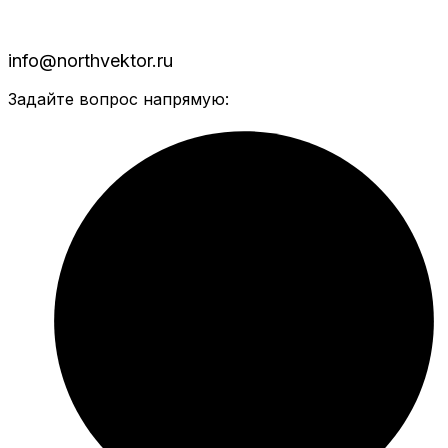
info@northvektor.ru
Задайте вопрос напрямую: