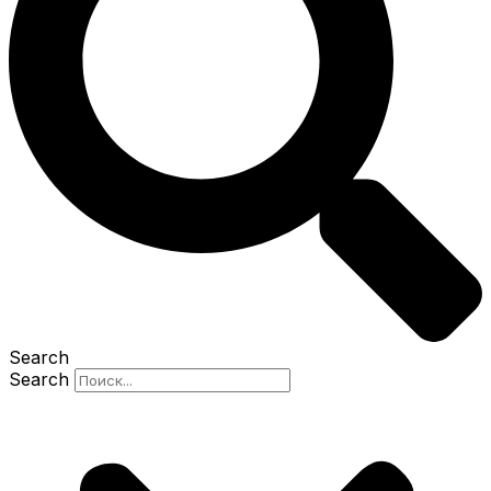
Search
Search