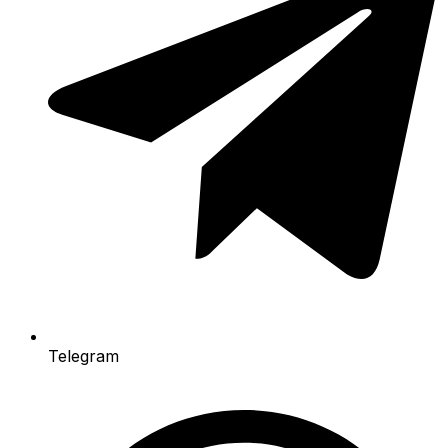
Telegram