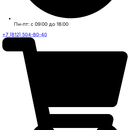
Пн-пт: с 09:00 до 18:00
+7 (812) 504-80-40