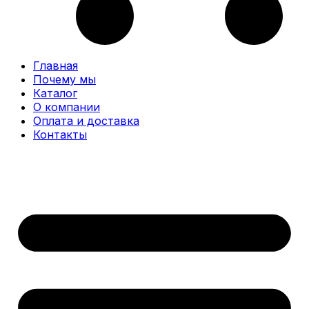
Главная
Почему мы
Каталог
О компании
Оплата и доставка
Контакты