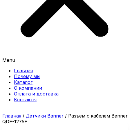
Menu
Главная
Почему мы
Каталог
О компании
Оплата и доставка
Контакты
Главная
/
Датчики Banner
/ Разъем с кабелем Banner
QDE-1275E