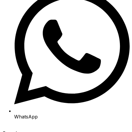
WhatsApp