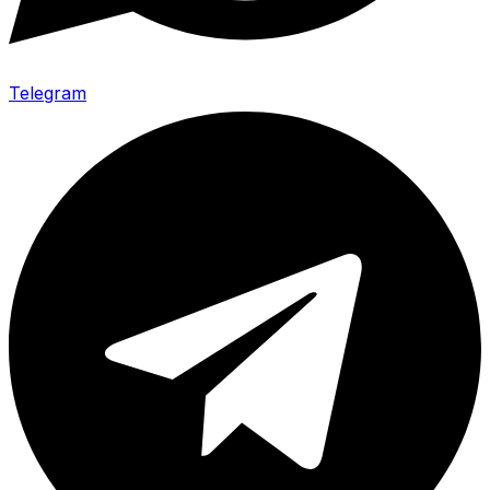
Telegram