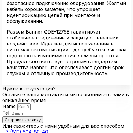
безопасное подключение оборудования. Желтый
кабель хорошо заметен, что упрощает
идентификацию цепей при монтаже и
обслуживании.
Разъем Banner QDE-1275E гарантирует
стабильное соединение и защиту от внешних
воздействий. Идеален для использования в
системах автоматизации, где требуется высокая
надежность и минимизация времени простоя.
Продукт соответствует строгим стандартам
качества Banner, что обеспечивает долгий срок
службы и отличную производительность.
Нужна консультация?
Оставьте ваши контакты и мы созвонимся с вами в
ближайшее время
Name
Tel
Отправить заявку
Или свяжитесь с нами удобным для вас способом
+7 (812) 504-80-40