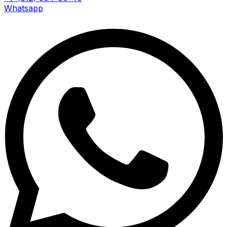
Whatsapp