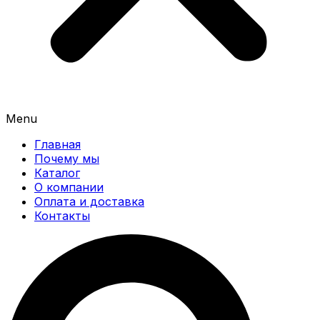
Menu
Главная
Почему мы
Каталог
О компании
Оплата и доставка
Контакты