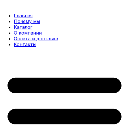
Перейти
к
Главная
содержимому
Почему мы
Каталог
О компании
Оплата и доставка
Контакты