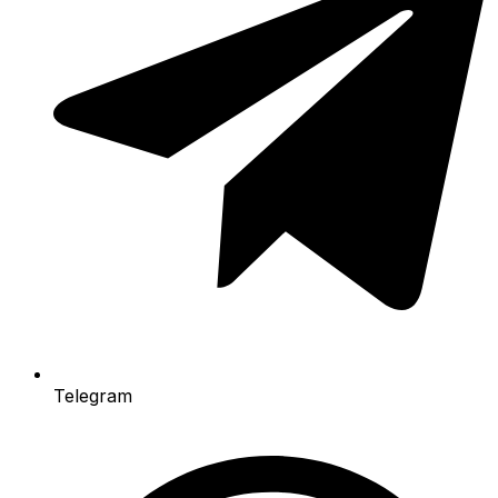
Telegram