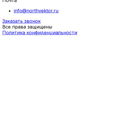
Почта
info@northvektor.ru
Заказать звонок
Все права защищены
Политика конфиденциальности