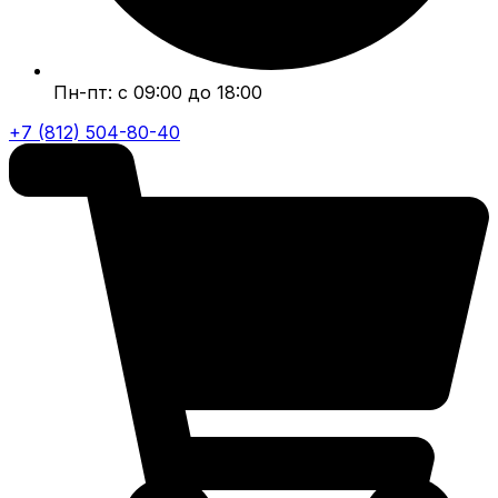
Пн-пт: с 09:00 до 18:00
+7 (812) 504-80-40