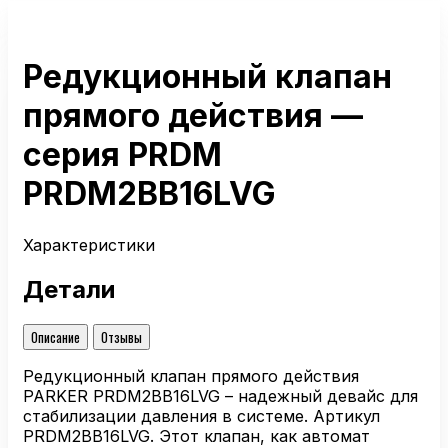
Редукционный клапан
прямого действия —
серия PRDM
PRDM2BB16LVG
Характеристики
Детали
Описание
Отзывы
Редукционный клапан прямого действия
PARKER PRDM2BB16LVG – надежный девайс для
стабилизации давления в системе. Артикул
PRDM2BB16LVG. Этот клапан, как автомат