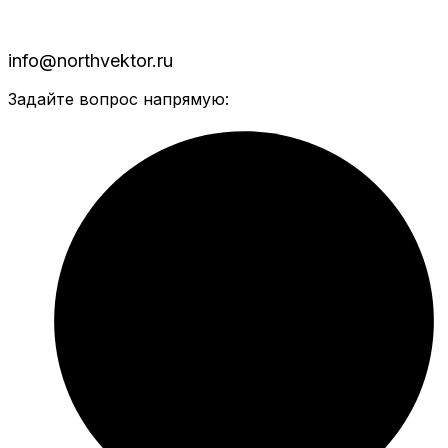
info@northvektor.ru
Задайте вопрос напрямую: