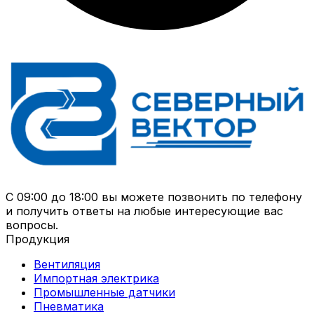
С 09:00 до 18:00 вы можете позвонить по телефону
и получить ответы на любые интересующие вас
вопросы.
Продукция
Вентиляция
Импортная электрика
Промышленные датчики
Пневматика