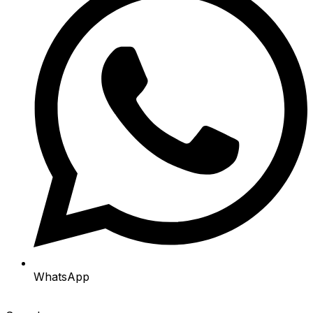
WhatsApp