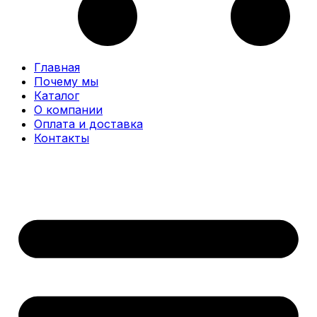
Главная
Почему мы
Каталог
О компании
Оплата и доставка
Контакты