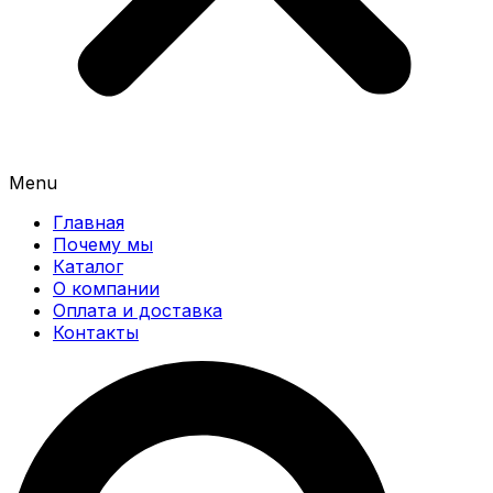
Menu
Главная
Почему мы
Каталог
О компании
Оплата и доставка
Контакты