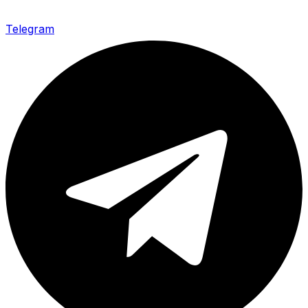
Telegram