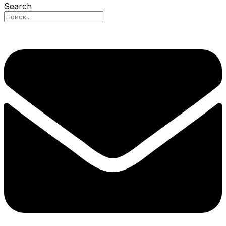
Search