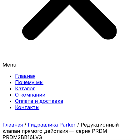
Menu
Главная
Почему мы
Каталог
О компании
Оплата и доставка
Контакты
Главная
/
Гидравлика Parker
/ Редукционный
клапан прямого действия — серия PRDM
PRDM2BB16LVG