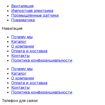
Вентиляция
Импортная электрика
Промышленные датчики
Пневматика
Навигация
Почему мы
Каталог
О компании
Оплата и доставка
Контакты
Политика конфиденциальности
Почему мы
Каталог
О компании
Оплата и доставка
Контакты
Политика конфиденциальности
Телефон для связи: