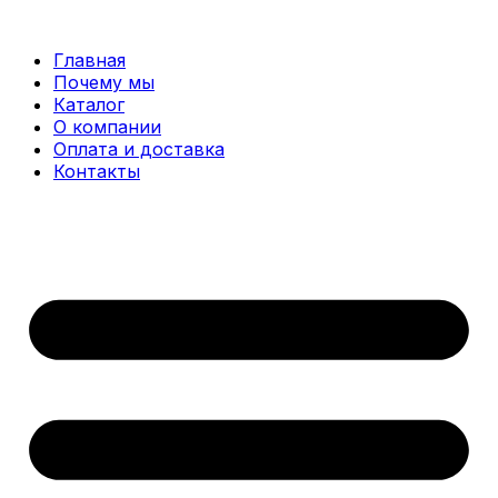
Перейти
к
Главная
содержимому
Почему мы
Каталог
О компании
Оплата и доставка
Контакты