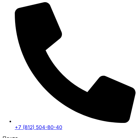
+7 (812) 504-80-40