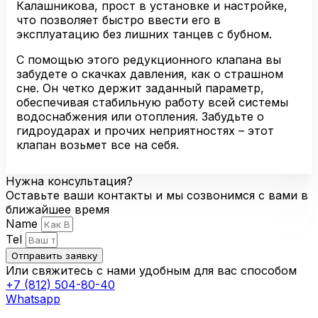
Калашникова, прост в установке и настройке,
что позволяет быстро ввести его в
эксплуатацию без лишних танцев с бубном.
С помощью этого редукционного клапана вы
забудете о скачках давления, как о страшном
сне. Он четко держит заданный параметр,
обеспечивая стабильную работу всей системы
водоснабжения или отопления. Забудьте о
гидроударах и прочих неприятностях – этот
клапан возьмет все на себя.
Нужна консультация?
Оставьте ваши контакты и мы созвонимся с вами в
ближайшее время
Name
Tel
Отправить заявку
Или свяжитесь с нами удобным для вас способом
+7 (812) 504-80-40
Whatsapp