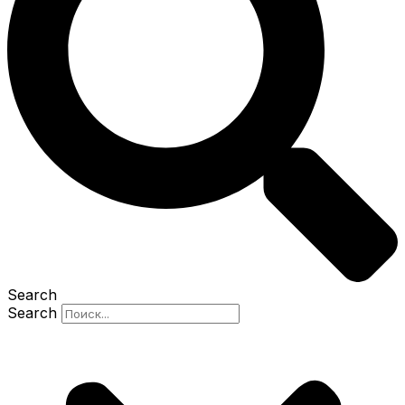
Search
Search