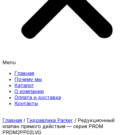
Menu
Главная
Почему мы
Каталог
О компании
Оплата и доставка
Контакты
Главная
/
Гидравлика Parker
/ Редукционный
клапан прямого действия — серия PRDM
PRDM2PP02LVG