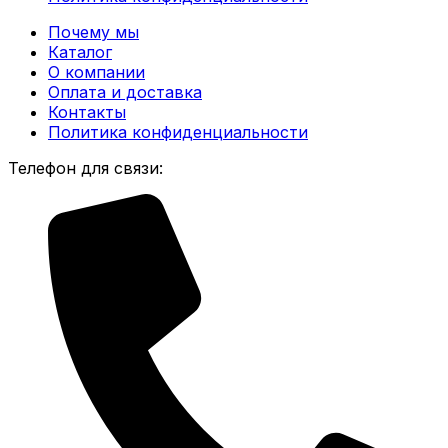
Почему мы
Каталог
О компании
Оплата и доставка
Контакты
Политика конфиденциальности
Телефон для связи: