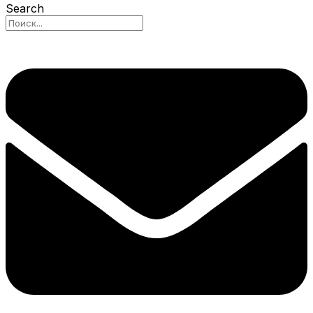
Search