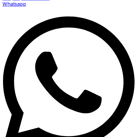
Whatsapp