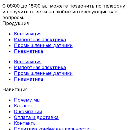
С 09:00 до 18:00 вы можете позвонить по телефону
и получить ответы на любые интересующие вас
вопросы.
Продукция
Вентиляция
Импортная электрика
Промышленные датчики
Пневматика
Вентиляция
Импортная электрика
Промышленные датчики
Пневматика
Навигация
Почему мы
Каталог
О компании
Оплата и доставка
Контакты
Политика конфиденциальности