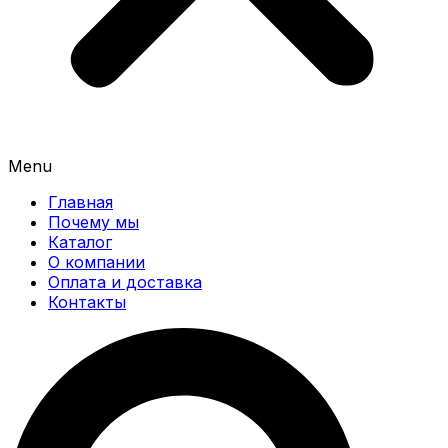
Menu
Главная
Почему мы
Каталог
О компании
Оплата и доставка
Контакты