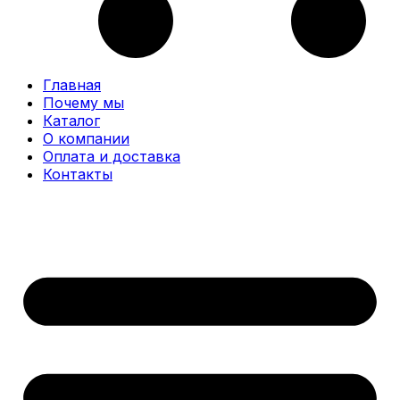
Главная
Почему мы
Каталог
О компании
Оплата и доставка
Контакты