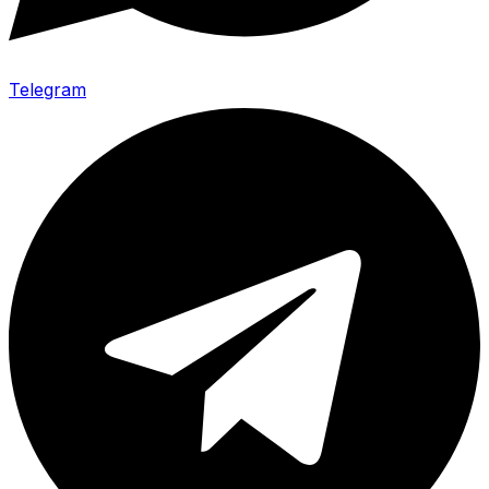
Telegram