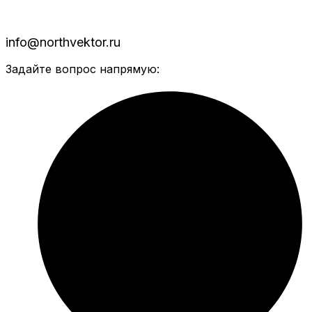
info@northvektor.ru
Задайте вопрос напрямую: