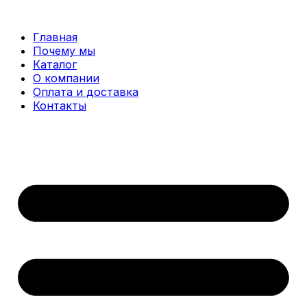
Перейти
к
Главная
содержимому
Почему мы
Каталог
О компании
Оплата и доставка
Контакты