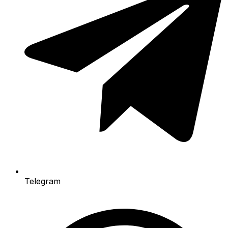
Telegram