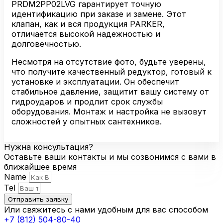
PRDM2PP02LVG гарантирует точную
идентификацию при заказе и замене. Этот
клапан, как и вся продукция PARKER,
отличается высокой надежностью и
долговечностью.
Несмотря на отсутствие фото, будьте уверены,
что получите качественный редуктор, готовый к
установке и эксплуатации. Он обеспечит
стабильное давление, защитит вашу систему от
гидроударов и продлит срок службы
оборудования. Монтаж и настройка не вызовут
сложностей у опытных сантехников.
Нужна консультация?
Оставьте ваши контакты и мы созвонимся с вами в
ближайшее время
Name
Tel
Отправить заявку
Или свяжитесь с нами удобным для вас способом
+7 (812) 504-80-40