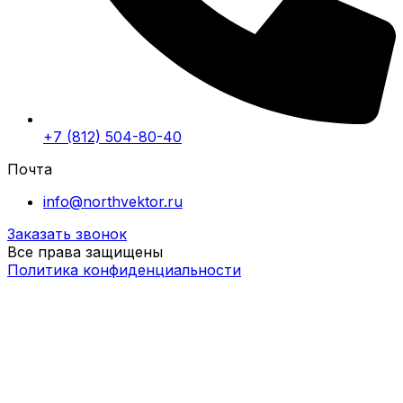
+7 (812) 504-80-40
Почта
info@northvektor.ru
Заказать звонок
Все права защищены
Политика конфиденциальности