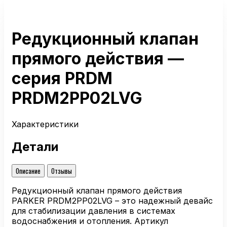
Редукционный клапан
прямого действия —
серия PRDM
PRDM2PP02LVG
Характеристики
Детали
Описание
Отзывы
Редукционный клапан прямого действия
PARKER PRDM2PP02LVG – это надежный девайс
для стабилизации давления в системах
водоснабжения и отопления. Артикул