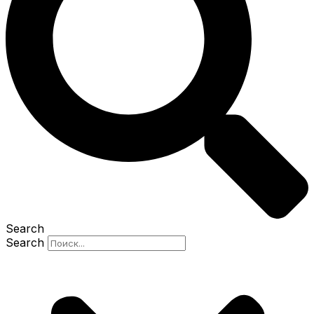
Search
Search