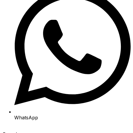
WhatsApp