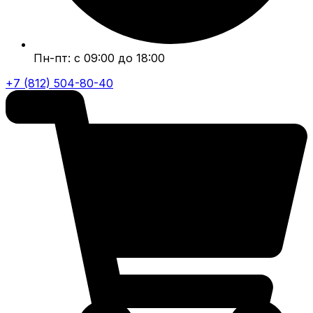
Пн-пт: с 09:00 до 18:00
+7 (812) 504-80-40