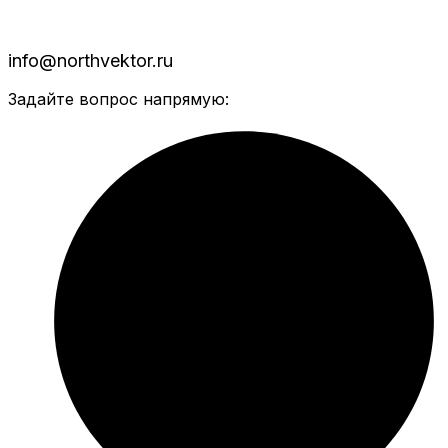
info@northvektor.ru
Задайте вопрос напрямую: