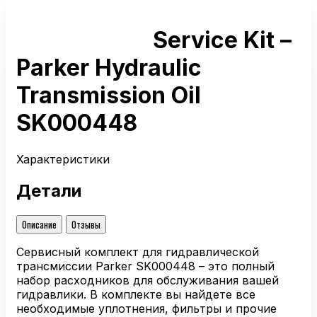
Service Kit –
Parker Hydraulic
Transmission Oil
SK000448
Характеристики
Детали
Описание
Отзывы
Сервисный комплект для гидравлической
трансмиссии Parker SK000448 – это полный
набор расходников для обслуживания вашей
гидравлики. В комплекте вы найдете все
необходимые уплотнения, фильтры и прочие