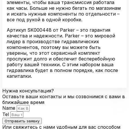
элементы, чтобы ваша трансмиссия работала
как часы. Больше не нужно бегать по магазинам
и искать нужные компоненты по отдельности –
все под рукой в одной коробке.
Артикул SK000448 от Parker – это гарантия
качества и надежности. Parker – это мировой
лидер в производстве гидравлических
компонентов, поэтому вы можете быть
уверены, что этот сервисный комплект
прослужит долго и обеспечит бесперебойную
работу вашей техники. С этим набором ваша
гидравлика будет в полном порядке, как после
капиталки.
Нужна консультация?
Оставьте ваши контакты и мы созвонимся с вами в
ближайшее время
Name
Tel
Отправить заявку
Или свяжитесь с нами удобным для вас способом