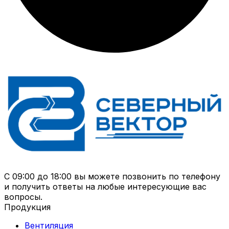
С 09:00 до 18:00 вы можете позвонить по телефону
и получить ответы на любые интересующие вас
вопросы.
Продукция
Вентиляция