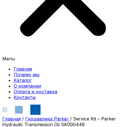
Menu
Главная
Почему мы
Каталог
О компании
Оплата и доставка
Контакты
Главная
/
Гидравлика Parker
/ Service Kit – Parker
Hydraulic Transmission Oil SK000448