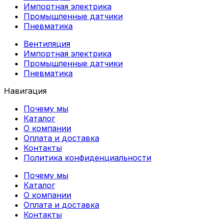
Импортная электрика
Промышленные датчики
Пневматика
Вентиляция
Импортная электрика
Промышленные датчики
Пневматика
Навигация
Почему мы
Каталог
О компании
Оплата и доставка
Контакты
Политика конфиденциальности
Почему мы
Каталог
О компании
Оплата и доставка
Контакты