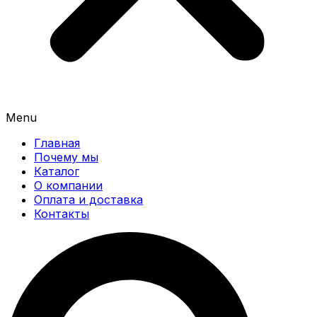
Menu
Главная
Почему мы
Каталог
О компании
Оплата и доставка
Контакты