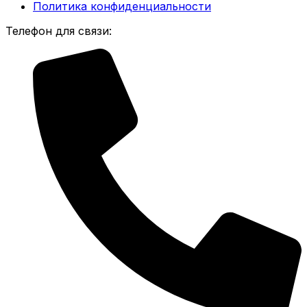
Политика конфиденциальности
Телефон для связи: