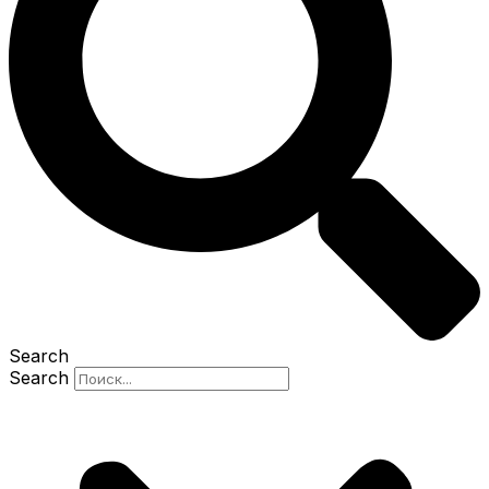
Search
Search