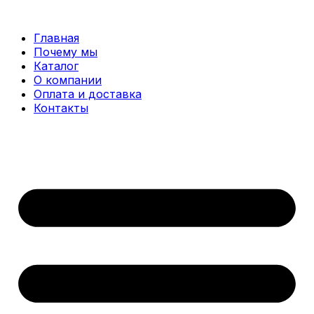
Перейти
к
Главная
содержимому
Почему мы
Каталог
О компании
Оплата и доставка
Контакты