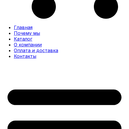
Главная
Почему мы
Каталог
О компании
Оплата и доставка
Контакты