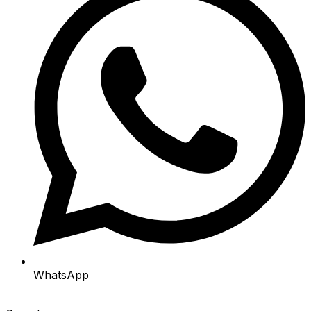
WhatsApp