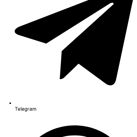
Telegram