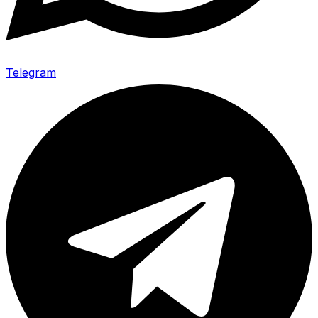
Telegram