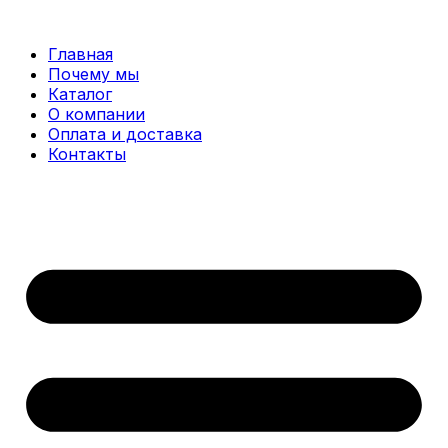
Перейти
к
Главная
содержимому
Почему мы
Каталог
О компании
Оплата и доставка
Контакты