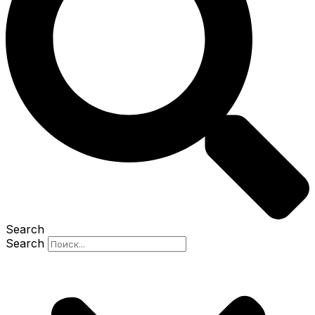
Search
Search