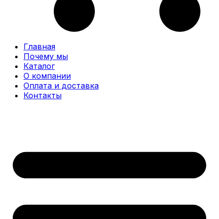
Главная
Почему мы
Каталог
О компании
Оплата и доставка
Контакты