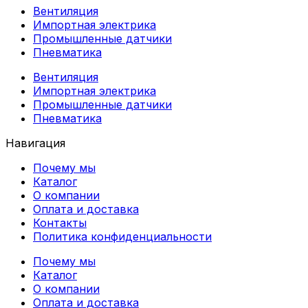
Вентиляция
Импортная электрика
Промышленные датчики
Пневматика
Вентиляция
Импортная электрика
Промышленные датчики
Пневматика
Навигация
Почему мы
Каталог
О компании
Оплата и доставка
Контакты
Политика конфиденциальности
Почему мы
Каталог
О компании
Оплата и доставка