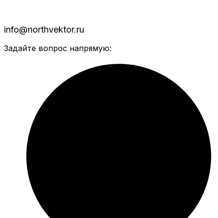
info@northvektor.ru
Задайте вопрос напрямую: