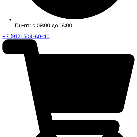
Пн-пт: с 09:00 до 18:00
+7 (812) 504-80-40