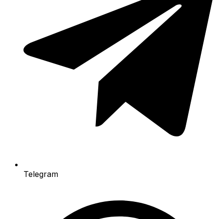
Telegram