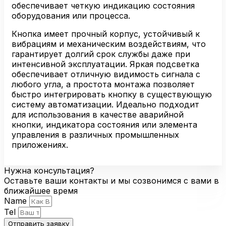
обеспечивает четкую индикацию состояния
оборудования или процесса.
Кнопка имеет прочный корпус, устойчивый к
вибрациям и механическим воздействиям, что
гарантирует долгий срок службы даже при
интенсивной эксплуатации. Яркая подсветка
обеспечивает отличную видимость сигнала с
любого угла, а простота монтажа позволяет
быстро интегрировать кнопку в существующую
систему автоматизации. Идеально подходит
для использования в качестве аварийной
кнопки, индикатора состояния или элемента
управления в различных промышленных
приложениях.
Нужна консультация?
Оставьте ваши контакты и мы созвонимся с вами в
ближайшее время
Name
Tel
Отправить заявку