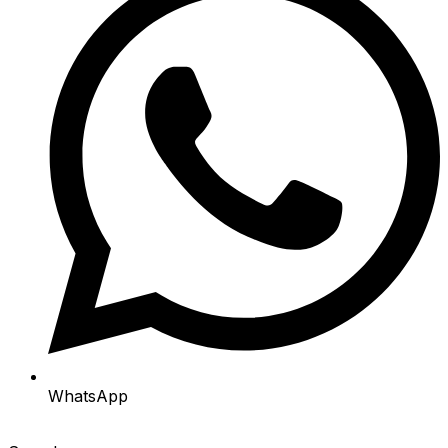
WhatsApp