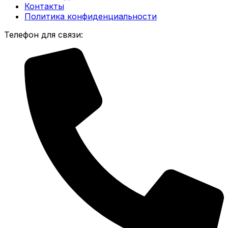
Контакты
Политика конфиденциальности
Телефон для связи: