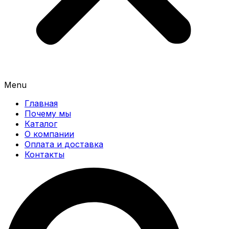
Menu
Главная
Почему мы
Каталог
О компании
Оплата и доставка
Контакты