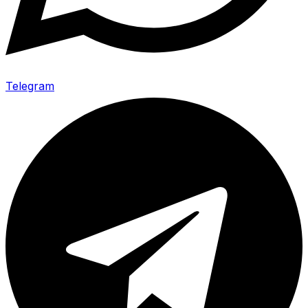
Telegram