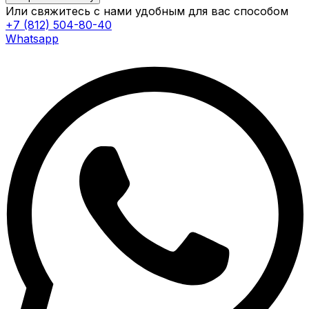
Или свяжитесь с нами удобным для вас способом
+7 (812) 504-80-40
Whatsapp