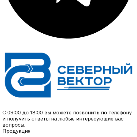
С 09:00 до 18:00 вы можете позвонить по телефону
и получить ответы на любые интересующие вас
вопросы.
Продукция