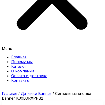
Menu
Главная
Почему мы
Каталог
О компании
Оплата и доставка
Контакты
Главная
/
Датчики Banner
/ Сигнальная кнопка
Banner K30LGRXPPB2