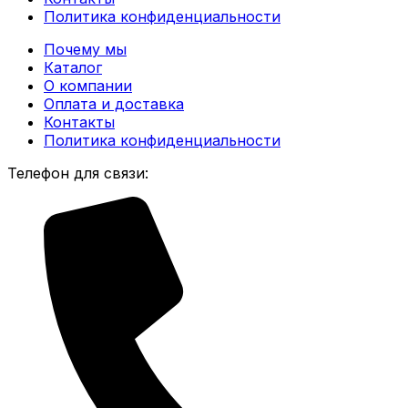
Политика конфиденциальности
Почему мы
Каталог
О компании
Оплата и доставка
Контакты
Политика конфиденциальности
Телефон для связи: