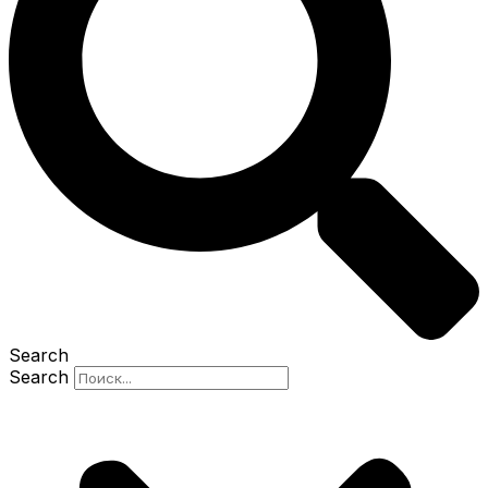
Search
Search