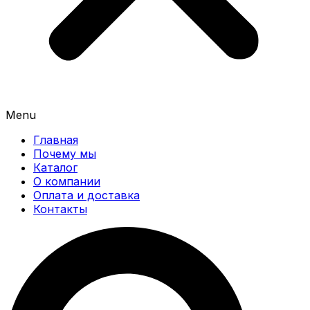
Menu
Главная
Почему мы
Каталог
О компании
Оплата и доставка
Контакты