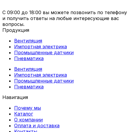
С 09:00 до 18:00 вы можете позвонить по телефону
и получить ответы на любые интересующие вас
вопросы.
Продукция
Вентиляция
Импортная электрика
Промышленные датчики
Пневматика
Вентиляция
Импортная электрика
Промышленные датчики
Пневматика
Навигация
Почему мы
Каталог
О компании
Оплата и доставка
Контакты