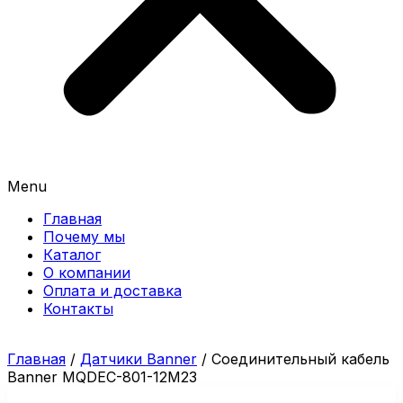
Menu
Главная
Почему мы
Каталог
О компании
Оплата и доставка
Контакты
Главная
/
Датчики Banner
/ Соединительный кабель
Banner MQDEC-801-12M23