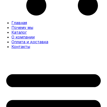
Главная
Почему мы
Каталог
О компании
Оплата и доставка
Контакты