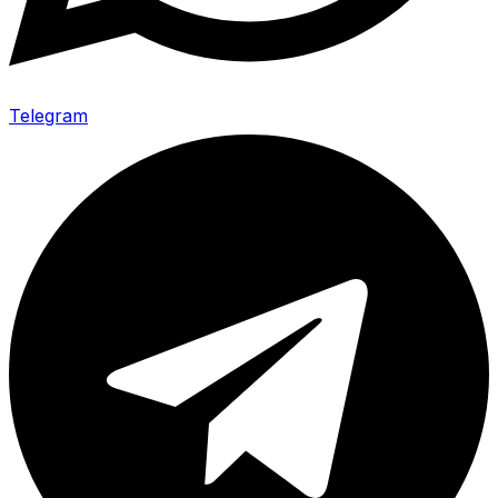
Telegram