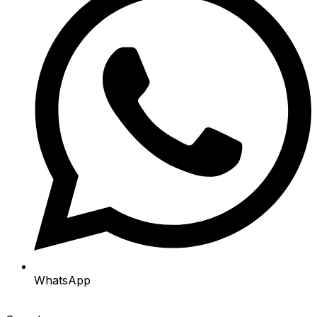
WhatsApp