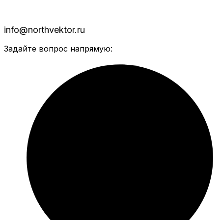
info@northvektor.ru
Задайте вопрос напрямую: