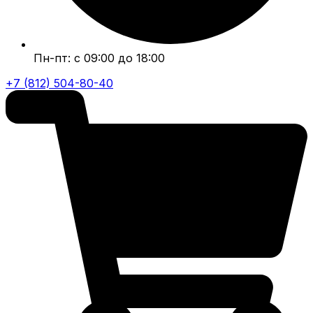
Пн-пт: с 09:00 до 18:00
+7 (812) 504-80-40