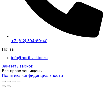
+7 (812) 504-80-40
Почта
info@northvektor.ru
Заказать звонок
Все права защищены
Политика конфиденциальности