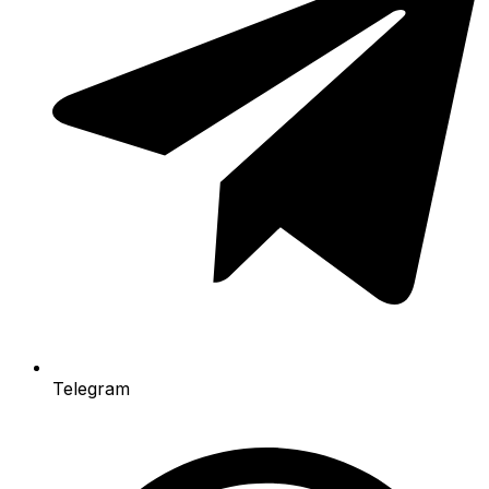
Telegram