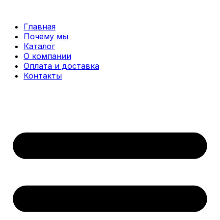
Перейти
к
Главная
содержимому
Почему мы
Каталог
О компании
Оплата и доставка
Контакты