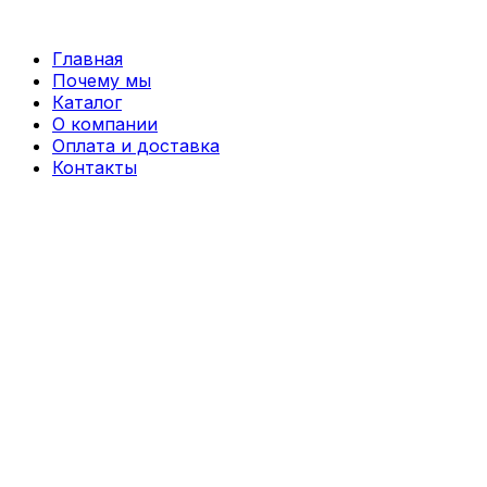
Перейти
к
Главная
содержимому
Почему мы
Каталог
О компании
Оплата и доставка
Контакты