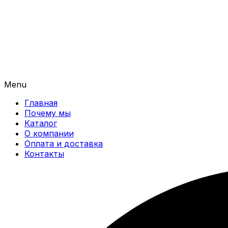
Menu
Главная
Почему мы
Каталог
О компании
Оплата и доставка
Контакты