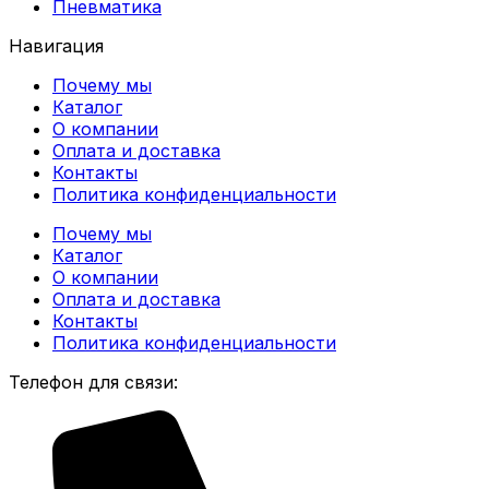
Пневматика
Навигация
Почему мы
Каталог
О компании
Оплата и доставка
Контакты
Политика конфиденциальности
Почему мы
Каталог
О компании
Оплата и доставка
Контакты
Политика конфиденциальности
Телефон для связи: