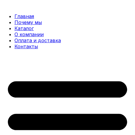
Перейти
к
Главная
содержимому
Почему мы
Каталог
О компании
Оплата и доставка
Контакты