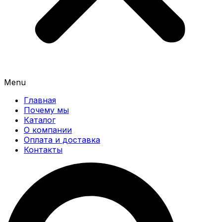
Menu
Главная
Почему мы
Каталог
О компании
Оплата и доставка
Контакты