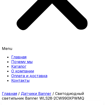
Menu
Главная
Почему мы
Каталог
О компании
Оплата и доставка
Контакты
Главная
/
Датчики Banner
/ Светодиодный
светильник Banner WLS28-2CW990XPWMQ