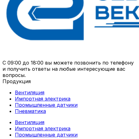
С 09:00 до 18:00 вы можете позвонить по телефону
и получить ответы на любые интересующие вас
вопросы.
Продукция
Вентиляция
Импортная электрика
Промышленные датчики
Пневматика
Вентиляция
Импортная электрика
Промышленные датчики