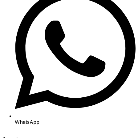
WhatsApp