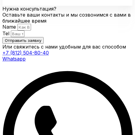
Нужна консультация?
Оставьте ваши контакты и мы созвонимся с вами в
ближайшее время
Name
Tel
Отправить заявку
Или свяжитесь с нами удобным для вас способом
+7 (812) 504-80-40
Whatsapp