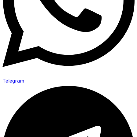
Telegram