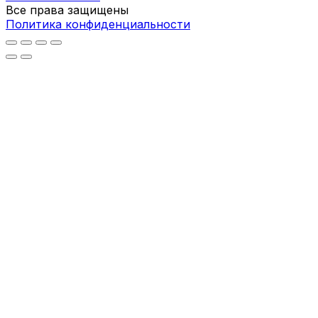
Все права защищены
Политика конфиденциальности