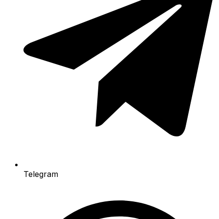
Telegram