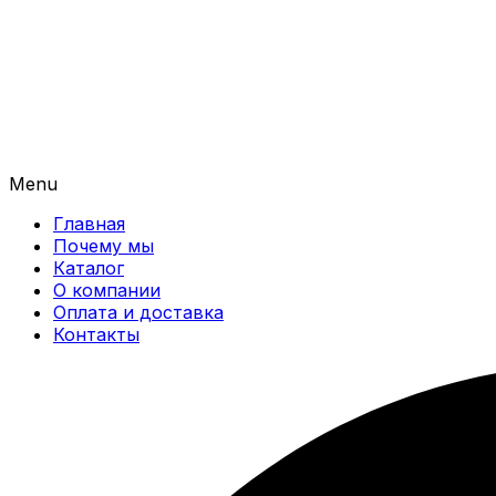
Menu
Главная
Почему мы
Каталог
О компании
Оплата и доставка
Контакты