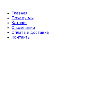
Перейти
к
Главная
содержимому
Почему мы
Каталог
О компании
Оплата и доставка
Контакты