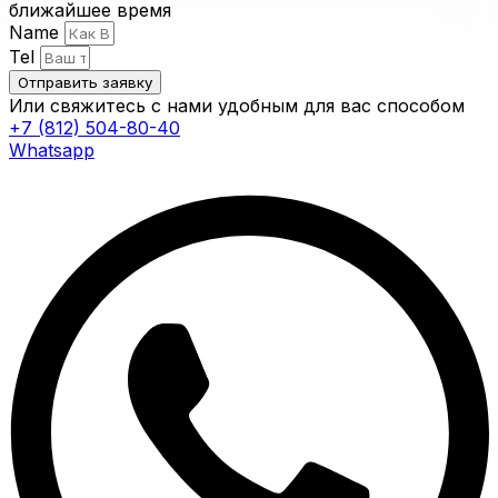
ближайшее время
Name
Tel
Отправить заявку
Или свяжитесь с нами удобным для вас способом
+7 (812) 504-80-40
Whatsapp