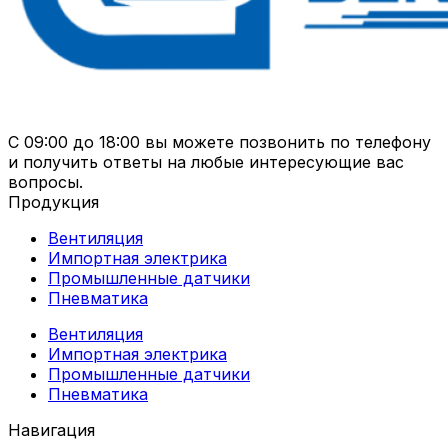
С 09:00 до 18:00 вы можете позвонить по телефону
и получить ответы на любые интересующие вас
вопросы.
Продукция
Вентиляция
Импортная электрика
Промышленные датчики
Пневматика
Вентиляция
Импортная электрика
Промышленные датчики
Пневматика
Навигация