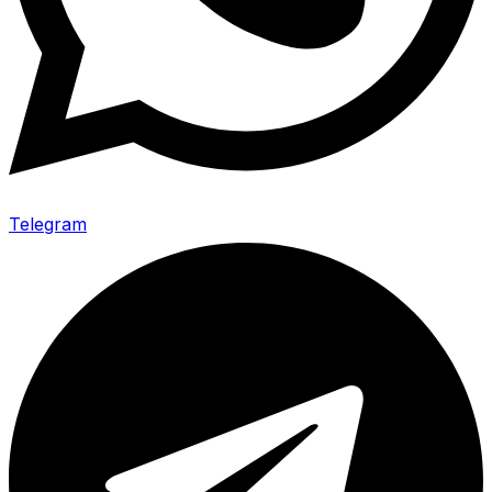
Telegram