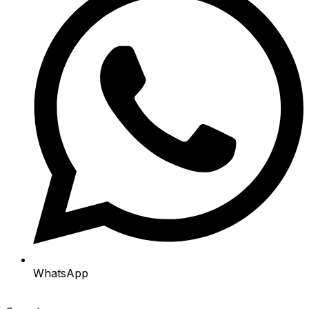
WhatsApp