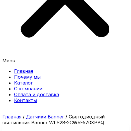
Menu
Главная
Почему мы
Каталог
О компании
Оплата и доставка
Контакты
Главная
/
Датчики Banner
/ Светодиодный
светильник Banner WLS28-2CWR-570XPBQ