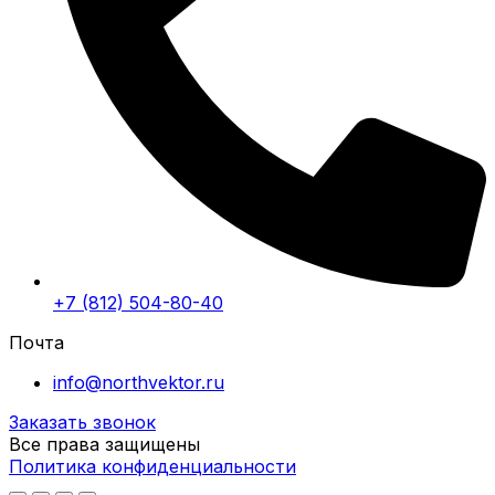
+7 (812) 504-80-40
Почта
info@northvektor.ru
Заказать звонок
Все права защищены
Политика конфиденциальности