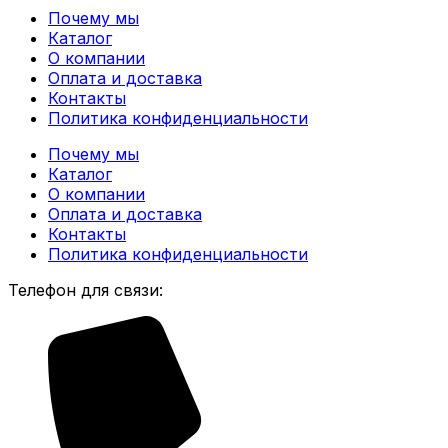
Почему мы
Каталог
О компании
Оплата и доставка
Контакты
Политика конфиденциальности
Почему мы
Каталог
О компании
Оплата и доставка
Контакты
Политика конфиденциальности
Телефон для связи: