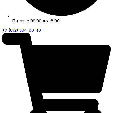
Пн-пт: с 09:00 до 18:00
+7 (812) 504-80-40