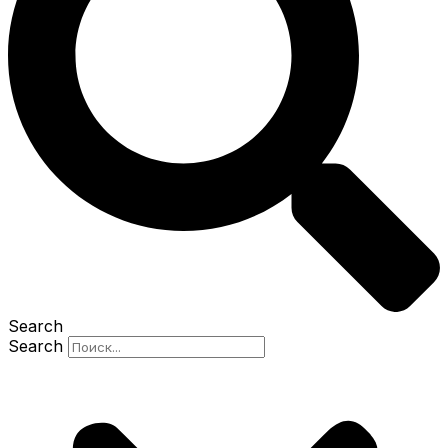
Search
Search