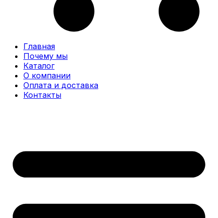
Главная
Почему мы
Каталог
О компании
Оплата и доставка
Контакты