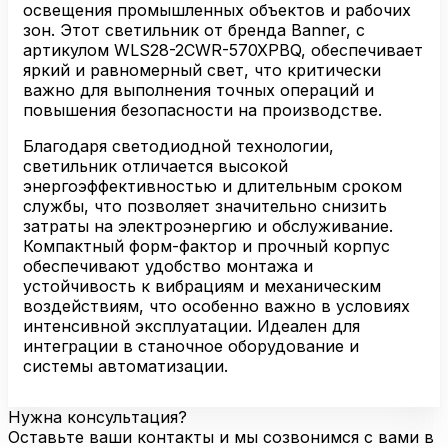
570XPBQ
освещения промышленных объектов и рабочих
зон. Этот светильник от бренда Banner, с
артикулом WLS28-2CWR-570XPBQ, обеспечивает
яркий и равномерный свет, что критически
важно для выполнения точных операций и
повышения безопасности на производстве.
Благодаря светодиодной технологии,
светильник отличается высокой
энергоэффективностью и длительным сроком
службы, что позволяет значительно снизить
затраты на электроэнергию и обслуживание.
Компактный форм-фактор и прочный корпус
обеспечивают удобство монтажа и
устойчивость к вибрациям и механическим
воздействиям, что особенно важно в условиях
интенсивной эксплуатации. Идеален для
интеграции в станочное оборудование и
системы автоматизации.
Нужна консультация?
Оставьте ваши контакты и мы созвонимся с вами в