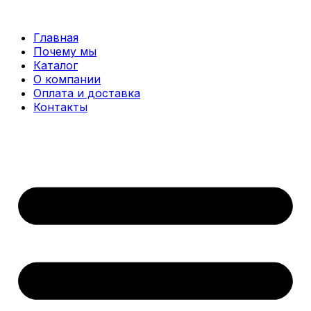
Перейти
к
Главная
содержимому
Почему мы
Каталог
О компании
Оплата и доставка
Контакты