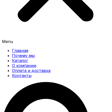
Menu
Главная
Почему мы
Каталог
О компании
Оплата и доставка
Контакты