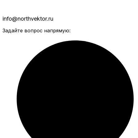
info@northvektor.ru
Задайте вопрос напрямую: