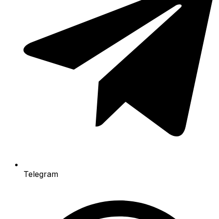
Telegram