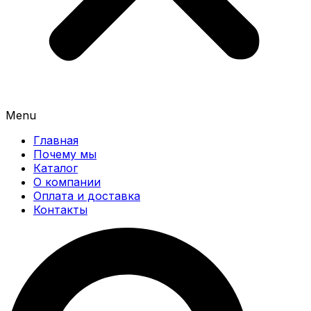
Menu
Главная
Почему мы
Каталог
О компании
Оплата и доставка
Контакты