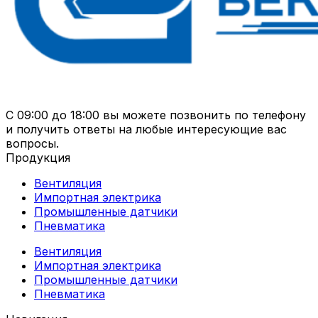
С 09:00 до 18:00 вы можете позвонить по телефону
и получить ответы на любые интересующие вас
вопросы.
Продукция
Вентиляция
Импортная электрика
Промышленные датчики
Пневматика
Вентиляция
Импортная электрика
Промышленные датчики
Пневматика