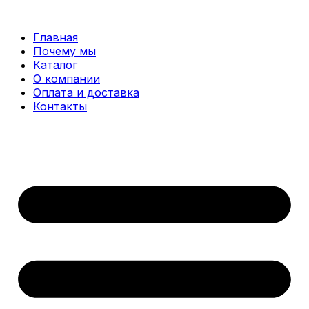
Перейти
к
Главная
содержимому
Почему мы
Каталог
О компании
Оплата и доставка
Контакты