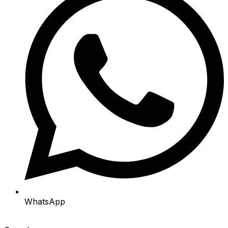
WhatsApp