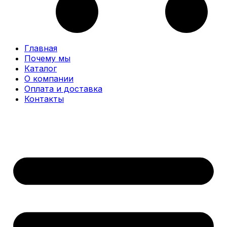
Главная
Почему мы
Каталог
О компании
Оплата и доставка
Контакты