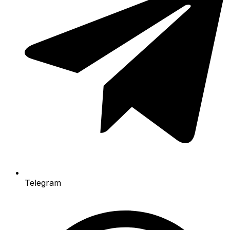
Telegram