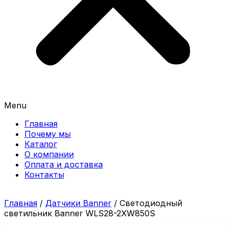
Menu
Главная
Почему мы
Каталог
О компании
Оплата и доставка
Контакты
Главная
/
Датчики Banner
/ Светодиодный
светильник Banner WLS28-2XW850S