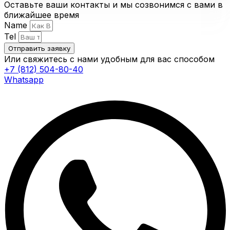
Оставьте ваши контакты и мы созвонимся с вами в
ближайшее время
Name
Tel
Отправить заявку
Или свяжитесь с нами удобным для вас способом
+7 (812) 504-80-40
Whatsapp