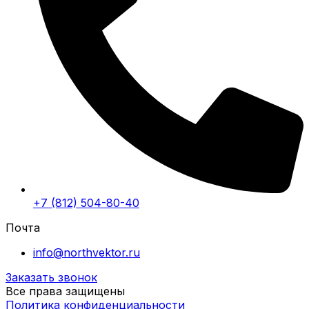
+7 (812) 504-80-40
Почта
info@northvektor.ru
Заказать звонок
Все права защищены
Политика конфиденциальности