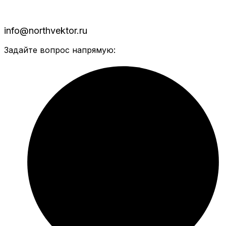
info@northvektor.ru
Задайте вопрос напрямую: