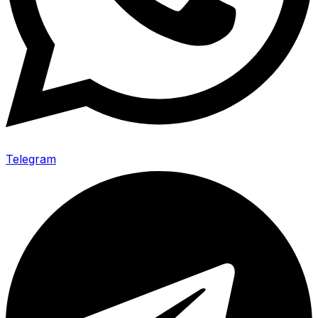
Telegram