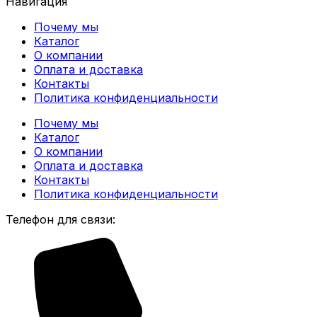
Навигация
Почему мы
Каталог
О компании
Оплата и доставка
Контакты
Политика конфиденциальности
Почему мы
Каталог
О компании
Оплата и доставка
Контакты
Политика конфиденциальности
Телефон для связи: