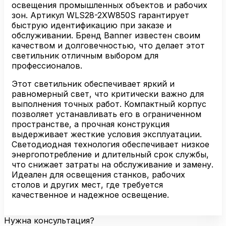
освещения промышленных объектов и рабочих
зон. Артикул WLS28-2XW850S гарантирует
быструю идентификацию при заказе и
обслуживании. Бренд Banner известен своим
качеством и долговечностью, что делает этот
светильник отличным выбором для
профессионалов.
Этот светильник обеспечивает яркий и
равномерный свет, что критически важно для
выполнения точных работ. Компактный корпус
позволяет устанавливать его в ограниченном
пространстве, а прочная конструкция
выдерживает жесткие условия эксплуатации.
Светодиодная технология обеспечивает низкое
энергопотребление и длительный срок службы,
что снижает затраты на обслуживание и замену.
Идеален для освещения станков, рабочих
столов и других мест, где требуется
качественное и надежное освещение.
Нужна консультация?