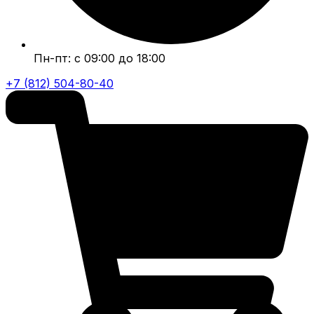
Пн-пт: с 09:00 до 18:00
+7 (812) 504-80-40