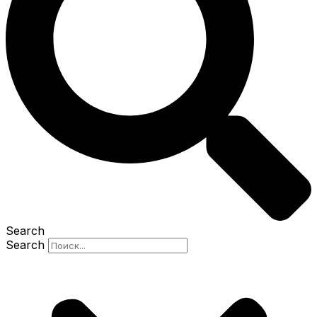
Search
Search