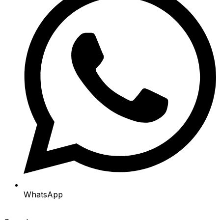
WhatsApp