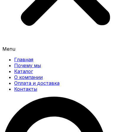
Menu
Главная
Почему мы
Каталог
О компании
Оплата и доставка
Контакты