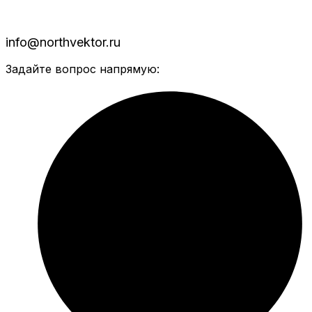
info@northvektor.ru
Задайте вопрос напрямую: