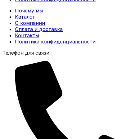
Почему мы
Каталог
О компании
Оплата и доставка
Контакты
Политика конфиденциальности
Телефон для связи: