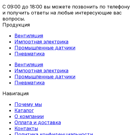
С 09:00 до 18:00 вы можете позвонить по телефону
и получить ответы на любые интересующие вас
вопросы.
Продукция
Вентиляция
Импортная электрика
Промышленные датчики
Пневматика
Вентиляция
Импортная электрика
Промышленные датчики
Пневматика
Навигация
Почему мы
Каталог
О компании
Оплата и доставка
Контакты
Политика конфиденциальности