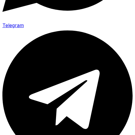
Telegram