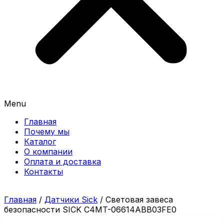
Menu
Главная
Почему мы
Каталог
О компании
Оплата и доставка
Контакты
Главная
/
Датчики Sick
/ Световая завеса
безопасности SICK C4MT-06614ABB03FE0