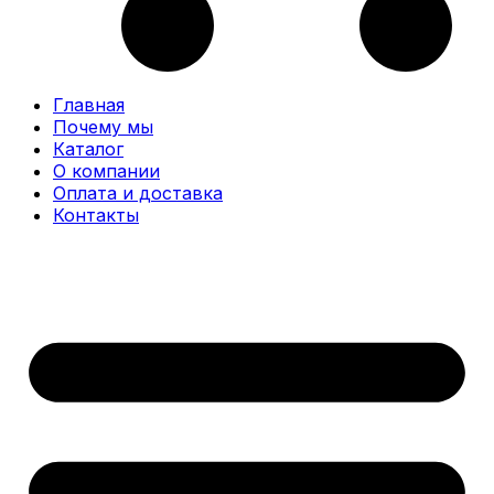
Главная
Почему мы
Каталог
О компании
Оплата и доставка
Контакты