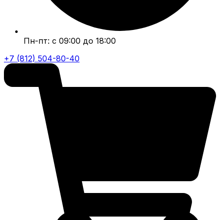
Пн-пт: с 09:00 до 18:00
+7 (812) 504-80-40