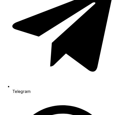
Telegram