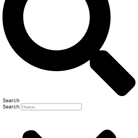
Search
Search