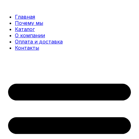
Перейти
к
Главная
содержимому
Почему мы
Каталог
О компании
Оплата и доставка
Контакты