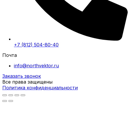
+7 (812) 504-80-40
Почта
info@northvektor.ru
Заказать звонок
Все права защищены
Политика конфиденциальности