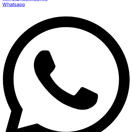
Whatsapp