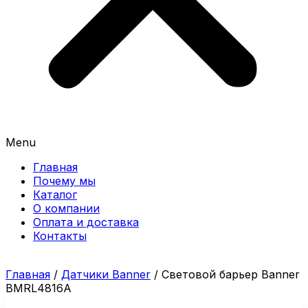
Menu
Главная
Почему мы
Каталог
О компании
Оплата и доставка
Контакты
Главная
/
Датчики Banner
/ Световой барьер Banner
BMRL4816A