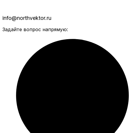
info@northvektor.ru
Задайте вопрос напрямую: