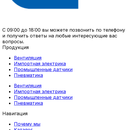
С 09:00 до 18:00 вы можете позвонить по телефону
и получить ответы на любые интересующие вас
вопросы.
Продукция
Вентиляция
Импортная электрика
Промышленные датчики
Пневматика
Вентиляция
Импортная электрика
Промышленные датчики
Пневматика
Навигация
Почему мы
Каталог