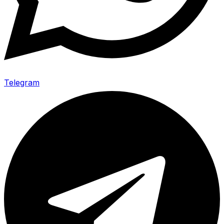
Telegram