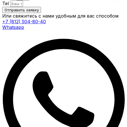
Tel
Отправить заявку
Или свяжитесь с нами удобным для вас способом
+7 (812) 504-80-40
Whatsapp