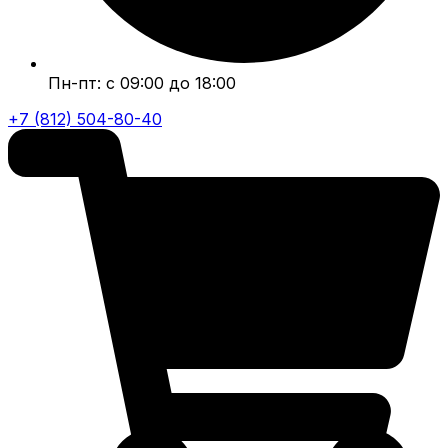
Пн-пт: с 09:00 до 18:00
+7 (812) 504-80-40