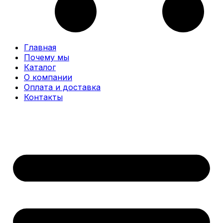
Главная
Почему мы
Каталог
О компании
Оплата и доставка
Контакты