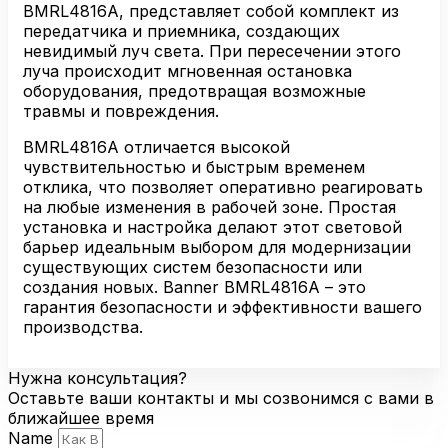
BMRL4816A, представляет собой комплект из
передатчика и приемника, создающих
невидимый луч света. При пересечении этого
луча происходит мгновенная остановка
оборудования, предотвращая возможные
травмы и повреждения.
BMRL4816A отличается высокой
чувствительностью и быстрым временем
отклика, что позволяет оперативно реагировать
на любые изменения в рабочей зоне. Простая
установка и настройка делают этот световой
барьер идеальным выбором для модернизации
существующих систем безопасности или
создания новых. Banner BMRL4816A – это
гарантия безопасности и эффективности вашего
производства.
Нужна консультация?
Оставьте ваши контакты и мы созвонимся с вами в
ближайшее время
Name