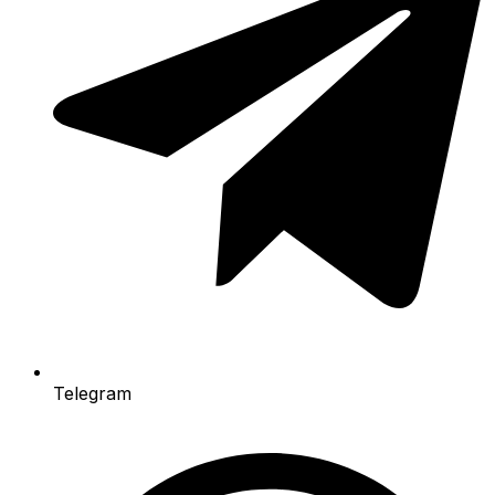
Telegram