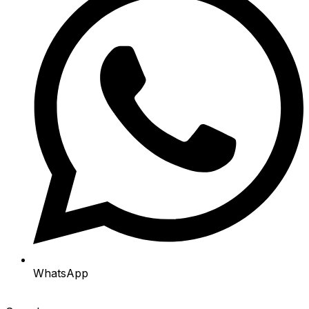
WhatsApp