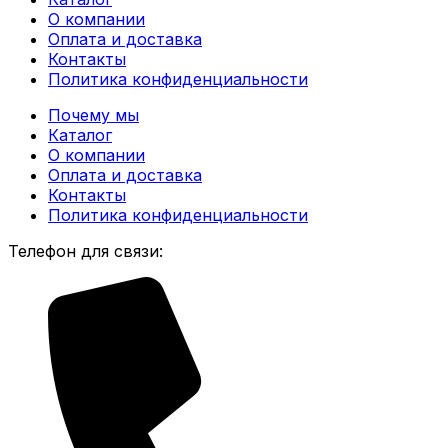
О компании
Оплата и доставка
Контакты
Политика конфиденциальности
Почему мы
Каталог
О компании
Оплата и доставка
Контакты
Политика конфиденциальности
Телефон для связи: