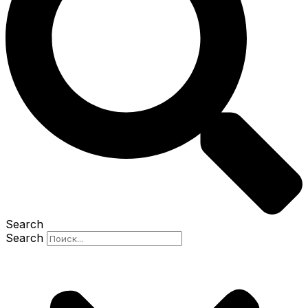
Search
Search