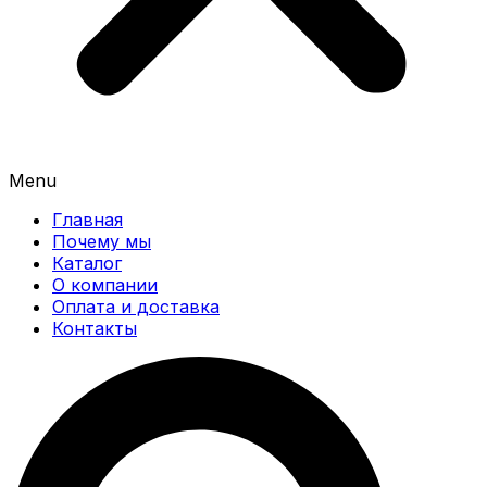
Menu
Главная
Почему мы
Каталог
О компании
Оплата и доставка
Контакты