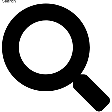
Search