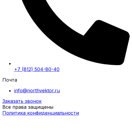
+7 (812) 504-80-40
Почта
info@northvektor.ru
Заказать звонок
Все права защищены
Политика конфиденциальности