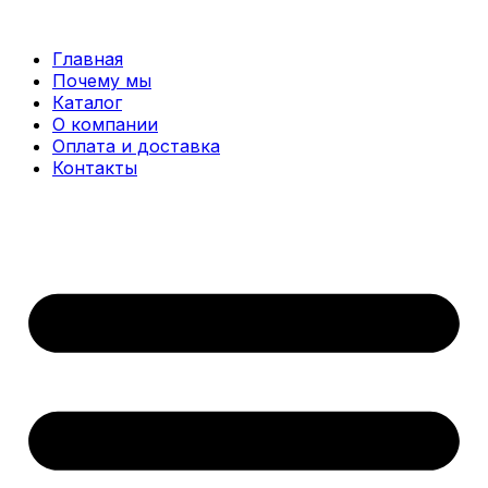
Перейти
к
Главная
содержимому
Почему мы
Каталог
О компании
Оплата и доставка
Контакты