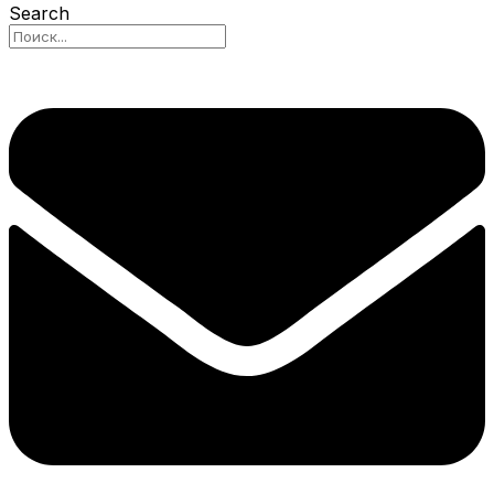
Search