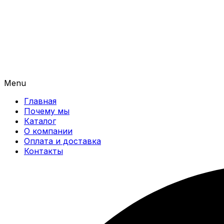
Menu
Главная
Почему мы
Каталог
О компании
Оплата и доставка
Контакты