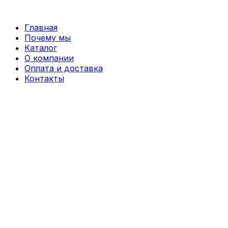
Перейти
к
Главная
содержимому
Почему мы
Каталог
О компании
Оплата и доставка
Контакты