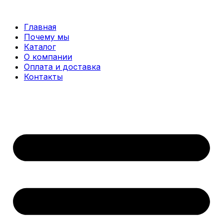
Перейти
к
Главная
содержимому
Почему мы
Каталог
О компании
Оплата и доставка
Контакты