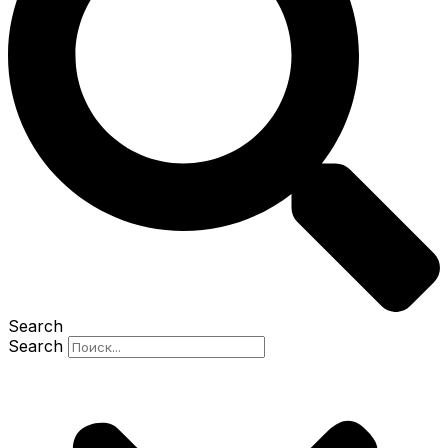
Search
Search