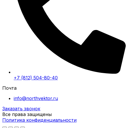
+7 (812) 504-80-40
Почта
info@northvektor.ru
Заказать звонок
Все права защищены
Политика конфиденциальности