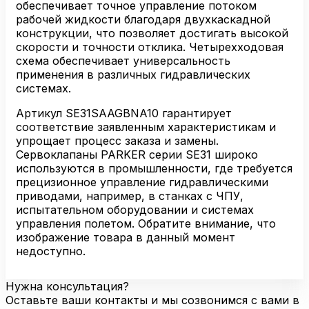
обеспечивает точное управление потоком
рабочей жидкости благодаря двухкаскадной
конструкции, что позволяет достигать высокой
скорости и точности отклика. Четырехходовая
схема обеспечивает универсальность
применения в различных гидравлических
системах.
Артикул SE31SAAGBNA10 гарантирует
соответствие заявленным характеристикам и
упрощает процесс заказа и замены.
Сервоклапаны PARKER серии SE31 широко
используются в промышленности, где требуется
прецизионное управление гидравлическими
приводами, например, в станках с ЧПУ,
испытательном оборудовании и системах
управления полетом. Обратите внимание, что
изображение товара в данный момент
недоступно.
Нужна консультация?
Оставьте ваши контакты и мы созвонимся с вами в