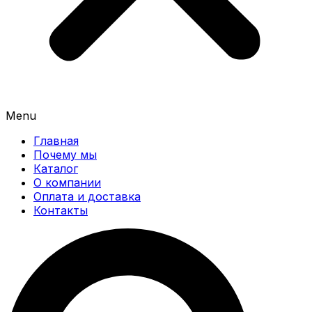
Menu
Главная
Почему мы
Каталог
О компании
Оплата и доставка
Контакты