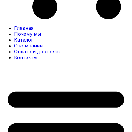
Главная
Почему мы
Каталог
О компании
Оплата и доставка
Контакты