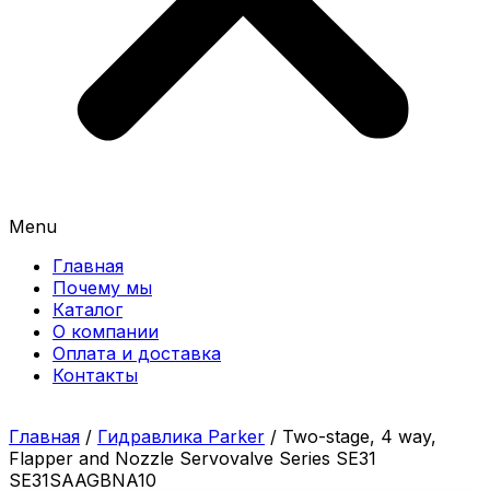
Menu
Главная
Почему мы
Каталог
О компании
Оплата и доставка
Контакты
Главная
/
Гидравлика Parker
/ Two-stage, 4 way,
Flapper and Nozzle Servovalve Series SE31
SE31SAAGBNA10