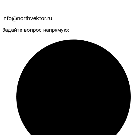
info@northvektor.ru
Задайте вопрос напрямую: