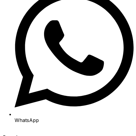
WhatsApp