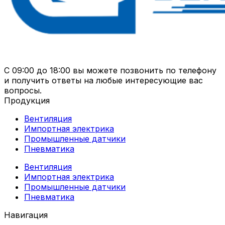
С 09:00 до 18:00 вы можете позвонить по телефону
и получить ответы на любые интересующие вас
вопросы.
Продукция
Вентиляция
Импортная электрика
Промышленные датчики
Пневматика
Вентиляция
Импортная электрика
Промышленные датчики
Пневматика
Навигация