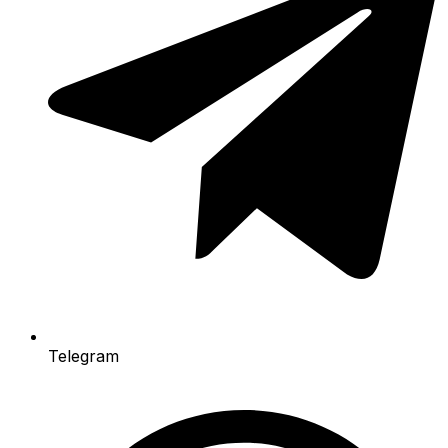
Telegram