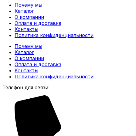
Почему мы
Каталог
О компании
Оплата и доставка
Контакты
Политика конфиденциальности
Почему мы
Каталог
О компании
Оплата и доставка
Контакты
Политика конфиденциальности
Телефон для связи: