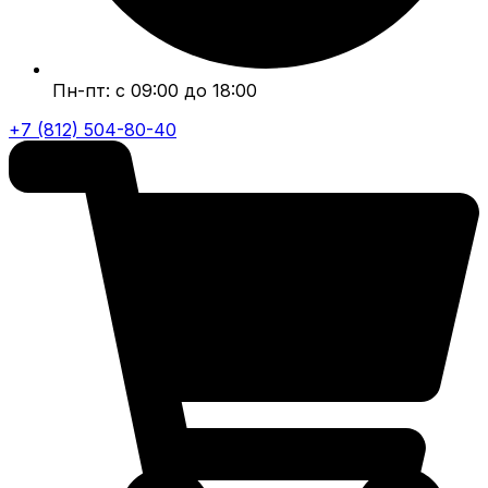
Пн-пт: с 09:00 до 18:00
+7 (812) 504-80-40