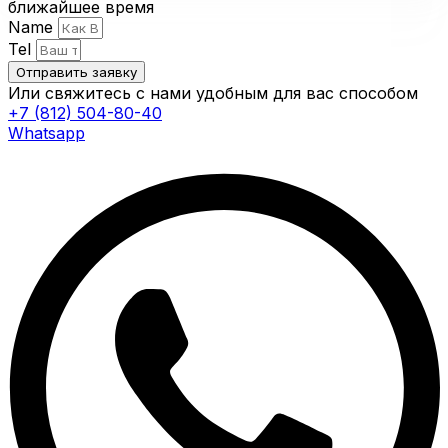
ближайшее время
Name
Tel
Отправить заявку
Или свяжитесь с нами удобным для вас способом
+7 (812) 504-80-40
Whatsapp