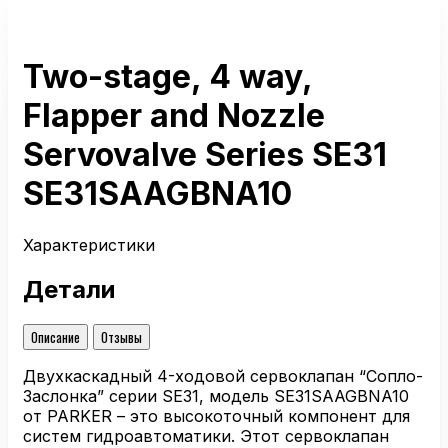
Two-stage, 4 way,
Flapper and Nozzle
Servovalve Series SE31
SE31SAAGBNA10
Характеристики
Детали
Описание
Отзывы
Двухкаскадный 4-ходовой сервоклапан “Сопло-
Заслонка” серии SE31, модель SE31SAAGBNA10
от PARKER – это высокоточный компонент для
систем гидроавтоматики. Этот сервоклапан