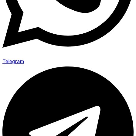
Telegram