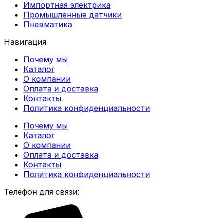
Импортная электрика
Промышленные датчики
Пневматика
Навигация
Почему мы
Каталог
О компании
Оплата и доставка
Контакты
Политика конфиденциальности
Почему мы
Каталог
О компании
Оплата и доставка
Контакты
Политика конфиденциальности
Телефон для связи: