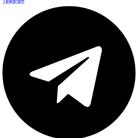
Telegram