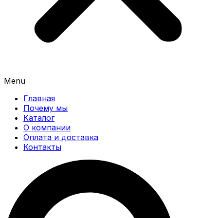
Menu
Главная
Почему мы
Каталог
О компании
Оплата и доставка
Контакты