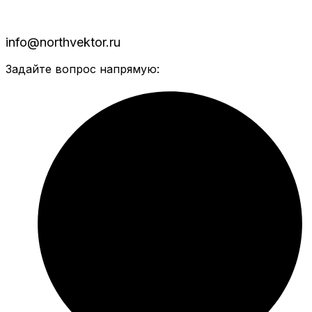
info@northvektor.ru
Задайте вопрос напрямую: