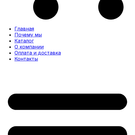
Главная
Почему мы
Каталог
О компании
Оплата и доставка
Контакты