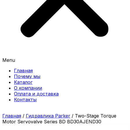
Menu
Главная
Почему мы
Каталог
О компании
Оплата и доставка
Контакты
Главная
/
Гидравлика Parker
/ Two-Stage Torque
Motor Servovalve Series BD BD30AJEND30