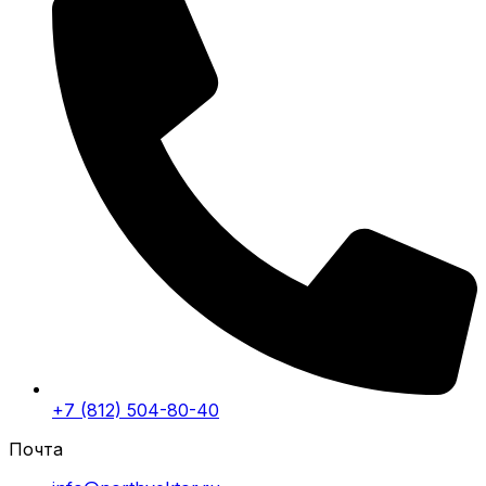
+7 (812) 504-80-40
Почта