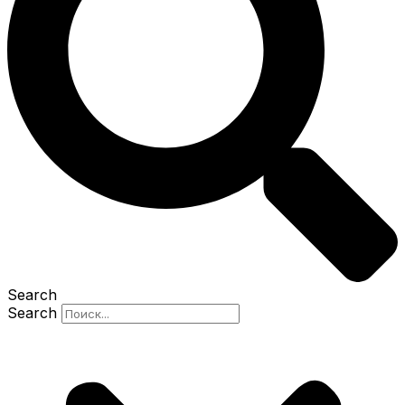
Search
Search