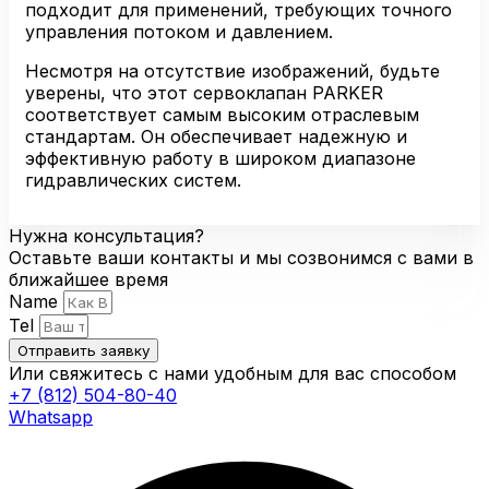
подходит для применений, требующих точного
управления потоком и давлением.
Несмотря на отсутствие изображений, будьте
уверены, что этот сервоклапан PARKER
соответствует самым высоким отраслевым
стандартам. Он обеспечивает надежную и
эффективную работу в широком диапазоне
гидравлических систем.
Нужна консультация?
Оставьте ваши контакты и мы созвонимся с вами в
ближайшее время
Name
Tel
Отправить заявку
Или свяжитесь с нами удобным для вас способом
+7 (812) 504-80-40
Whatsapp