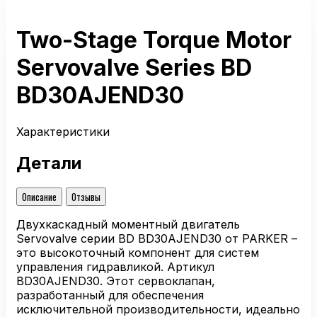
Two-Stage Torque Motor
Servovalve Series BD
BD30AJEND30
Характеристики
Детали
Описание
Отзывы
Двухкаскадный моментный двигатель
Servovalve серии BD BD30AJEND30 от PARKER –
это высокоточный компонент для систем
управления гидравликой. Артикул
BD30AJEND30. Этот сервоклапан,
разработанный для обеспечения
исключительной производительности, идеально