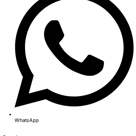
WhatsApp