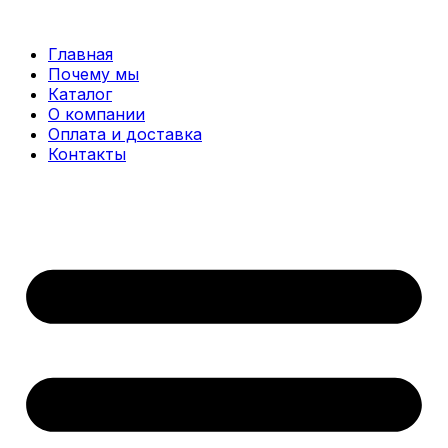
Перейти
к
Главная
содержимому
Почему мы
Каталог
О компании
Оплата и доставка
Контакты