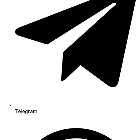
Telegram