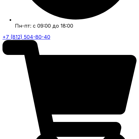
Пн-пт: с 09:00 до 18:00
+7 (812) 504-80-40