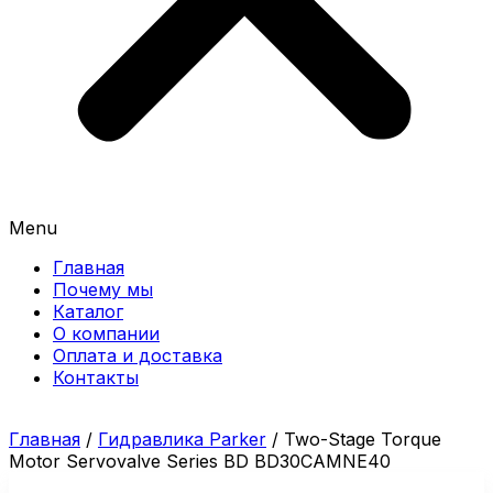
Menu
Главная
Почему мы
Каталог
О компании
Оплата и доставка
Контакты
Главная
/
Гидравлика Parker
/ Two-Stage Torque
Motor Servovalve Series BD BD30CAMNE40