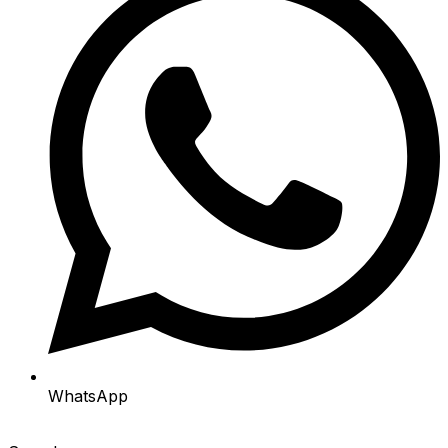
WhatsApp