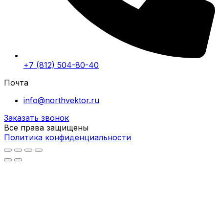
+7 (812) 504-80-40
Почта
info@northvektor.ru
Заказать звонок
Все права защищены
Политика конфиденциальности