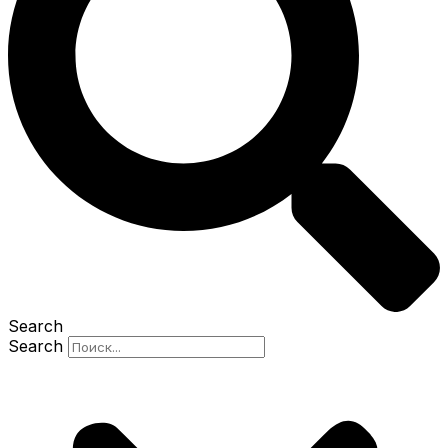
Search
Search