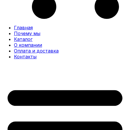
Главная
Почему мы
Каталог
О компании
Оплата и доставка
Контакты