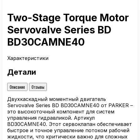
Two-Stage Torque Motor
Servovalve Series BD
BD30CAMNE40
Характеристики
Детали
Описание
Отзывы
Двухкаскадный моментный двигатель
Servovalve Series BD BD30CAMNE40 от PARKER –
это высокоточный компонент для систем
управления гидравликой. Артикул
BD30CAMNE40. Этот сервоклапан обеспечивает
быстрое и точное управление потоком рабочей
жидкости, что критически важно для сложных