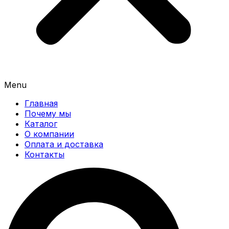
Menu
Главная
Почему мы
Каталог
О компании
Оплата и доставка
Контакты