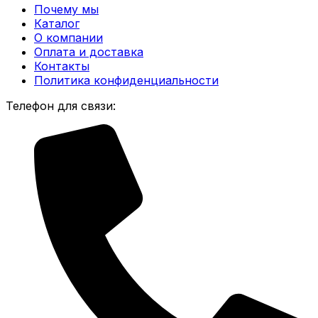
Почему мы
Каталог
О компании
Оплата и доставка
Контакты
Политика конфиденциальности
Телефон для связи: