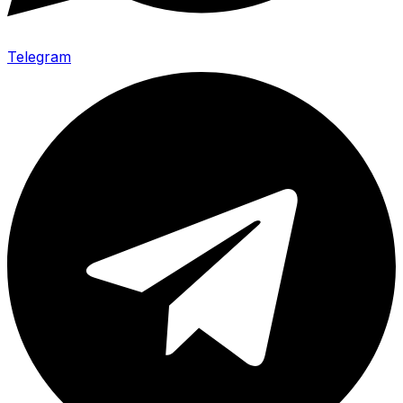
Telegram