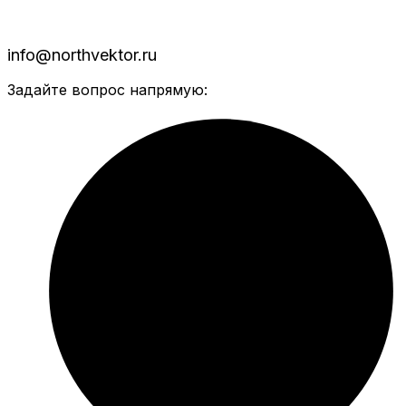
info@northvektor.ru
Задайте вопрос напрямую: