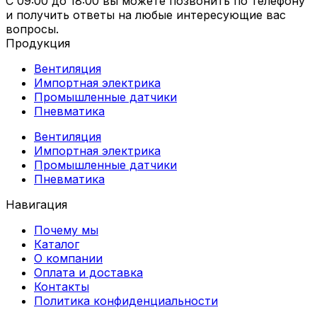
С 09:00 до 18:00 вы можете позвонить по телефону
и получить ответы на любые интересующие вас
вопросы.
Продукция
Вентиляция
Импортная электрика
Промышленные датчики
Пневматика
Вентиляция
Импортная электрика
Промышленные датчики
Пневматика
Навигация
Почему мы
Каталог
О компании
Оплата и доставка
Контакты
Политика конфиденциальности