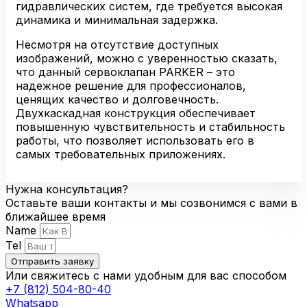
гидравлических систем, где требуется высокая
динамика и минимальная задержка.
Несмотря на отсутствие доступных
изображений, можно с уверенностью сказать,
что данный сервоклапан PARKER – это
надежное решение для профессионалов,
ценящих качество и долговечность.
Двухкаскадная конструкция обеспечивает
повышенную чувствительность и стабильность
работы, что позволяет использовать его в
самых требовательных приложениях.
Нужна консультация?
Оставьте ваши контакты и мы созвонимся с вами в
ближайшее время
Name
Tel
Отправить заявку
Или свяжитесь с нами удобным для вас способом
+7 (812) 504-80-40
Whatsapp