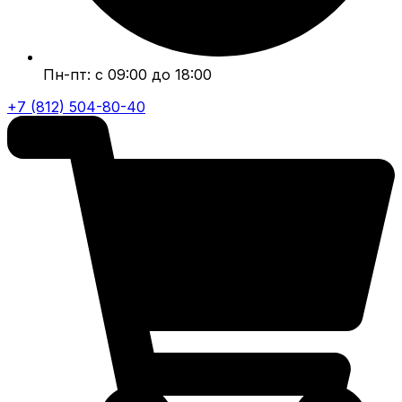
Пн-пт: с 09:00 до 18:00
+7 (812) 504-80-40