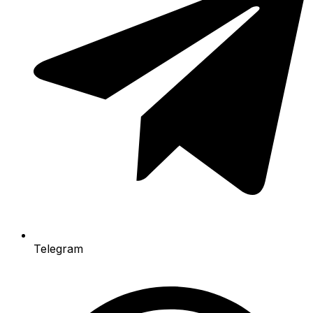
Telegram