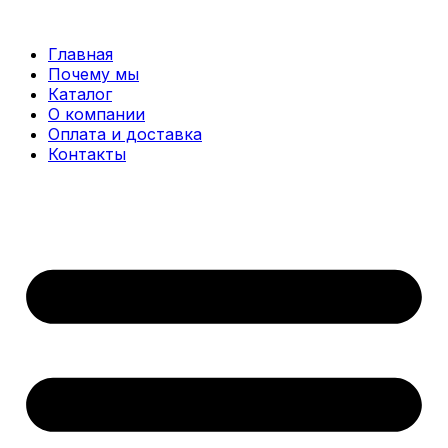
Перейти
к
Главная
содержимому
Почему мы
Каталог
О компании
Оплата и доставка
Контакты