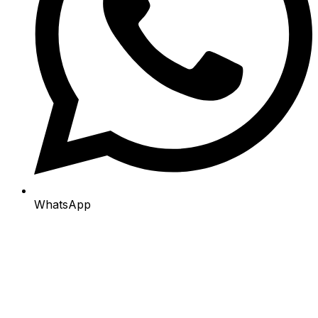
WhatsApp