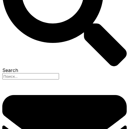
Search