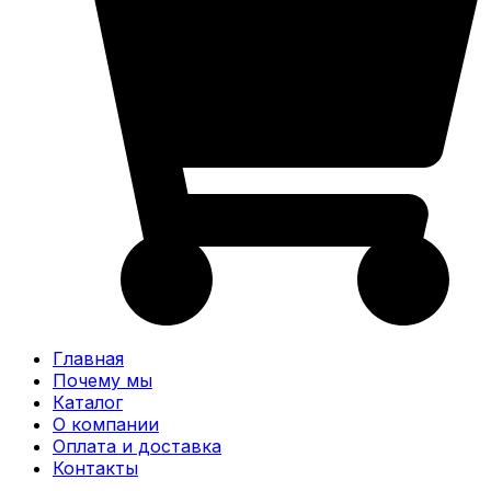
Главная
Почему мы
Каталог
О компании
Оплата и доставка
Контакты