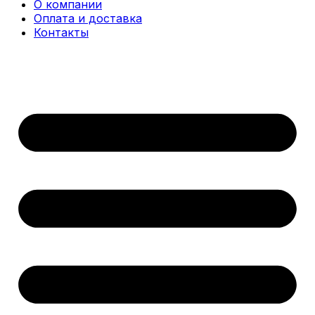
О компании
Оплата и доставка
Контакты