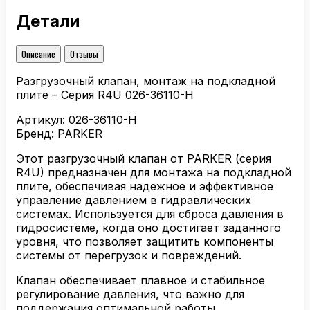
Детали
Описание
Отзывы
Разгрузочный клапан, монтаж на подкладной
плите – Серия R4U 026-36110-H
Артикул: 026-36110-H
Бренд: PARKER
Этот разгрузочный клапан от PARKER (серия
R4U) предназначен для монтажа на подкладной
плите, обеспечивая надежное и эффективное
управление давлением в гидравлических
системах. Используется для сброса давления в
гидросистеме, когда оно достигает заданного
уровня, что позволяет защитить компоненты
системы от перегрузок и повреждений.
Клапан обеспечивает плавное и стабильное
регулирование давления, что важно для
поддержания оптимальной работы