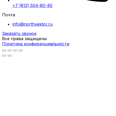
+7 (812) 504-80-40
Почта
info@northvektor.ru
Заказать звонок
Все права защищены
Политика конфиденциальности