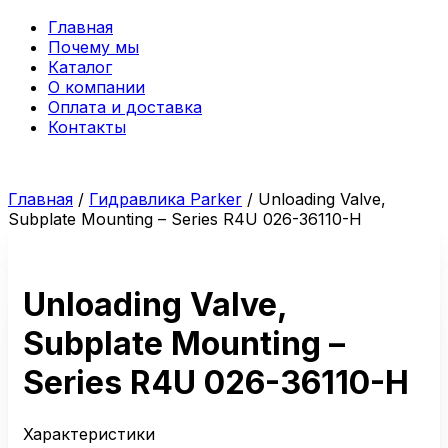
Главная
Почему мы
Каталог
О компании
Оплата и доставка
Контакты
Главная
/
Гидравлика Parker
/ Unloading Valve,
Subplate Mounting – Series R4U 026-36110-H
Unloading Valve,
Subplate Mounting –
Series R4U 026-36110-H
Характеристики