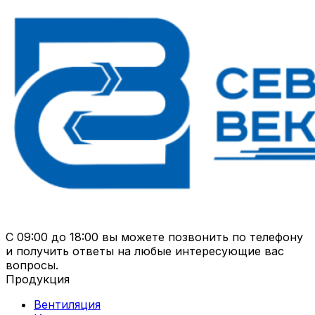
С 09:00 до 18:00 вы можете позвонить по телефону
и получить ответы на любые интересующие вас
вопросы.
Продукция
Вентиляция