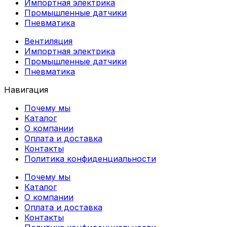
Импортная электрика
Промышленные датчики
Пневматика
Вентиляция
Импортная электрика
Промышленные датчики
Пневматика
Навигация
Почему мы
Каталог
О компании
Оплата и доставка
Контакты
Политика конфиденциальности
Почему мы
Каталог
О компании
Оплата и доставка
Контакты