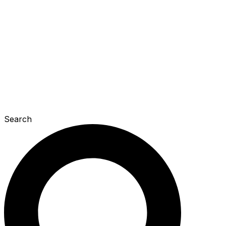
Search