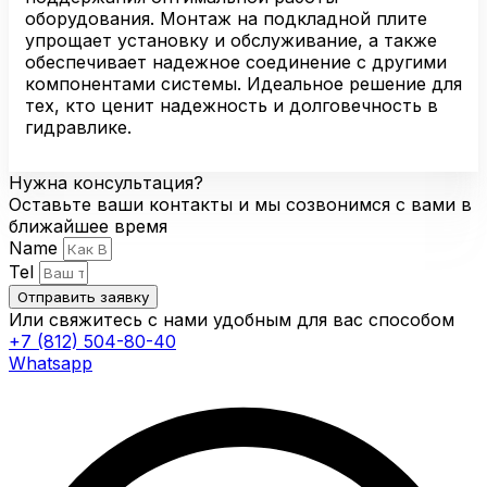
оборудования. Монтаж на подкладной плите
упрощает установку и обслуживание, а также
обеспечивает надежное соединение с другими
компонентами системы. Идеальное решение для
тех, кто ценит надежность и долговечность в
гидравлике.
Нужна консультация?
Оставьте ваши контакты и мы созвонимся с вами в
ближайшее время
Name
Tel
Отправить заявку
Или свяжитесь с нами удобным для вас способом
+7 (812) 504-80-40
Whatsapp