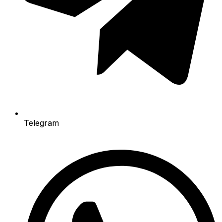
Telegram