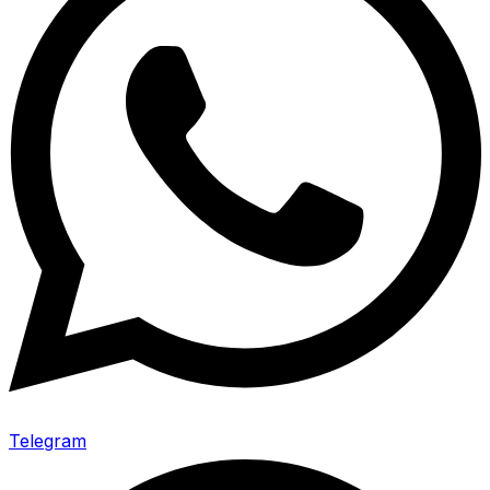
Telegram