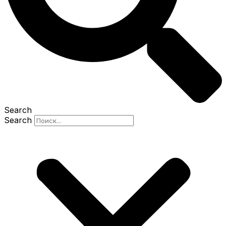
Search
Search