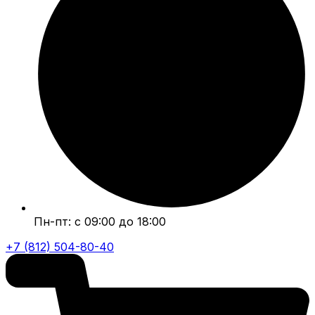
Пн-пт: с 09:00 до 18:00
+7 (812) 504-80-40