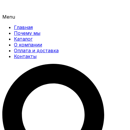
Menu
Главная
Почему мы
Каталог
О компании
Оплата и доставка
Контакты