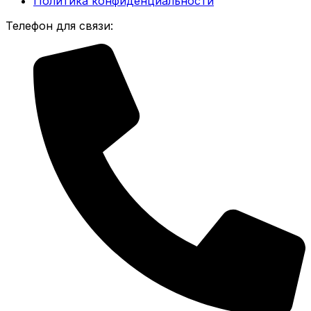
Политика конфиденциальности
Телефон для связи: