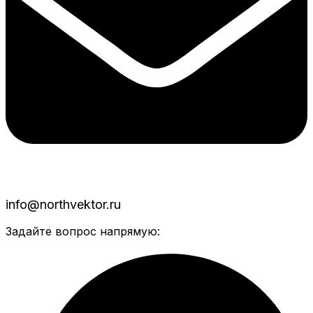
info@northvektor.ru
Задайте вопрос напрямую: