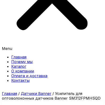
Menu
Главная
Почему мы
Каталог
О компании
Оплата и доставка
Контакты
Главная
/
Датчики Banner
/ Усилитель для
оптоволоконных датчиков Banner SM312FPMHSQD