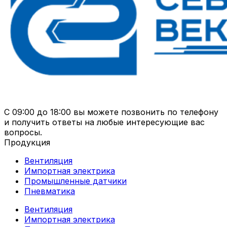
С 09:00 до 18:00 вы можете позвонить по телефону
и получить ответы на любые интересующие вас
вопросы.
Продукция
Вентиляция
Импортная электрика
Промышленные датчики
Пневматика
Вентиляция
Импортная электрика