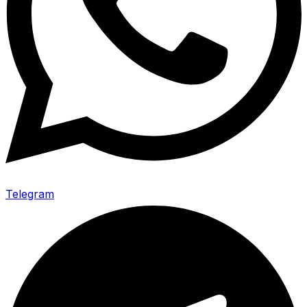
Telegram