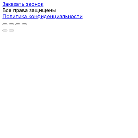
Заказать звонок
Все права защищены
Политика конфиденциальности