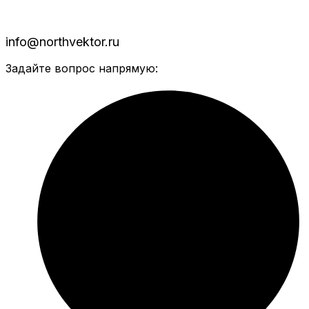
info@northvektor.ru
Задайте вопрос напрямую: