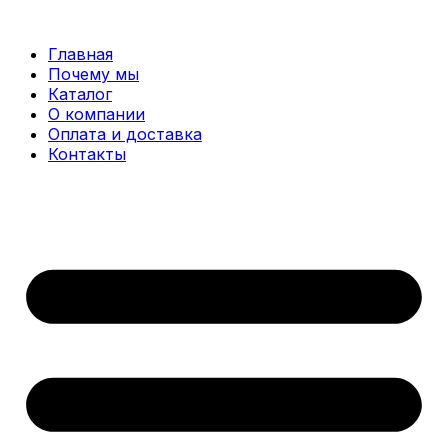
Перейти
к
Главная
содержимому
Почему мы
Каталог
О компании
Оплата и доставка
Контакты