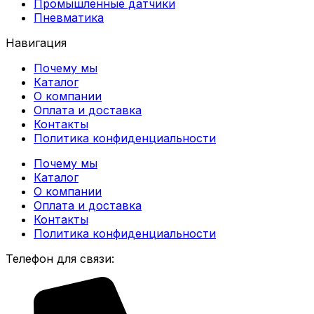
Промышленные датчики
Пневматика
Навигация
Почему мы
Каталог
О компании
Оплата и доставка
Контакты
Политика конфиденциальности
Почему мы
Каталог
О компании
Оплата и доставка
Контакты
Политика конфиденциальности
Телефон для связи: