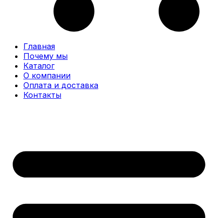
Главная
Почему мы
Каталог
О компании
Оплата и доставка
Контакты