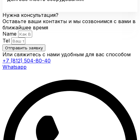
Нужна консультация?
Оставьте ваши контакты и мы созвонимся с вами в
ближайшее время
Name
Tel
Отправить заявку
Или свяжитесь с нами удобным для вас способом
+7 (812) 504-80-40
Whatsapp