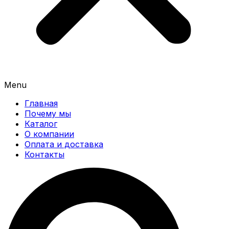
Menu
Главная
Почему мы
Каталог
О компании
Оплата и доставка
Контакты