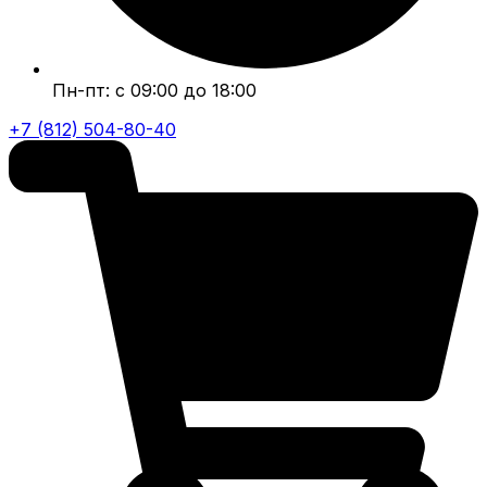
Пн-пт: с 09:00 до 18:00
+7 (812) 504-80-40