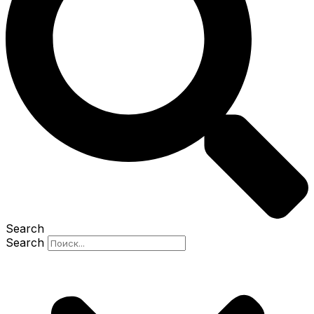
Search
Search