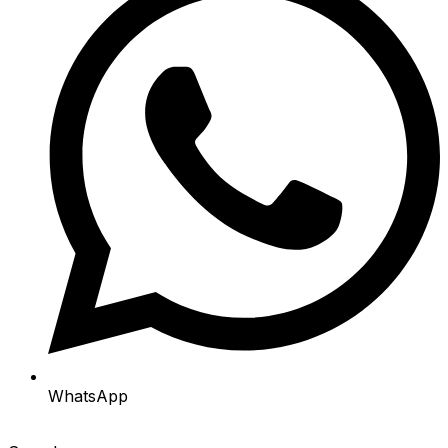
WhatsApp