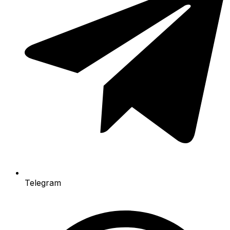
Telegram