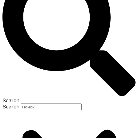
Search
Search