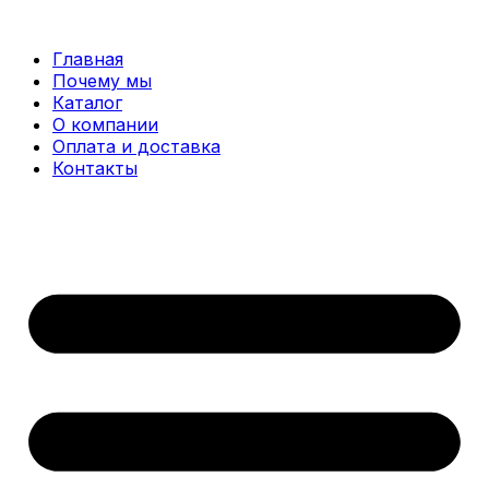
Перейти
к
Главная
содержимому
Почему мы
Каталог
О компании
Оплата и доставка
Контакты