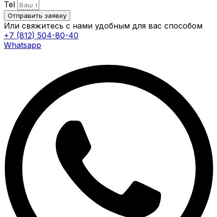
Tel
Отправить заявку
Или свяжитесь с нами удобным для вас способом
+7 (812) 504-80-40
Whatsapp