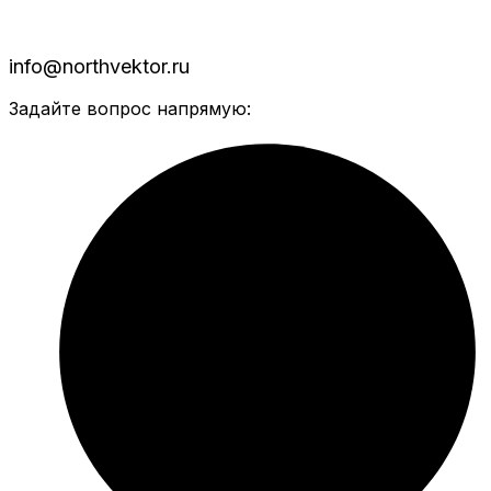
info@northvektor.ru
Задайте вопрос напрямую: