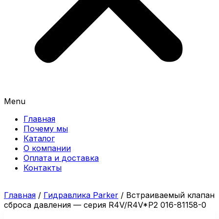
Menu
Главная
Почему мы
Каталог
О компании
Оплата и доставка
Контакты
Главная
/
Гидравлика Parker
/ Встраиваемый клапан
сброса давления — серия R4V/R4V*P2 016-81158-0