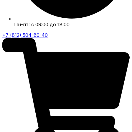
Пн-пт: с 09:00 до 18:00
+7 (812) 504-80-40