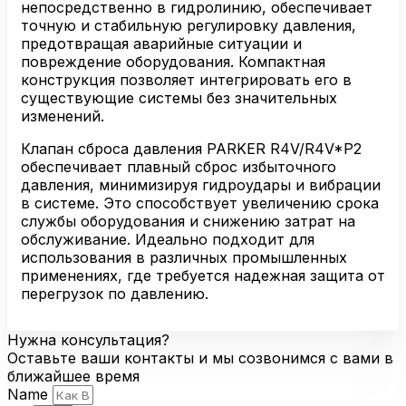
непосредственно в гидролинию, обеспечивает
точную и стабильную регулировку давления,
предотвращая аварийные ситуации и
повреждение оборудования. Компактная
конструкция позволяет интегрировать его в
существующие системы без значительных
изменений.
Клапан сброса давления PARKER R4V/R4V*P2
обеспечивает плавный сброс избыточного
давления, минимизируя гидроудары и вибрации
в системе. Это способствует увеличению срока
службы оборудования и снижению затрат на
обслуживание. Идеально подходит для
использования в различных промышленных
применениях, где требуется надежная защита от
перегрузок по давлению.
Нужна консультация?
Оставьте ваши контакты и мы созвонимся с вами в
ближайшее время
Name