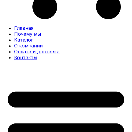
Главная
Почему мы
Каталог
О компании
Оплата и доставка
Контакты