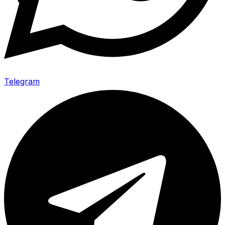
Telegram