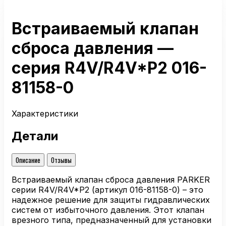
Встраиваемый клапан
сброса давления —
серия R4V/R4V*P2 016-
81158-0
Характеристики
Детали
Описание
Отзывы
Встраиваемый клапан сброса давления PARKER
серии R4V/R4V*P2 (артикул 016-81158-0) – это
надежное решение для защиты гидравлических
систем от избыточного давления. Этот клапан
врезного типа, предназначенный для установки