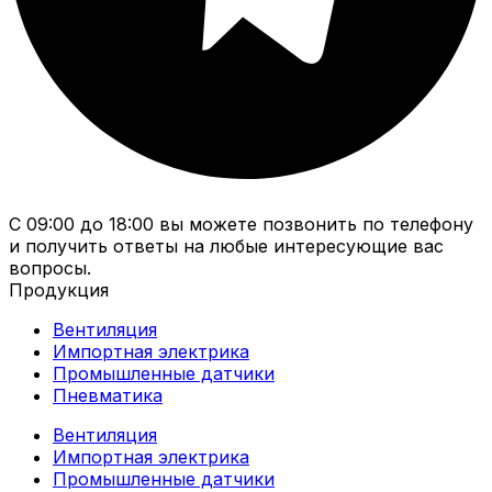
С 09:00 до 18:00 вы можете позвонить по телефону
и получить ответы на любые интересующие вас
вопросы.
Продукция
Вентиляция
Импортная электрика
Промышленные датчики
Пневматика
Вентиляция
Импортная электрика
Промышленные датчики