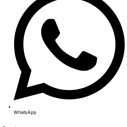
WhatsApp