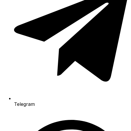
Telegram