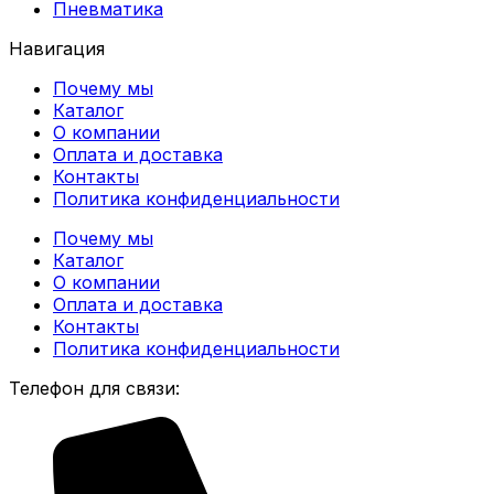
Пневматика
Навигация
Почему мы
Каталог
О компании
Оплата и доставка
Контакты
Политика конфиденциальности
Почему мы
Каталог
О компании
Оплата и доставка
Контакты
Политика конфиденциальности
Телефон для связи: