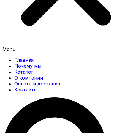
Menu
Главная
Почему мы
Каталог
О компании
Оплата и доставка
Контакты