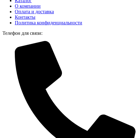
Каталог
О компании
Оплата и доставка
Контакты
Политика конфиденциальности
Телефон для связи: