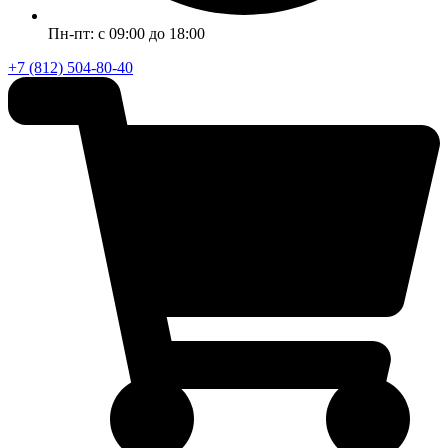
Пн-пт: с 09:00 до 18:00
+7 (812) 504-80-40