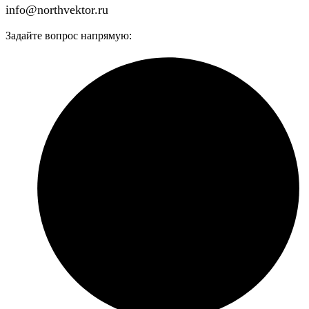
info@northvektor.ru
Задайте вопрос напрямую: