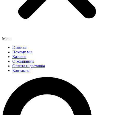
Menu
Главная
Почему мы
Каталог
О компании
Оплата и доставка
Контакты