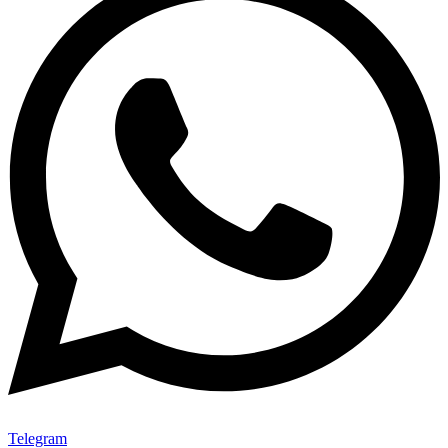
Telegram