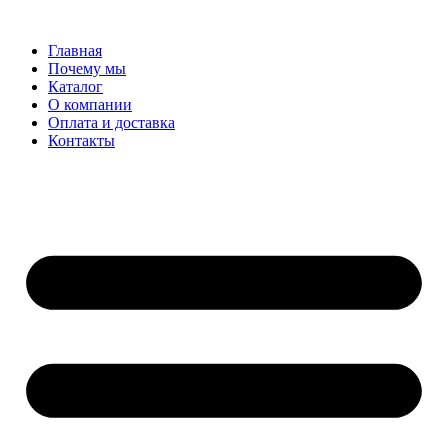
Перейти
к
Главная
содержимому
Почему мы
Каталог
О компании
Оплата и доставка
Контакты