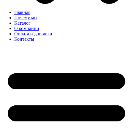
Главная
Почему мы
Каталог
О компании
Оплата и доставка
Контакты