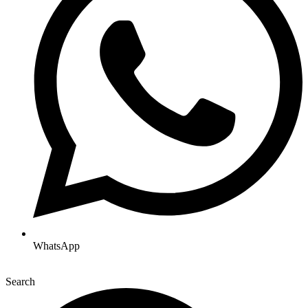
WhatsApp
Search