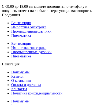
С 09:00 до 18:00 вы можете позвонить по телефону и
получить ответы на любые интересующие вас вопросы.
Продукция
Вентиляция
Импортная электрика
Промышленные датчики
Пневматика
Вентиляция
Импортная электрика
Промышленные датчики
Пневматика
Навигация
Почему мы
Каталог
О компании
Оплата и доставка
Контакты
Политика конфиденциальности
Почему мы