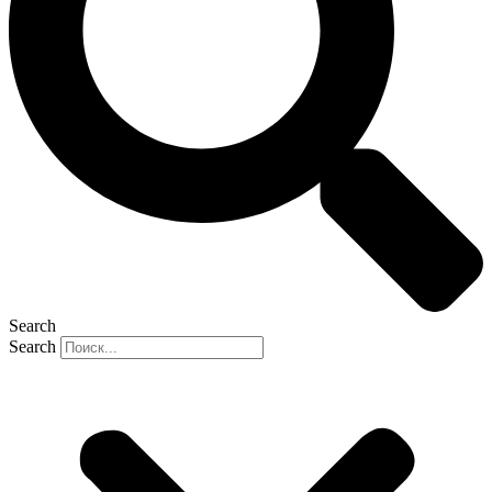
Search
Search