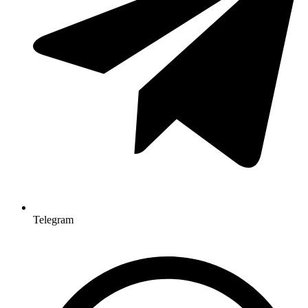
Telegram