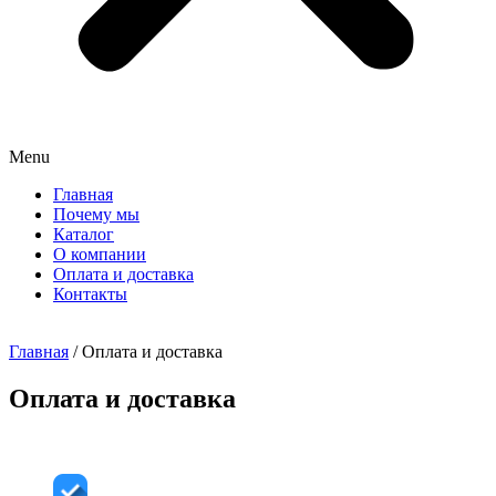
Menu
Главная
Почему мы
Каталог
О компании
Оплата и доставка
Контакты
Главная
/ Оплата и доставка
Оплата и доставка