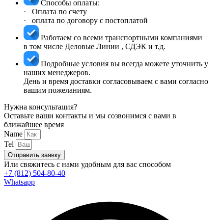
Способы оплаты:
· Оплата по счету
· оплата по договору с постоплатой
Работаем со всеми транспортными компаниями
в том числе Деловые Линии , СДЭК и т.д.
Подробные условия вы всегда можете уточнить у
наших менеджеров.
День и время доставки согласовываем с вами согласно
вашим пожеланиям.
Нужна консультация?
Оставьте ваши контакты и мы созвонимся с вами в
ближайшее время
Name
Tel
Отправить заявку
Или свяжитесь с нами удобным для вас способом
+7 (812) 504-80-40
Whatsapp