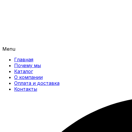
Menu
Главная
Почему мы
Каталог
О компании
Оплата и доставка
Контакты