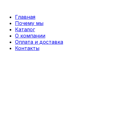
Перейти
к
Главная
содержимому
Почему мы
Каталог
О компании
Оплата и доставка
Контакты