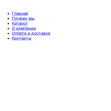
Перейти
к
Главная
содержимому
Почему мы
Каталог
О компании
Оплата и доставка
Контакты