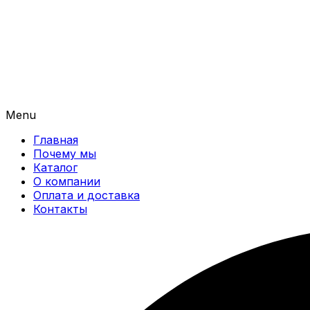
Menu
Главная
Почему мы
Каталог
О компании
Оплата и доставка
Контакты