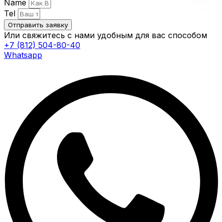
Name
Tel
Отправить заявку
Или свяжитесь с нами удобным для вас способом
+7 (812) 504-80-40
Whatsapp