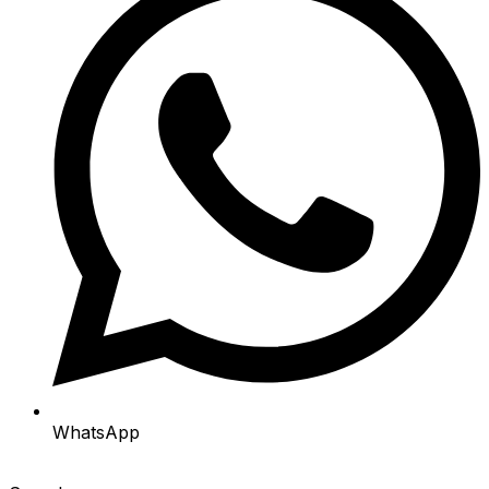
WhatsApp