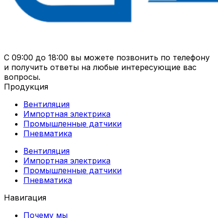
С 09:00 до 18:00 вы можете позвонить по телефону
и получить ответы на любые интересующие вас
вопросы.
Продукция
Вентиляция
Импортная электрика
Промышленные датчики
Пневматика
Вентиляция
Импортная электрика
Промышленные датчики
Пневматика
Навигация
Почему мы