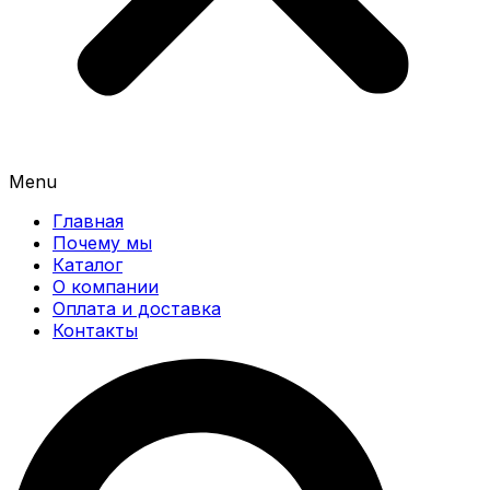
Menu
Главная
Почему мы
Каталог
О компании
Оплата и доставка
Контакты