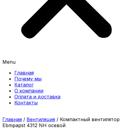
Menu
Главная
Почему мы
Каталог
О компании
Оплата и доставка
Контакты
Главная
/
Вентиляция
/ Компактный вентилятор
Ebmpapst 4312 NH осевой