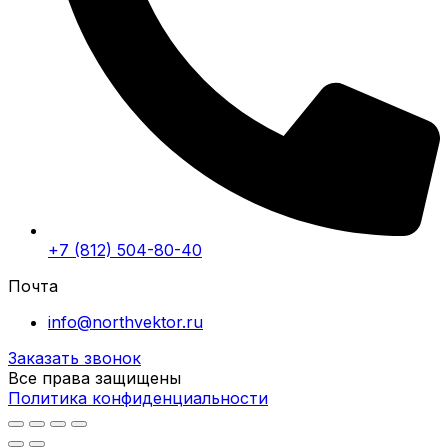
+7 (812) 504-80-40
Почта
info@northvektor.ru
Заказать звонок
Все права защищены
Политика конфиденциальности