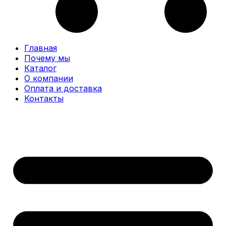
Главная
Почему мы
Каталог
О компании
Оплата и доставка
Контакты