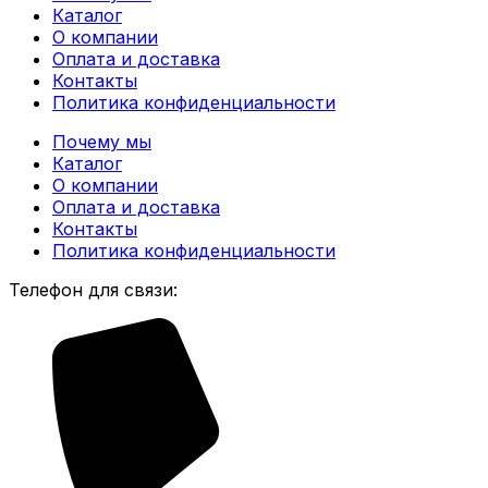
Каталог
О компании
Оплата и доставка
Контакты
Политика конфиденциальности
Почему мы
Каталог
О компании
Оплата и доставка
Контакты
Политика конфиденциальности
Телефон для связи: