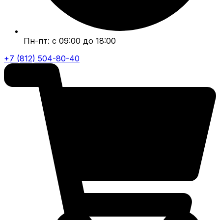
Пн-пт: с 09:00 до 18:00
+7 (812) 504-80-40