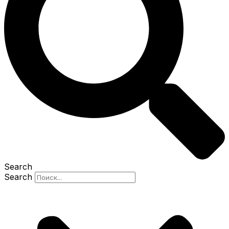
Search
Search