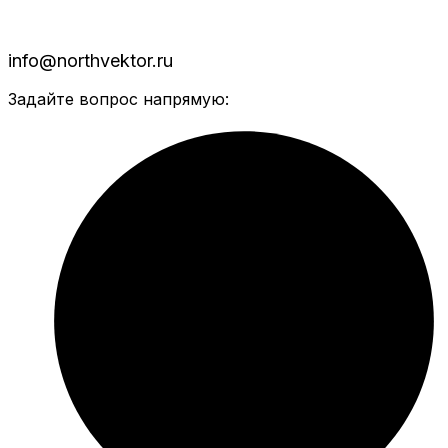
info@northvektor.ru
Задайте вопрос напрямую: