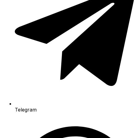
Telegram