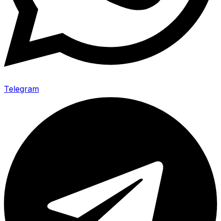
Telegram