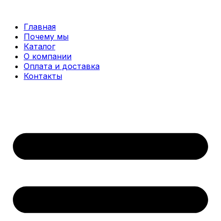
Перейти
к
Главная
содержимому
Почему мы
Каталог
О компании
Оплата и доставка
Контакты