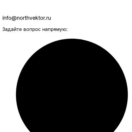
info@northvektor.ru
Задайте вопрос напрямую: