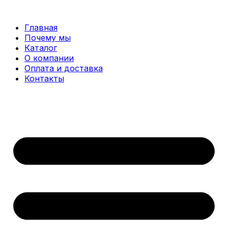
Перейти
к
Главная
содержимому
Почему мы
Каталог
О компании
Оплата и доставка
Контакты