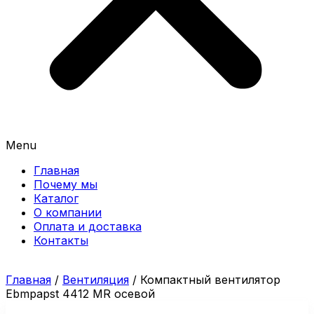
Menu
Главная
Почему мы
Каталог
О компании
Оплата и доставка
Контакты
Главная
/
Вентиляция
/ Компактный вентилятор
Ebmpapst 4412 MR осевой