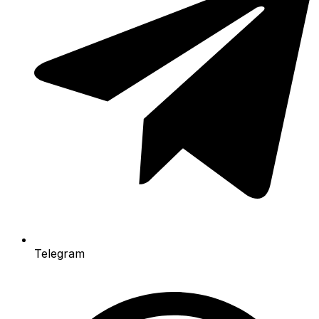
Telegram