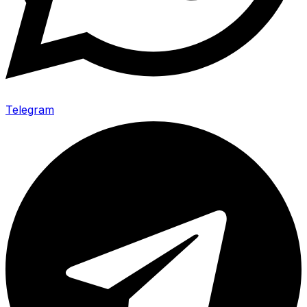
Telegram