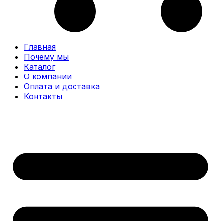
Главная
Почему мы
Каталог
О компании
Оплата и доставка
Контакты