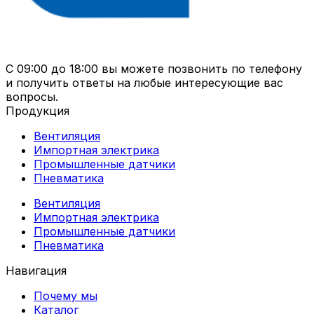
С 09:00 до 18:00 вы можете позвонить по телефону
и получить ответы на любые интересующие вас
вопросы.
Продукция
Вентиляция
Импортная электрика
Промышленные датчики
Пневматика
Вентиляция
Импортная электрика
Промышленные датчики
Пневматика
Навигация
Почему мы
Каталог