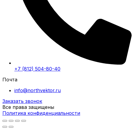
+7 (812) 504-80-40
Почта
info@northvektor.ru
Заказать звонок
Все права защищены
Политика конфиденциальности