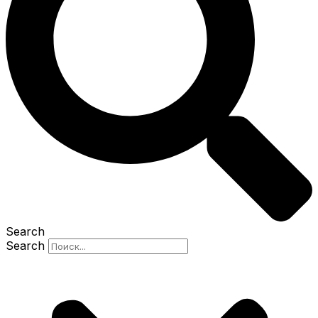
Search
Search