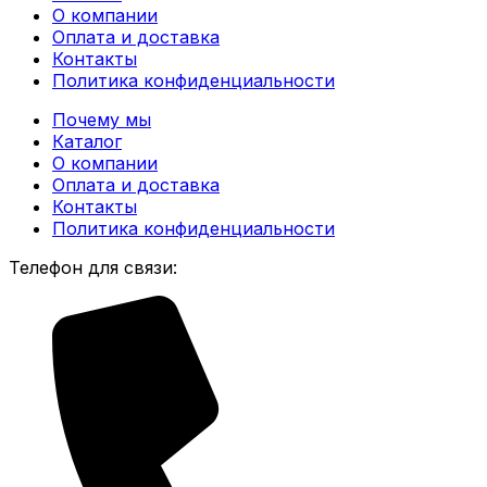
О компании
Оплата и доставка
Контакты
Политика конфиденциальности
Почему мы
Каталог
О компании
Оплата и доставка
Контакты
Политика конфиденциальности
Телефон для связи: