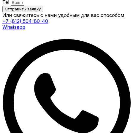
Tel
Отправить заявку
Или свяжитесь с нами удобным для вас способом
+7 (812) 504-80-40
Whatsapp