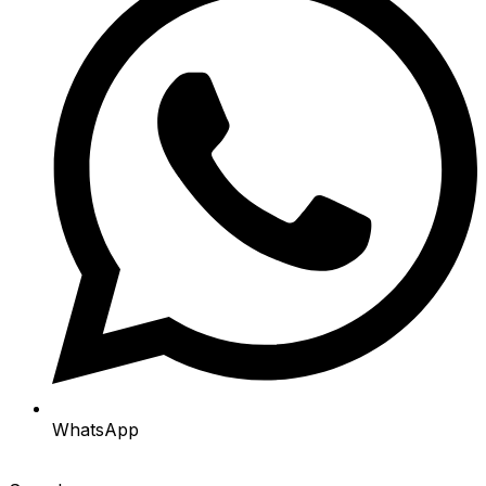
WhatsApp