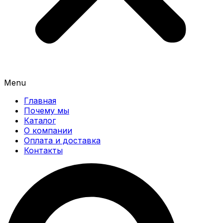
Menu
Главная
Почему мы
Каталог
О компании
Оплата и доставка
Контакты