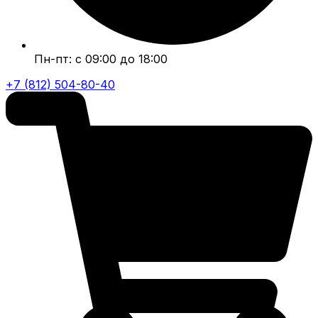
Пн-пт: с 09:00 до 18:00
+7 (812) 504-80-40